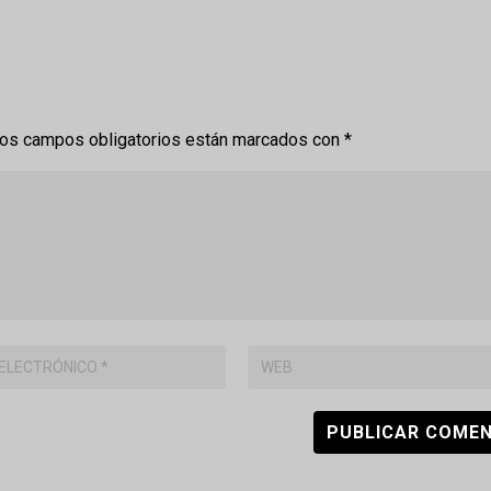
os campos obligatorios están marcados con
*