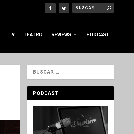
TV
TEATRO
REVIEWS
PODCAST
PODCAST