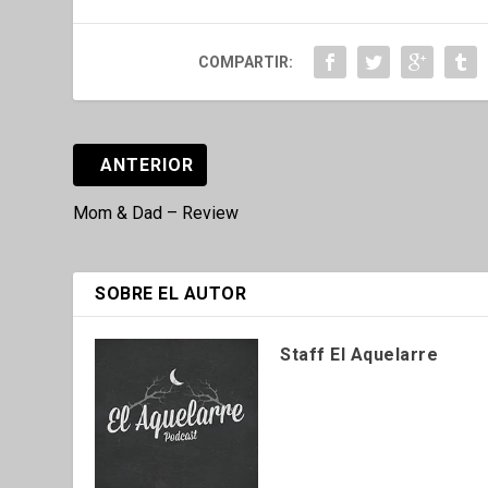
COMPARTIR:
ANTERIOR
Mom & Dad – Review
SOBRE EL AUTOR
Staff El Aquelarre