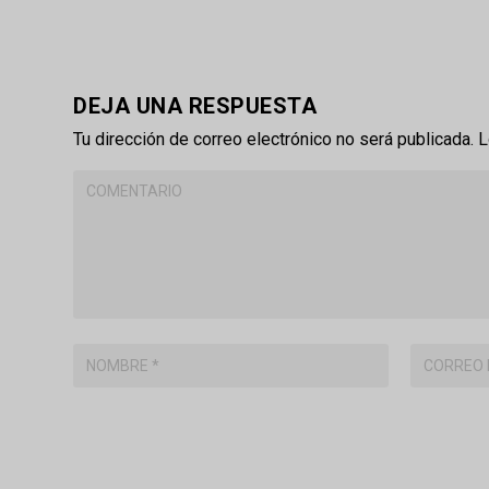
DEJA UNA RESPUESTA
Tu dirección de correo electrónico no será publicada.
L