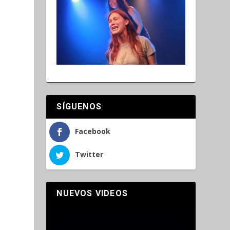
SÍGUENOS
Facebook
Twitter
NUEVOS VIDEOS