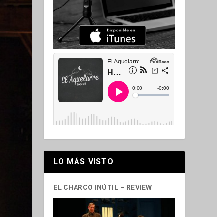
LO MÁS VISTO
EL CHARCO INÚTIL – REVIEW