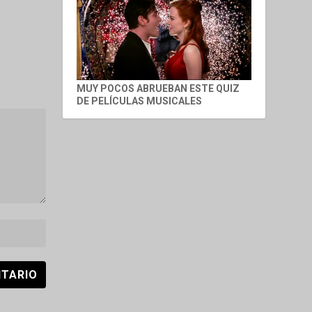
MUY POCOS ABRUEBAN ESTE QUIZ
DE PELÍCULAS MUSICALES