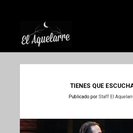
TIENES QUE ESCUCH
Publicado por
Staff El Aquelar