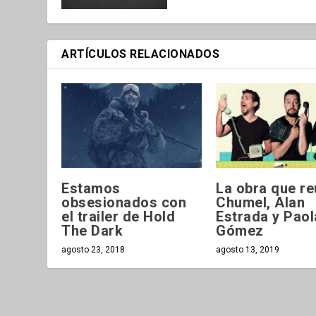
ARTÍCULOS RELACIONADOS
Estamos
La obra que re
obsesionados con
Chumel, Alan
el trailer de Hold
Estrada y Paol
The Dark
Gómez
agosto 23, 2018
agosto 13, 2019