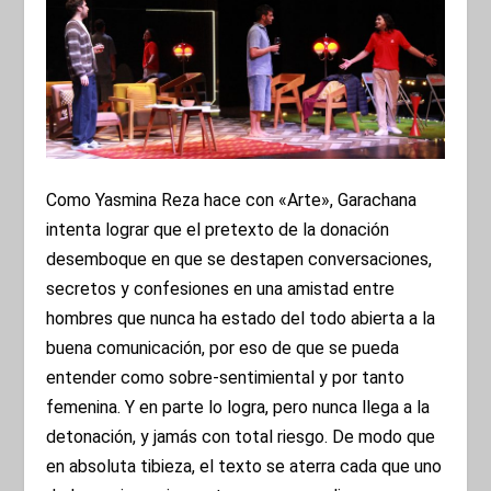
Como Yasmina Reza hace con «Arte», Garachana
intenta lograr que el pretexto de la donación
desemboque en que se destapen conversaciones,
secretos y confesiones en una amistad entre
hombres que nunca ha estado del todo abierta a la
buena comunicación, por eso de que se pueda
entender como sobre-sentimiental y por tanto
femenina. Y en parte lo logra, pero nunca llega a la
detonación, y jamás con total riesgo. De modo que
en absoluta tibieza, el texto se aterra cada que uno