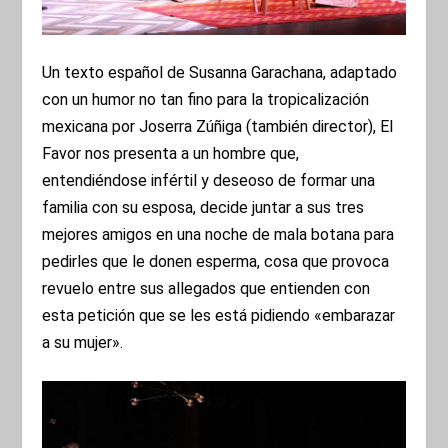
Un texto español de Susanna Garachana, adaptado
con un humor no tan fino para la tropicalización
mexicana por Joserra Zúñiga (también director), El
Favor nos presenta a un hombre que,
entendiéndose infértil y deseoso de formar una
familia con su esposa, decide juntar a sus tres
mejores amigos en una noche de mala botana para
pedirles que le donen esperma, cosa que provoca
revuelo entre sus allegados que entienden con
esta petición que se les está pidiendo «embarazar
a su mujer».