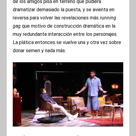
de los amigos pisa en terreno que pudiera
dramatizar demasiado la puesta, y se avienta en
reversa para volver las revelaciones más
running
gag
que motivo de construcción dramática en la
muy redundante interacción entre los personajes.
La plática entonces se vuelve una y otra vez sobre
donar semen y nada más.