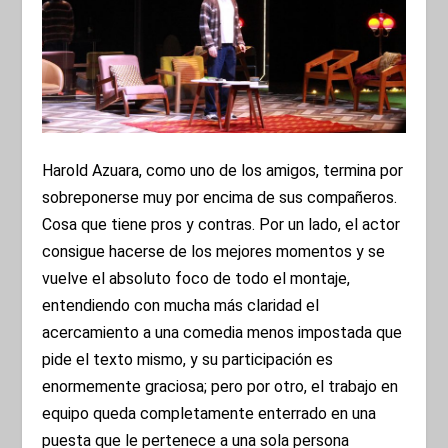
Harold Azuara, como uno de los amigos, termina por
sobreponerse muy por encima de sus compañeros.
Cosa que tiene pros y contras. Por un lado, el actor
consigue hacerse de los mejores momentos y se
vuelve el absoluto foco de todo el montaje,
entendiendo con mucha más claridad el
acercamiento a una comedia menos impostada que
pide el texto mismo, y su participación es
enormemente graciosa; pero por otro, el trabajo en
equipo queda completamente enterrado en una
puesta que le pertenece a una sola persona