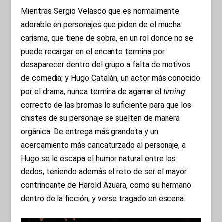
Mientras Sergio Velasco que es normalmente
adorable en personajes que piden de el mucha
carisma, que tiene de sobra, en un rol donde no se
puede recargar en el encanto termina por
desaparecer dentro del grupo a falta de motivos
de comedia; y Hugo Catalán, un actor más conocido
por el drama, nunca termina de agarrar el
timing
correcto de las bromas lo suficiente para que los
chistes de su personaje se suelten de manera
orgánica. De entrega más grandota y un
acercamiento más caricaturzado al personaje, a
Hugo se le escapa el humor natural entre los
dedos, teniendo además el reto de ser el mayor
contrincante de Harold Azuara, como su hermano
dentro de la ficción, y verse tragado en escena.