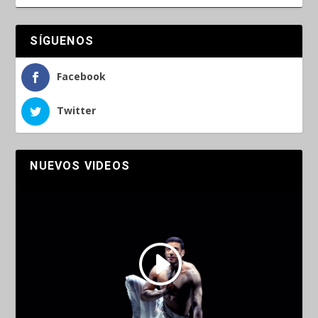
SÍGUENOS
Facebook
Twitter
NUEVOS VIDEOS