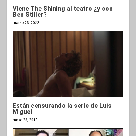
Viene The Shining al teatro ¿y con
Ben Stiller?
marzo 23, 2022
Están censurando la serie de Luis
Miguel
mayo 28, 2018