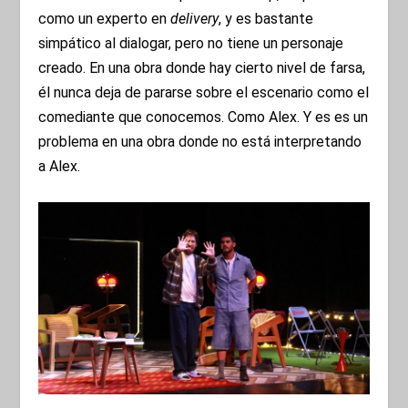
como un experto en
delivery
, y es bastante
simpático al dialogar, pero no tiene un personaje
creado. En una obra donde hay cierto nivel de farsa,
él nunca deja de pararse sobre el escenario como el
comediante que conocemos. Como Alex. Y es es un
problema en una obra donde no está interpretando
a Alex.