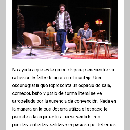
No ayuda a que este grupo disparejo encuentre su
cohesión la falta de rigor en el montaje. Una
escenografía que representa un espacio de sala,
comedor, baño y patio de forma literal se ve
atropellada por la ausencia de convención. Nada en
la manera en la que Joserra utiliza el espacio le
permite a la arquitectura hacer sentido con
puertas, entradas, salidas y espacios que debemos