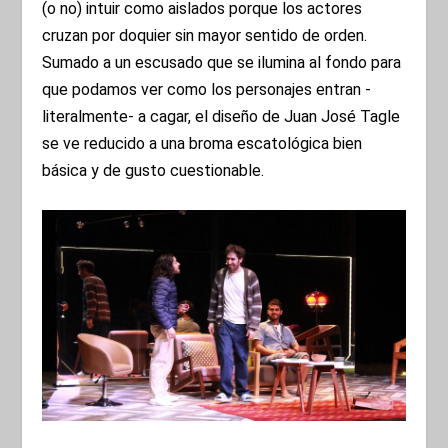
(o no) intuir como aislados porque los actores
cruzan por doquier sin mayor sentido de orden.
Sumado a un escusado que se ilumina al fondo para
que podamos ver como los personajes entran -
literalmente- a cagar, el diseño de Juan José Tagle
se ve reducido a una broma escatológica bien
básica y de gusto cuestionable.