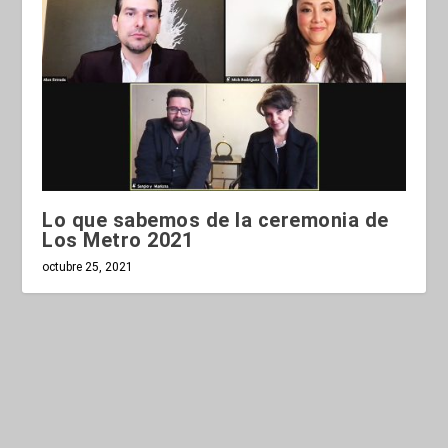
Lo que sabemos de la ceremonia de
Los Metro 2021
octubre 25, 2021