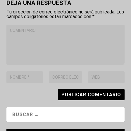
DEJA UNA RESPUESTA
Tu dirección de correo electrónico no será publicada.
Los
campos obligatorios están marcados con
*