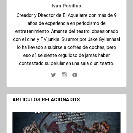
Ivan Pasillas
Creador y Director de El Aquelarre con más de 9
años de experiencia en periodismo de
entretenimiento. Amante del teatro, obsesionado
con el cine y TV junkie. Su amor por Jake Gyllenhaal
lo ha llevado a subirse a cofres de coches, pero
eso sí, se siente orgulloso de jamás haber
contestado su celular en una sala o un teatro.
ARTÍCULOS RELACIONADOS