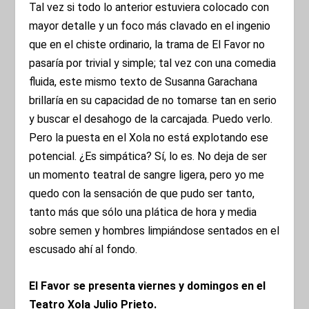
Tal vez si todo lo anterior estuviera colocado con
mayor detalle y un foco más clavado en el ingenio
que en el chiste ordinario, la trama de El Favor no
pasaría por trivial y simple; tal vez con una comedia
fluida, este mismo texto de Susanna Garachana
brillaría en su capacidad de no tomarse tan en serio
y buscar el desahogo de la carcajada. Puedo verlo.
Pero la puesta en el Xola no está explotando ese
potencial. ¿Es simpática? Sí, lo es. No deja de ser
un momento teatral de sangre ligera, pero yo me
quedo con la sensación de que pudo ser tanto,
tanto más que sólo una plática de hora y media
sobre semen y hombres limpiándose sentados en el
escusado ahí al fondo.
El Favor se presenta viernes y domingos en el
Teatro Xola Julio Prieto.