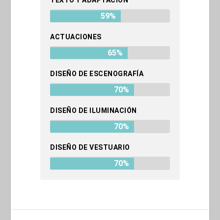
59%
ACTUACIONES
65%
DISEÑO DE ESCENOGRAFÍA
70%
DISEÑO DE ILUMINACIÓN
70%
DISEÑO DE VESTUARIO
70%