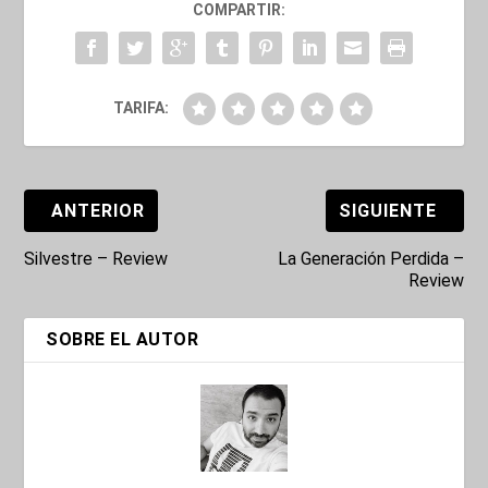
COMPARTIR:
TARIFA:
ANTERIOR
SIGUIENTE
Silvestre – Review
La Generación Perdida –
Review
SOBRE EL AUTOR