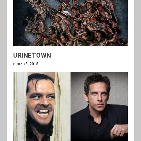
URINETOWN
marzo 8, 2018