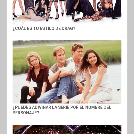
¿CUÁL ES TU ESTILO DE DRAG?
¿PUEDES ADIVINAR LA SERIE POR EL NOMBRE DEL
PERSONAJE?