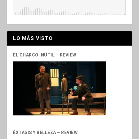
LO MÁS VISTO
EL CHARCO INÚTIL – REVIEW
ÉXTASIS Y BELLEZA – REVIEW