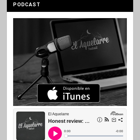
PODCAST