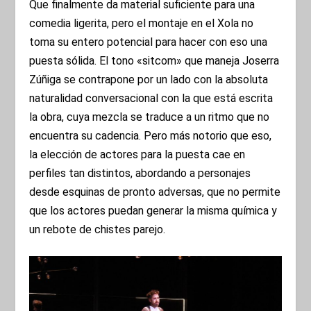
Que finalmente da material suficiente para una
comedia ligerita, pero el montaje en el Xola no
toma su entero potencial para hacer con eso una
puesta sólida. El tono «sitcom» que maneja Joserra
Zúñiga se contrapone por un lado con la absoluta
naturalidad conversacional con la que está escrita
la obra, cuya mezcla se traduce a un ritmo que no
encuentra su cadencia. Pero más notorio que eso,
la elección de actores para la puesta cae en
perfiles tan distintos, abordando a personajes
desde esquinas de pronto adversas, que no permite
que los actores puedan generar la misma química y
un rebote de chistes parejo.