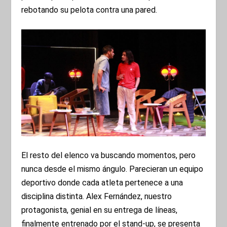
rebotando su pelota contra una pared.
El resto del elenco va buscando momentos, pero
nunca desde el mismo ángulo. Parecieran un equipo
deportivo donde cada atleta pertenece a una
disciplina distinta. Alex Fernández, nuestro
protagonista, genial en su entrega de líneas,
finalmente entrenado por el stand-up, se presenta