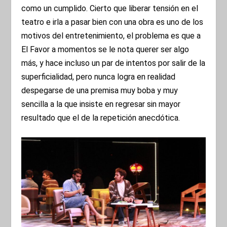
como un cumplido. Cierto que liberar tensión en el
teatro e irla a pasar bien con una obra es uno de los
motivos del entretenimiento, el problema es que a
El Favor a momentos se le nota querer ser algo
más, y hace incluso un par de intentos por salir de la
superficialidad, pero nunca logra en realidad
despegarse de una premisa muy boba y muy
sencilla a la que insiste en regresar sin mayor
resultado que el de la repetición anecdótica.