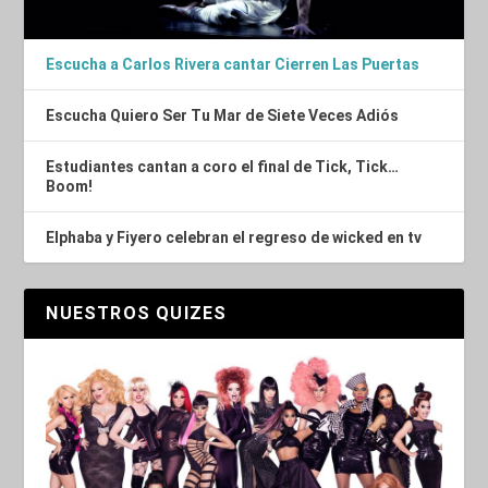
Escucha a Carlos Rivera cantar Cierren Las Puertas
Escucha Quiero Ser Tu Mar de Siete Veces Adiós
Estudiantes cantan a coro el final de Tick, Tick…
Boom!
Elphaba y Fiyero celebran el regreso de wicked en tv
NUESTROS QUIZES