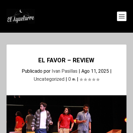
EL FAVOR – REVIEW
Publicado por
Ivan Pasillas
|
Ago 11, 2025
|
Uncategorized
|
0
|