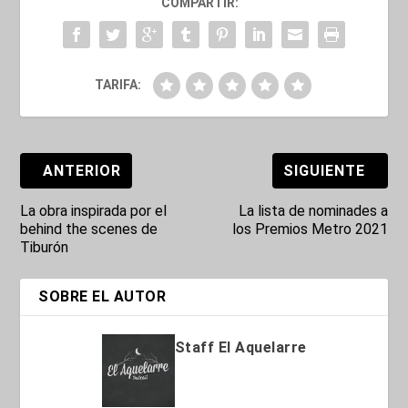
COMPARTIR:
TARIFA:
ANTERIOR
SIGUIENTE
La obra inspirada por el
La lista de nominades a
behind the scenes de
los Premios Metro 2021
Tiburón
SOBRE EL AUTOR
Staff El Aquelarre