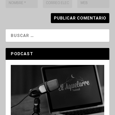
PODCAST