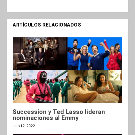
ARTÍCULOS RELACIONADOS
Succession y Ted Lasso lideran
nominaciones al Emmy
julio 12, 2022