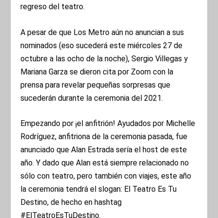
regreso del teatro.
A pesar de que Los Metro aún no anuncian a sus
nominados (eso sucederá este miércoles 27 de
octubre a las ocho de la noche), Sergio Villegas y
Mariana Garza se dieron cita por Zoom con la
prensa para revelar pequeñas sorpresas que
sucederán durante la ceremonia del 2021.
Empezando por ¡el anfitrión! Ayudados por Michelle
Rodríguez, anfitriona de la ceremonia pasada, fue
anunciado que Alan Estrada sería el host de este
año. Y dado que Alan está siempre relacionado no
sólo con teatro, pero también con viajes, este año
la ceremonia tendrá el slogan: El Teatro Es Tu
Destino, de hecho en hashtag
#ElTeatroEsTuDestino.