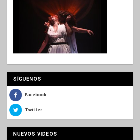
SÍGUENOS
Facebook
Twitter
NUEVOS VIDEOS