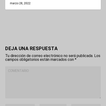
marzo 28, 2022
DEJA UNA RESPUESTA
Tu dirección de correo electrónico no será publicada.
Los
campos obligatorios están marcados con
*