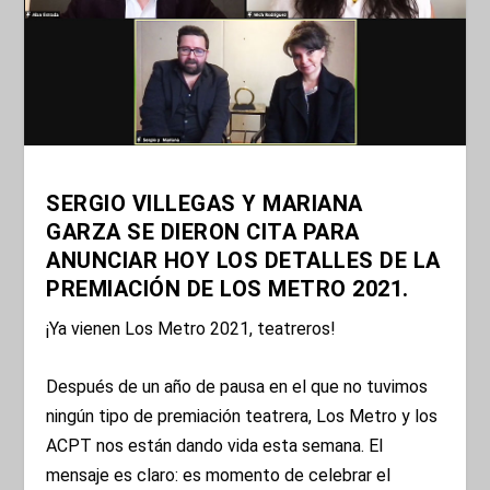
SERGIO VILLEGAS Y MARIANA
GARZA SE DIERON CITA PARA
ANUNCIAR HOY LOS DETALLES DE LA
PREMIACIÓN DE LOS METRO 2021.
¡Ya vienen Los Metro 2021, teatreros!
Después de un año de pausa en el que no tuvimos
ningún tipo de premiación teatrera, Los Metro y los
ACPT nos están dando vida esta semana. El
mensaje es claro: es momento de celebrar el