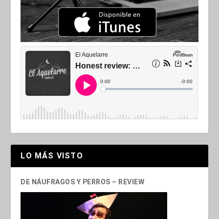
LO MÁS VISTO
DE NÁUFRAGOS Y PERROS – REVIEW