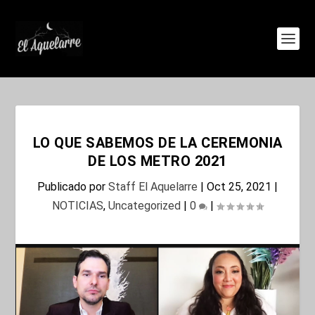
LO QUE SABEMOS DE LA CEREMONIA
DE LOS METRO 2021
Publicado por
Staff El Aquelarre
|
Oct 25, 2021
|
NOTICIAS
,
Uncategorized
|
0
|