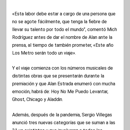
«Esta labor debe estar a cargo de una persona que
no se agote fácilmente, que tenga la fiebre de
llevar su talento por todo el mundo”, comentó Mich
Rodríguez antes de dar el nombre de Alan ante la
prensa, al tiempo de también prometer, «Este año
Los Metro serán todo un viaje».
Y el viaje comienza con los números musicales de
distintas obras que se presentarán durante la
premiación y que Alan Estrada enumeró con mucha
emoción, habrá de: Hoy No Me Puedo Levantar,
Ghost, Chicago y Aladdin.
Además, después de la pandemia, Sergio Villegas
anunció tres nuevas categorías que se suman a las