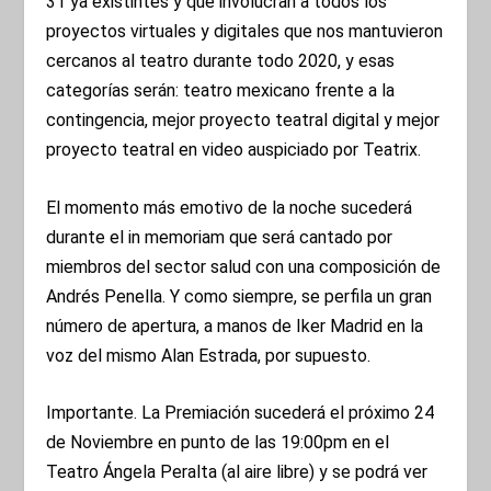
31 ya existintes y que involucran a todos los
proyectos virtuales y digitales que nos mantuvieron
cercanos al teatro durante todo 2020, y esas
categorías serán: teatro mexicano frente a la
contingencia, mejor proyecto teatral digital y mejor
proyecto teatral en video auspiciado por Teatrix.
El momento más emotivo de la noche sucederá
durante el in memoriam que será cantado por
miembros del sector salud con una composición de
Andrés Penella. Y como siempre, se perfila un gran
número de apertura, a manos de Iker Madrid en la
voz del mismo Alan Estrada, por supuesto.
Importante. La Premiación sucederá el próximo 24
de Noviembre en punto de las 19:00pm en el
Teatro Ángela Peralta (al aire libre) y se podrá ver