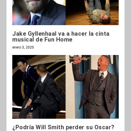
Jake Gyllenhaal va a hacer la cinta
musical de Fun Home
enero 3, 2020
¿Podría Will Smith perder su Oscar?