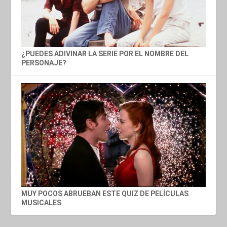
¿PUEDES ADIVINAR LA SERIE POR EL NOMBRE DEL
PERSONAJE?
MUY POCOS ABRUEBAN ESTE QUIZ DE PELÍCULAS
MUSICALES