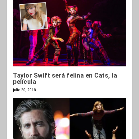
Taylor Swift será felina en Cats, la
película
julio 20, 2018