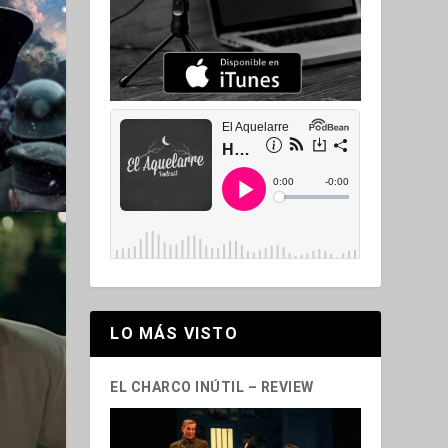
LO MÁS VISTO
EL CHARCO INÚTIL – REVIEW