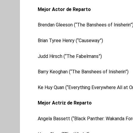
Mejor Actor de Reparto
Brendan Gleeson (“The Banshees of Inisherin”
Brian Tyree Henry (“Causeway”)
Judd Hirsch (“The Fabelmans”)
Barry Keoghan (“The Banshees of Inisherin”)
Ke Huy Quan (“Everything Everywhere All at 
Mejor Actriz de Reparto
Angela Bassett (“Black Panther: Wakanda For