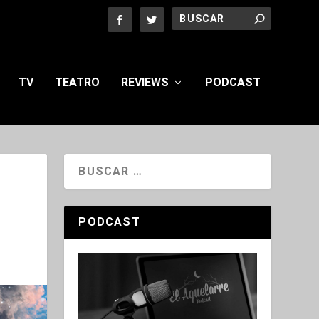
TV
TEATRO
REVIEWS
PODCAST
PODCAST