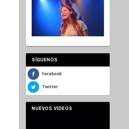
SÍGUENOS
Facebook
Twitter
NUEVOS VIDEOS