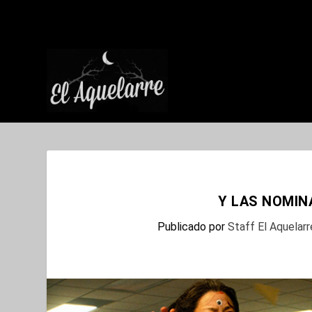
Y LAS NOMIN
Publicado por
Staff El Aquelarr