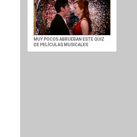
MUY POCOS ABRUEBAN ESTE QUIZ
DE PELÍCULAS MUSICALES