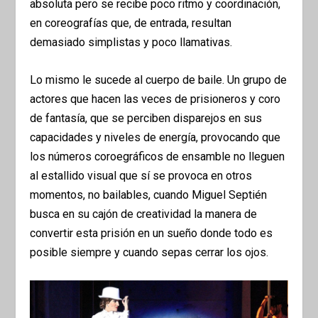
absoluta pero se recibe poco ritmo y coordinación,
en coreografías que, de entrada, resultan
demasiado simplistas y poco llamativas.
Lo mismo le sucede al cuerpo de baile. Un grupo de
actores que hacen las veces de prisioneros y coro
de fantasía, que se perciben disparejos en sus
capacidades y niveles de energía, provocando que
los números coroegráficos de ensamble no lleguen
al estallido visual que sí se provoca en otros
momentos, no bailables, cuando Miguel Septién
busca en su cajón de creatividad la manera de
convertir esta prisión en un sueño donde todo es
posible siempre y cuando sepas cerrar los ojos.