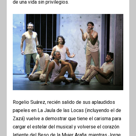
de una vida sin privilegios.
Rogelio Suárez, recién salido de sus aplaudidos
papeles en La Jaula de las Locas (incluyendo el de
Zazá) vuelve a demostrar que tiene el carisma para
cargar el estelar del musical y volverse el corazón
latiente del Beso de la Mujer Araña; mientras Jorge