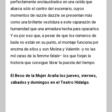
perfectamente enclaustrados en una celda que
abarca sólo el centro del escenario, cuyos
momentos de razzle dazzle se presentan más
como una brillante vestidura a este caparazón de
humanidad que una armadura hecha para opacarlos.
Y es por eso que, a pesar de que los números de
baile no están en su punto, el montaje funciona por
encima de ellos y son Molina y Valentín -y no las
mil caras de la
femme fatale
– los que forjan la
historia que consigue librar la puesta del tiempo.
El Beso de la Mujer Araña los jueves, viernes,
sábados y domingos en el Teatro Hidalgo.