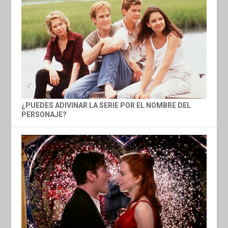
¿PUEDES ADIVINAR LA SERIE POR EL NOMBRE DEL
PERSONAJE?