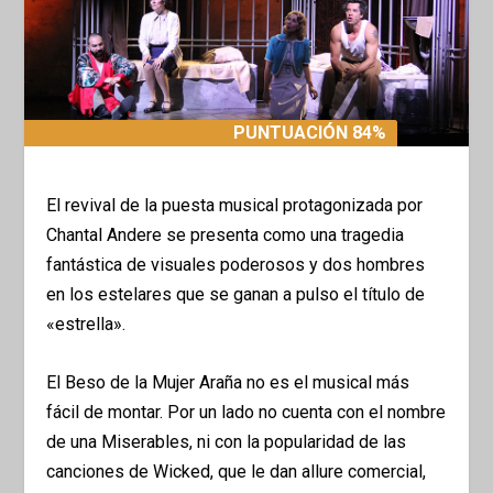
PUNTUACIÓN 84%
PUNTUACIÓN 84%
El revival de la puesta musical protagonizada por
Chantal Andere se presenta como una tragedia
fantástica de visuales poderosos y dos hombres
en los estelares que se ganan a pulso el título de
«estrella».
El Beso de la Mujer Araña no es el musical más
fácil de montar. Por un lado no cuenta con el nombre
de una Miserables, ni con la popularidad de las
canciones de Wicked, que le dan allure comercial,