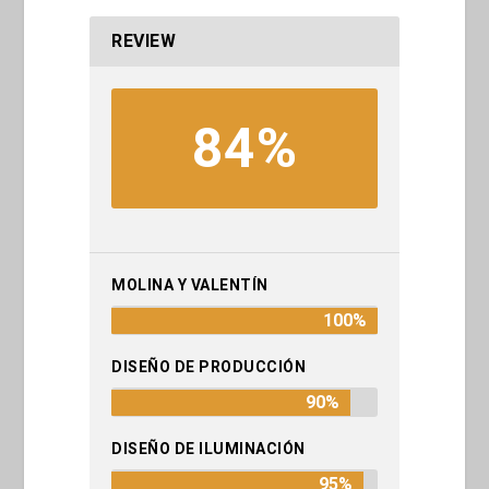
REVIEW
84%
MOLINA Y VALENTÍN
100%
DISEÑO DE PRODUCCIÓN
90%
DISEÑO DE ILUMINACIÓN
95%