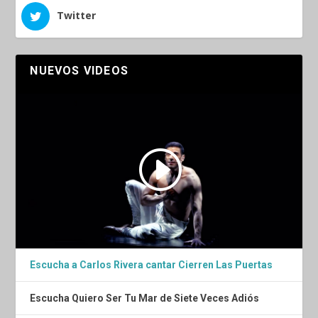
Twitter
NUEVOS VIDEOS
Escucha a Carlos Rivera cantar Cierren Las Puertas
Escucha Quiero Ser Tu Mar de Siete Veces Adiós