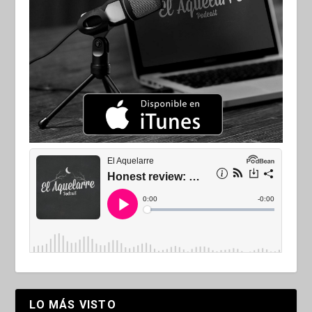
LO MÁS VISTO