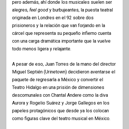
pero además, ahí donde los musicales suelen ser
alegres,
feel good
y burbujeantes, la puesta teatral
originada en Londres en el 92 sobre dos
prisioneros y la relación que van forjando en la
cárcel que representa su pequeño infierno cuenta
con una carga dramática importante que la vuelve
todo menos ligera y relajante.
A pesar de eso, Juan Torres de la mano del director
Miguel Septién (Urinetown) decidieron aventarse el
paquete de regresarla a México y convertir el
Teatro Hidalgo en una prisión de dimensiones
descomunales con Chantal Andere como la diva
Aurora y Rogelio Suárez y Jorge Gallegos en los
papeles protagónicos que desde ya los colocan
como figuras clave del teatro musical en México.