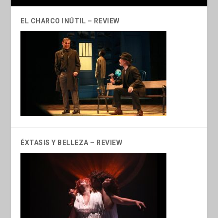
EL CHARCO INÚTIL – REVIEW
ÉXTASIS Y BELLEZA – REVIEW