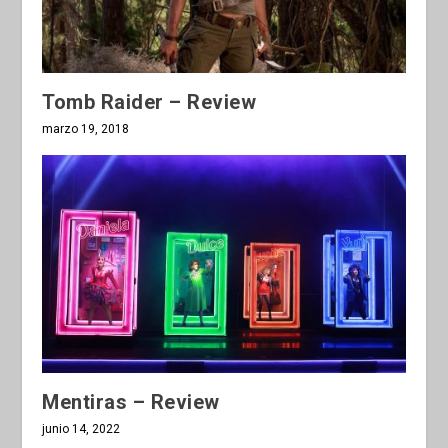
Tomb Raider – Review
marzo 19, 2018
Mentiras – Review
junio 14, 2022