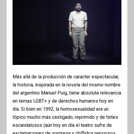
Más allá de la producción de caracter espectacular,
la historia, inspirada en la novela del mismo nombre
del argentino Manuel Puig, tiene absoluta relevancia
en temas LGBT+ y de derechos humanos hoy en
día. Si bien en 1992, la homosexualidad era un
tópico mucho más castigado, reprimido y de tintes
escandalosos (aún hoy en día el teatro sufre de
exclamaciones de sorpresa y chiflidos nerviosos