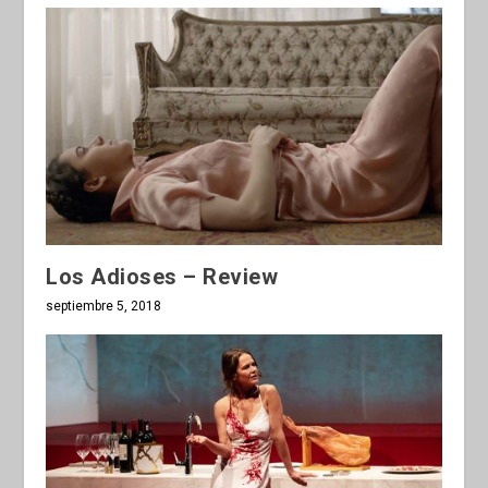
Los Adioses – Review
septiembre 5, 2018