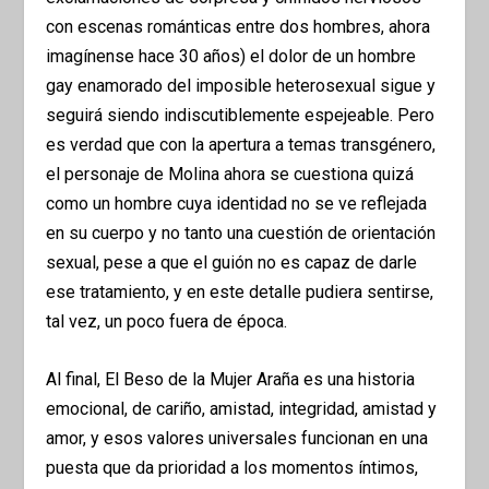
con escenas románticas entre dos hombres, ahora
imagínense hace 30 años) el dolor de un hombre
gay enamorado del imposible heterosexual sigue y
seguirá siendo indiscutiblemente espejeable. Pero
es verdad que con la apertura a temas transgénero,
el personaje de Molina ahora se cuestiona quizá
como un hombre cuya identidad no se ve reflejada
en su cuerpo y no tanto una cuestión de orientación
sexual, pese a que el guión no es capaz de darle
ese tratamiento, y en este detalle pudiera sentirse,
tal vez, un poco fuera de época.
Al final, El Beso de la Mujer Araña es una historia
emocional, de cariño, amistad, integridad, amistad y
amor, y esos valores universales funcionan en una
puesta que da prioridad a los momentos íntimos,