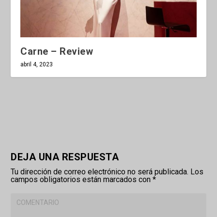
Carne – Review
abril 4, 2023
DEJA UNA RESPUESTA
Tu dirección de correo electrónico no será publicada.
Los
campos obligatorios están marcados con
*