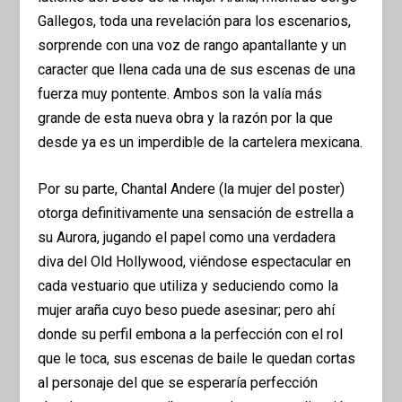
Gallegos, toda una revelación para los escenarios,
sorprende con una voz de rango apantallante y un
caracter que llena cada una de sus escenas de una
fuerza muy pontente. Ambos son la valía más
grande de esta nueva obra y la razón por la que
desde ya es un imperdible de la cartelera mexicana.
Por su parte, Chantal Andere (la mujer del poster)
otorga definitivamente una sensación de estrella a
su Aurora, jugando el papel como una verdadera
diva del Old Hollywood, viéndose espectacular en
cada vestuario que utiliza y seduciendo como la
mujer araña cuyo beso puede asesinar; pero ahí
donde su perfil embona a la perfección con el rol
que le toca, sus escenas de baile le quedan cortas
al personaje del que se esperaría perfección