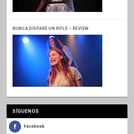
NUNCA DISPARÉ UN RIFLE – REVIEW
SÍGUENOS
Facebook