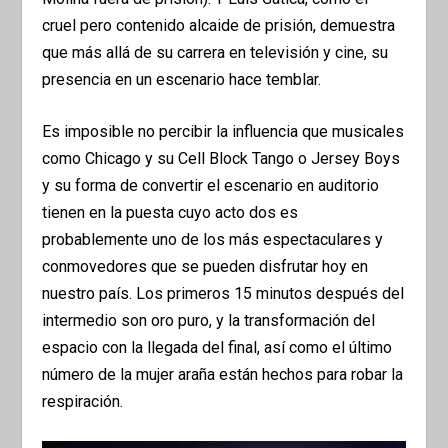
cruel pero contenido alcaide de prisión, demuestra
que más allá de su carrera en televisión y cine, su
presencia en un escenario hace temblar.
Es imposible no percibir la influencia que musicales
como Chicago y su Cell Block Tango o Jersey Boys
y su forma de convertir el escenario en auditorio
tienen en la puesta cuyo acto dos es
probablemente uno de los más espectaculares y
conmovedores que se pueden disfrutar hoy en
nuestro país. Los primeros 15 minutos después del
intermedio son oro puro, y la transformación del
espacio con la llegada del final, así como el último
número de la mujer araña están hechos para robar la
respiración.