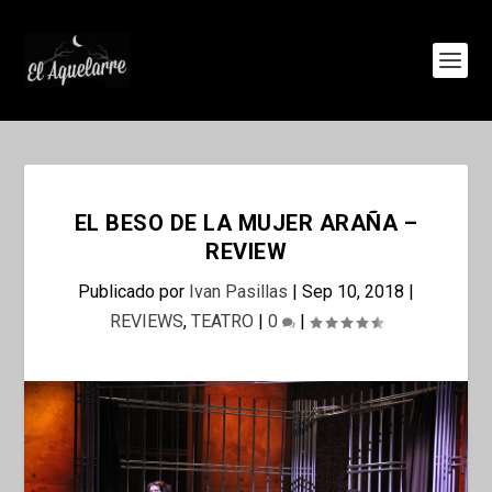
EL BESO DE LA MUJER ARAÑA –
REVIEW
Publicado por
Ivan Pasillas
|
Sep 10, 2018
|
REVIEWS
,
TEATRO
|
0
|