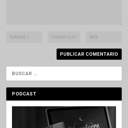
PODCAST