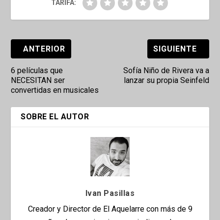
TARIFA:
ANTERIOR
SIGUIENTE
6 películas que
Sofía Niño de Rivera va a
NECESITAN ser
lanzar su propia Seinfeld
convertidas en musicales
SOBRE EL AUTOR
Ivan Pasillas
Creador y Director de El Aquelarre con más de 9