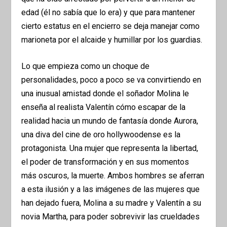
edad (él no sabía que lo era) y que para mantener
cierto estatus en el encierro se deja manejar como
marioneta por el alcaide y humillar por los guardias.
Lo que empieza como un choque de
personalidades, poco a poco se va convirtiendo en
una inusual amistad donde el soñador Molina le
enseña al realista Valentín cómo escapar de la
realidad hacia un mundo de fantasía donde Aurora,
una diva del cine de oro hollywoodense es la
protagonista. Una mujer que representa la libertad,
el poder de transformación y en sus momentos
más oscuros, la muerte. Ambos hombres se aferran
a esta ilusión y a las imágenes de las mujeres que
han dejado fuera, Molina a su madre y Valentín a su
novia Martha, para poder sobrevivir las crueldades