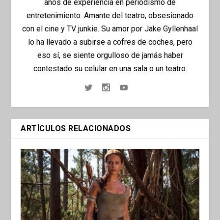
años de experiencia en periodismo de
entretenimiento. Amante del teatro, obsesionado
con el cine y TV junkie. Su amor por Jake Gyllenhaal
lo ha llevado a subirse a cofres de coches, pero
eso sí, se siente orgulloso de jamás haber
contestado su celular en una sala o un teatro.
ARTÍCULOS RELACIONADOS