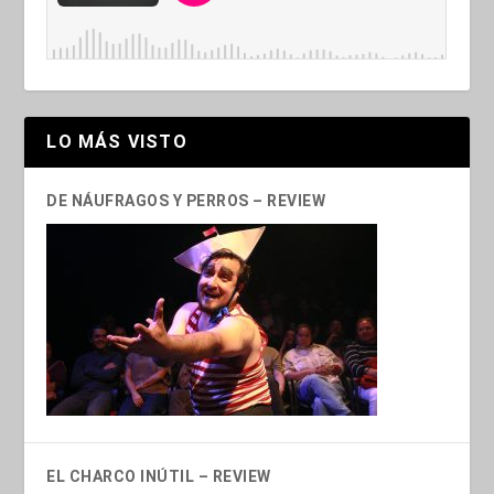
LO MÁS VISTO
DE NÁUFRAGOS Y PERROS – REVIEW
EL CHARCO INÚTIL – REVIEW