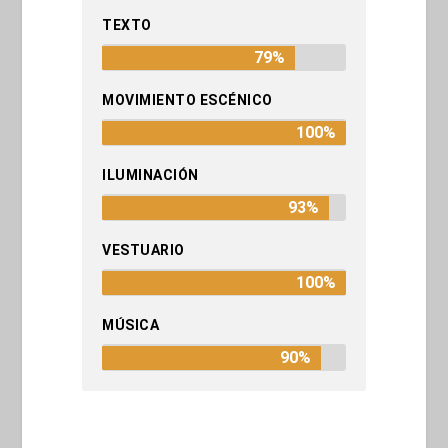
TEXTO
79%
MOVIMIENTO ESCÉNICO
100%
ILUMINACIÓN
93%
VESTUARIO
100%
MÚSICA
90%