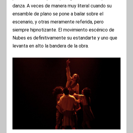
danza. A veces de manera muy literal cuando su
ensamble de plano se pone a bailar sobre el
escenario, y otras meramente referida, pero
siempre hipnotizante. El movimiento escénico de
Nubes es definitivamente su estandarte y uno que
levanta en alto la bandera de la obra.