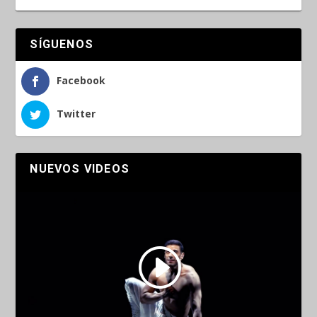
SÍGUENOS
Facebook
Twitter
NUEVOS VIDEOS