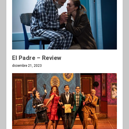
El Padre – Review
diciembre 21, 2023