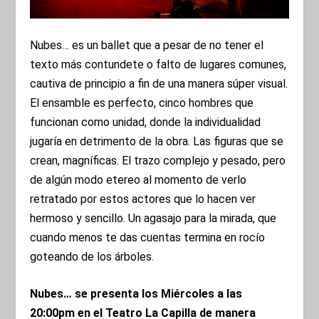
Nubes… es un ballet que a pesar de no tener el
texto más contundete o falto de lugares comunes,
cautiva de principio a fin de una manera súper visual.
El ensamble es perfecto, cinco hombres que
funcionan como unidad, donde la individualidad
jugaría en detrimento de la obra. Las figuras que se
crean, magníficas. El trazo complejo y pesado, pero
de algún modo etereo al momento de verlo
retratado por estos actores que lo hacen ver
hermoso y sencillo. Un agasajo para la mirada, que
cuando menos te das cuentas termina en rocío
goteando de los árboles.
Nubes… se presenta los Miércoles a las
20:00pm en el Teatro La Capilla de manera