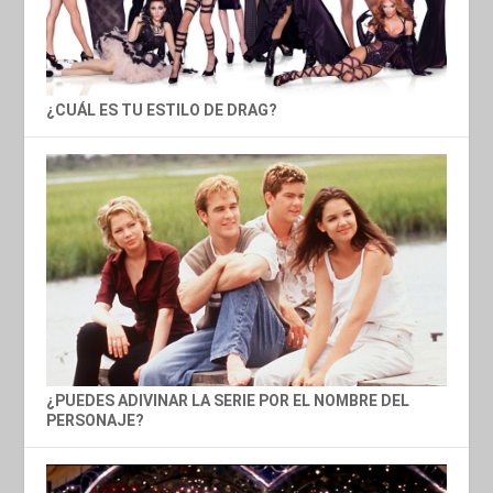
¿CUÁL ES TU ESTILO DE DRAG?
¿PUEDES ADIVINAR LA SERIE POR EL NOMBRE DEL
PERSONAJE?