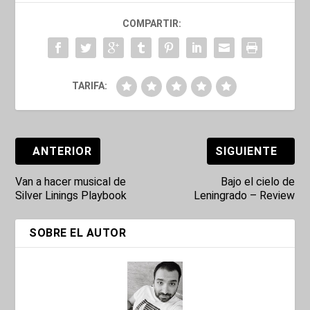
COMPARTIR:
TARIFA:
ANTERIOR
SIGUIENTE
Van a hacer musical de
Bajo el cielo de
Silver Linings Playbook
Leningrado – Review
SOBRE EL AUTOR