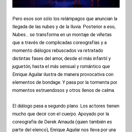
Pero esos son sólo los relámpagos que anuncian la
llegada de las nubes y de la lluvia. Posterior a eso,
Nubes… se transforma en un montaje de viñetas
que a través de complicadas coreografías y a
momento diálogos rebuscados va retratado
distintas fases del amor, desde el más infantil y
juguetón, hasta el más sensual y romántico que
Enrique Aguilar ilustra de manera provocativa con
elementos de bondage. Y pasa por la tormenta por
momentos estruendosos y otros llenos de calma.
El diálogo pasa a segundo plano. Los actores tienen
mucho que decir con el cuerpo. Apoyado por la
coreografía de Derek Arnauda (quien también es
parte del elenco), Enrique Aguilar nos lleva por una