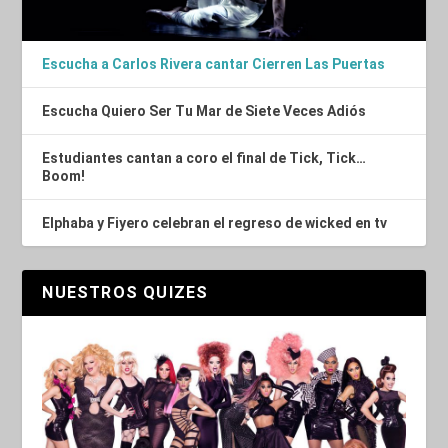
Escucha a Carlos Rivera cantar Cierren Las Puertas
Escucha Quiero Ser Tu Mar de Siete Veces Adiós
Estudiantes cantan a coro el final de Tick, Tick…
Boom!
Elphaba y Fiyero celebran el regreso de wicked en tv
NUESTROS QUIZES