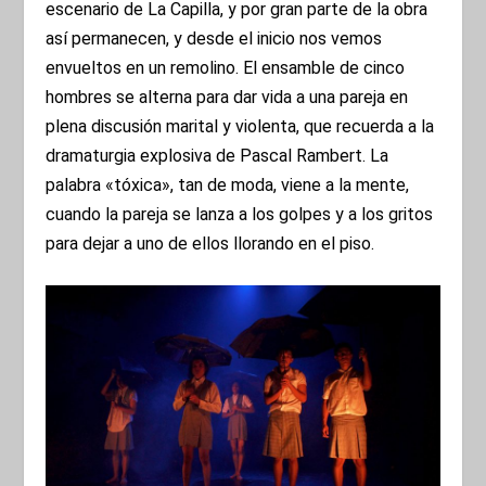
escenario de La Capilla, y por gran parte de la obra
así permanecen, y desde el inicio nos vemos
envueltos en un remolino. El ensamble de cinco
hombres se alterna para dar vida a una pareja en
plena discusión marital y violenta, que recuerda a la
dramaturgia explosiva de Pascal Rambert. La
palabra «tóxica», tan de moda, viene a la mente,
cuando la pareja se lanza a los golpes y a los gritos
para dejar a uno de ellos llorando en el piso.