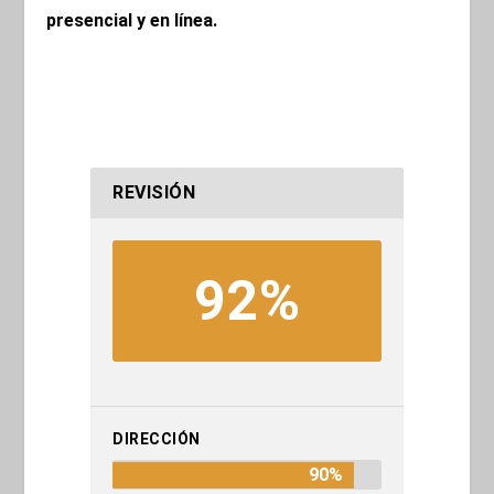
presencial y en línea.
REVISIÓN
92%
DIRECCIÓN
90%