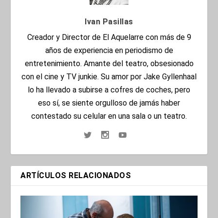
Ivan Pasillas
Creador y Director de El Aquelarre con más de 9
años de experiencia en periodismo de
entretenimiento. Amante del teatro, obsesionado
con el cine y TV junkie. Su amor por Jake Gyllenhaal
lo ha llevado a subirse a cofres de coches, pero
eso sí, se siente orgulloso de jamás haber
contestado su celular en una sala o un teatro.
ARTÍCULOS RELACIONADOS