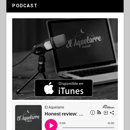
PODCAST