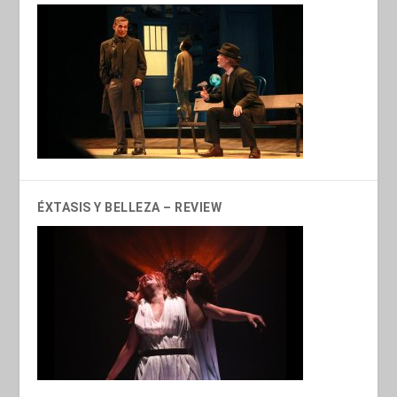
ÉXTASIS Y BELLEZA – REVIEW