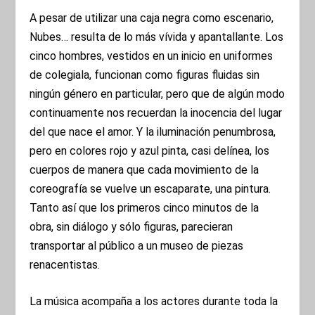
A pesar de utilizar una caja negra como escenario,
Nubes… resulta de lo más vívida y apantallante. Los
cinco hombres, vestidos en un inicio en uniformes
de colegiala, funcionan como figuras fluidas sin
ningún género en particular, pero que de algún modo
continuamente nos recuerdan la inocencia del lugar
del que nace el amor. Y la iluminación penumbrosa,
pero en colores rojo y azul pinta, casi delínea, los
cuerpos de manera que cada movimiento de la
coreografía se vuelve un escaparate, una pintura.
Tanto así que los primeros cinco minutos de la
obra, sin diálogo y sólo figuras, parecieran
transportar al público a un museo de piezas
renacentistas.
La música acompaña a los actores durante toda la