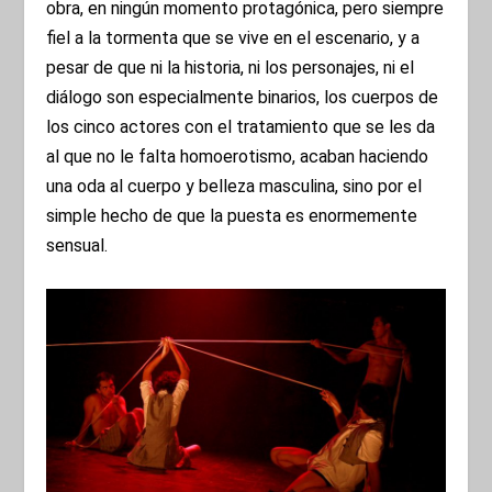
obra, en ningún momento protagónica, pero siempre
fiel a la tormenta que se vive en el escenario, y a
pesar de que ni la historia, ni los personajes, ni el
diálogo son especialmente binarios, los cuerpos de
los cinco actores con el tratamiento que se les da
al que no le falta homoerotismo, acaban haciendo
una oda al cuerpo y belleza masculina, sino por el
simple hecho de que la puesta es enormemente
sensual.