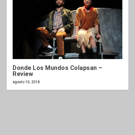
Donde Los Mundos Colapsan –
Review
agosto 10, 2018