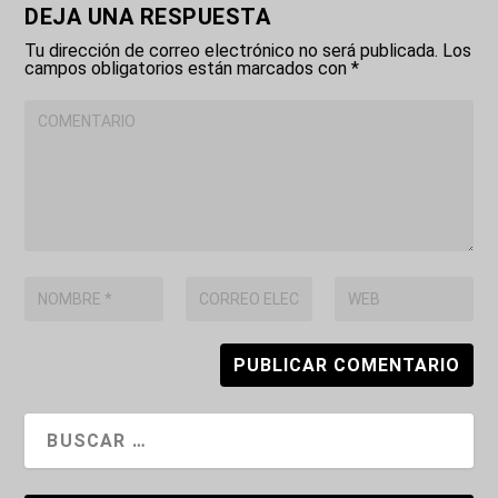
DEJA UNA RESPUESTA
Tu dirección de correo electrónico no será publicada.
Los
campos obligatorios están marcados con
*