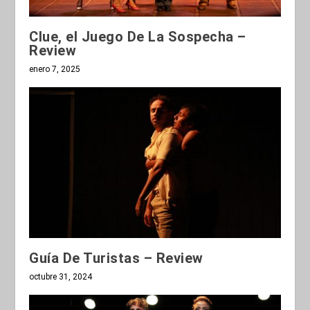
Clue, el Juego De La Sospecha –
Review
enero 7, 2025
Guía De Turistas – Review
octubre 31, 2024