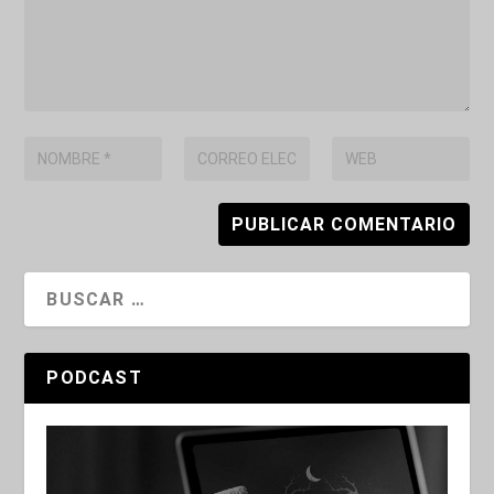
PODCAST