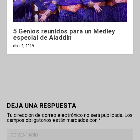
5 Genios reunidos para un Medley
especial de Aladdin
abril 2, 2019
DEJA UNA RESPUESTA
Tu dirección de correo electrónico no será publicada.
Los
campos obligatorios están marcados con
*