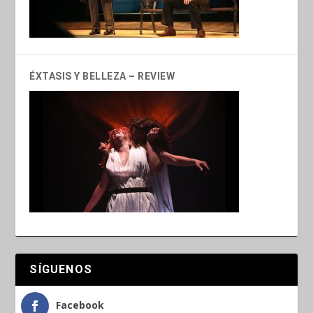
ÉXTASIS Y BELLEZA – REVIEW
SÍGUENOS
Facebook