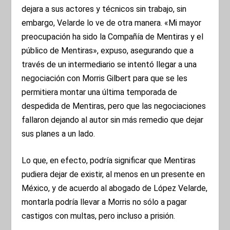
dejara a sus actores y técnicos sin trabajo, sin
embargo, Velarde lo ve de otra manera. «Mi mayor
preocupación ha sido la Compañía de Mentiras y el
público de Mentiras», expuso, asegurando que a
través de un intermediario se intentó llegar a una
negociación con Morris Gilbert para que se les
permitiera montar una última temporada de
despedida de Mentiras, pero que las negociaciones
fallaron dejando al autor sin más remedio que dejar
sus planes a un lado.
Lo que, en efecto, podría significar que Mentiras
pudiera dejar de existir, al menos en un presente en
México, y de acuerdo al abogado de López Velarde,
montarla podría llevar a Morris no sólo a pagar
castigos con multas, pero incluso a prisión.