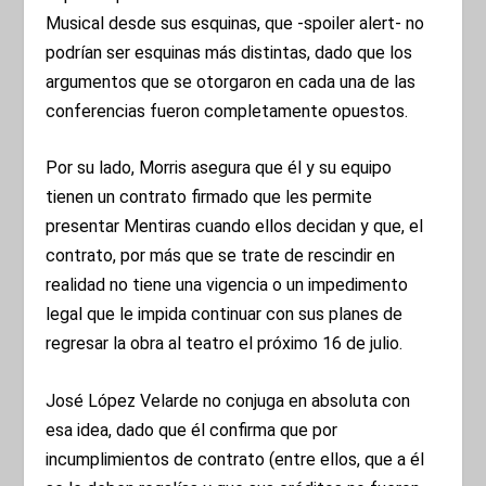
Musical desde sus esquinas, que -spoiler alert- no
podrían ser esquinas más distintas, dado que los
argumentos que se otorgaron en cada una de las
conferencias fueron completamente opuestos.
Por su lado, Morris asegura que él y su equipo
tienen un contrato firmado que les permite
presentar Mentiras cuando ellos decidan y que, el
contrato, por más que se trate de rescindir en
realidad no tiene una vigencia o un impedimento
legal que le impida continuar con sus planes de
regresar la obra al teatro el próximo 16 de julio.
José López Velarde no conjuga en absoluta con
esa idea, dado que él confirma que por
incumplimientos de contrato (entre ellos, que a él