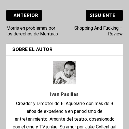
ANTERIOR
SIGUIENTE
Morris en problemas por
Shopping And Fucking –
los derechos de Mentiras
Review
SOBRE EL AUTOR
Ivan Pasillas
Creador y Director de El Aquelarre con más de 9
años de experiencia en periodismo de
entretenimiento. Amante del teatro, obsesionado
con el cine y TV junkie. Su amor por Jake Gyllenhaal