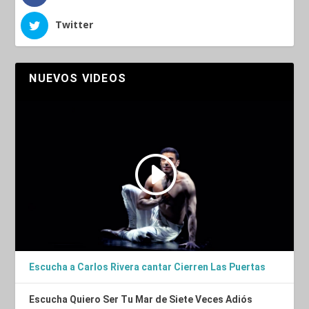
Twitter
NUEVOS VIDEOS
Escucha a Carlos Rivera cantar Cierren Las Puertas
Escucha Quiero Ser Tu Mar de Siete Veces Adiós