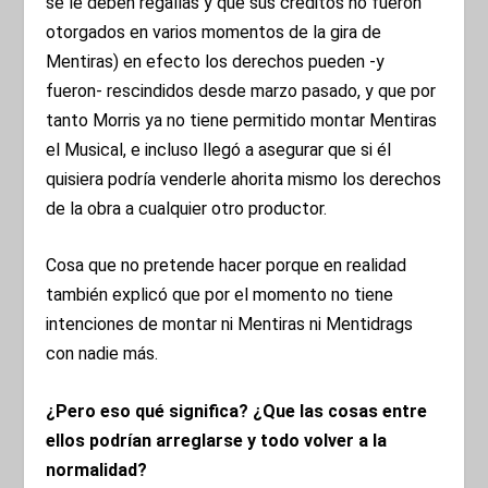
se le deben regalías y que sus créditos no fueron
otorgados en varios momentos de la gira de
Mentiras) en efecto los derechos pueden -y
fueron- rescindidos desde marzo pasado, y que por
tanto Morris ya no tiene permitido montar Mentiras
el Musical, e incluso llegó a asegurar que si él
quisiera podría venderle ahorita mismo los derechos
de la obra a cualquier otro productor.
Cosa que no pretende hacer porque en realidad
también explicó que por el momento no tiene
intenciones de montar ni Mentiras ni Mentidrags
con nadie más.
¿Pero eso qué significa? ¿Que las cosas entre
ellos podrían arreglarse y todo volver a la
normalidad?