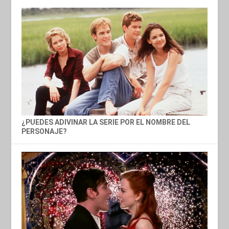
¿PUEDES ADIVINAR LA SERIE POR EL NOMBRE DEL
PERSONAJE?