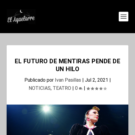
EL FUTURO DE MENTIRAS PENDE DE
UN HILO
Publicado por
Ivan Pasillas
|
Jul 2, 2021
|
NOTICIAS
,
TEATRO
|
0
|