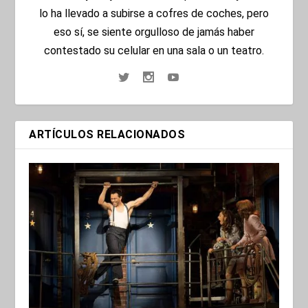
lo ha llevado a subirse a cofres de coches, pero
eso sí, se siente orgulloso de jamás haber
contestado su celular en una sala o un teatro.
ARTÍCULOS RELACIONADOS