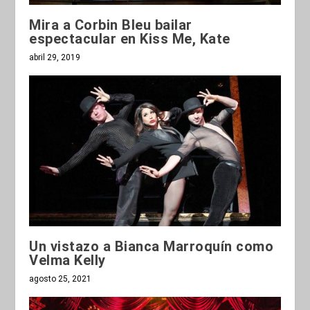
Mira a Corbin Bleu bailar
espectacular en Kiss Me, Kate
abril 29, 2019
Un vistazo a Bianca Marroquín como
Velma Kelly
agosto 25, 2021