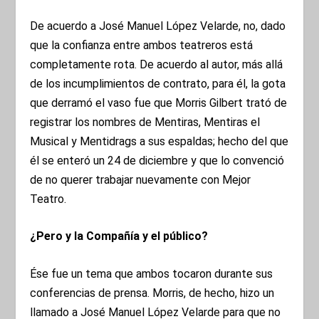
De acuerdo a José Manuel López Velarde, no, dado
que la confianza entre ambos teatreros está
completamente rota. De acuerdo al autor, más allá
de los incumplimientos de contrato, para él, la gota
que derramó el vaso fue que Morris Gilbert trató de
registrar los nombres de Mentiras, Mentiras el
Musical y Mentidrags a sus espaldas; hecho del que
él se enteró un 24 de diciembre y que lo convenció
de no querer trabajar nuevamente con Mejor
Teatro.
¿Pero y la Compañía y el público?
Ése fue un tema que ambos tocaron durante sus
conferencias de prensa. Morris, de hecho, hizo un
llamado a José Manuel López Velarde para que no