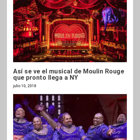
Así se ve el musical de Moulin Rouge
que pronto llega a NY
julio 10, 2018