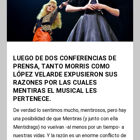
LUEGO DE DOS CONFERENCIAS DE
PRENSA, TANTO MORRIS COMO
LÓPEZ VELARDE EXPUSIERON SUS
RAZONES POR LAS CUALES
MENTIRAS EL MUSICAL LES
PERTENECE.
De verdad lo sentimos mucho, mentirosos, pero hay
una posibilidad de que Mentiras (y junto con ella
Mentidrags) no vuelvan -al menos por un tiempo- a
nuestras vidas. Y la razón es un enorme conflicto de