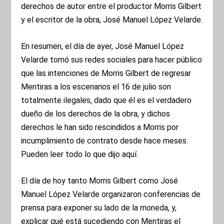
derechos de autor entre el productor Morris Gilbert
y el escritor de la obra, José Manuel López Velarde.
En resumen, el día de ayer, José Manuel López
Velarde tomó sus redes sociales para hacer público
que las intenciones de Morris Gilbert de regresar
Mentiras a los escenarios el 16 de julio son
totalmente ilegales, dado que él es el verdadero
dueño de los derechos de la obra, y dichos
derechos le han sido rescindidos a Morris por
incumplimiento de contrato desde hace meses.
Pueden leer todo lo que dijo
aquí.
El día de hoy tanto Morris Gilbert como José
Manuel López Velarde organizaron conferencias de
prensa para exponer su lado de la moneda, y,
explicar qué está sucediendo con Mentiras el