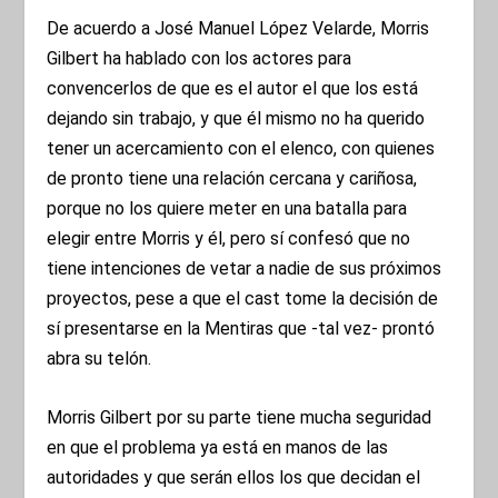
De acuerdo a José Manuel López Velarde, Morris
Gilbert ha hablado con los actores para
convencerlos de que es el autor el que los está
dejando sin trabajo, y que él mismo no ha querido
tener un acercamiento con el elenco, con quienes
de pronto tiene una relación cercana y cariñosa,
porque no los quiere meter en una batalla para
elegir entre Morris y él, pero sí confesó que no
tiene intenciones de vetar a nadie de sus próximos
proyectos, pese a que el cast tome la decisión de
sí presentarse en la Mentiras que -tal vez- prontó
abra su telón.
Morris Gilbert por su parte tiene mucha seguridad
en que el problema ya está en manos de las
autoridades y que serán ellos los que decidan el