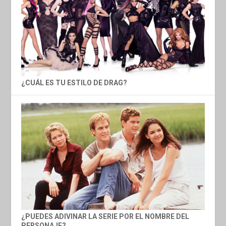
¿CUÁL ES TU ESTILO DE DRAG?
¿PUEDES ADIVINAR LA SERIE POR EL NOMBRE DEL
PERSONAJE?