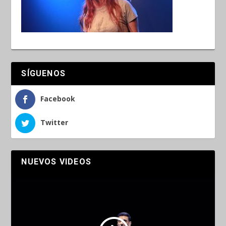
SÍGUENOS
Facebook
Twitter
NUEVOS VIDEOS