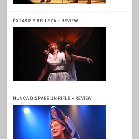
ÉXTASIS Y BELLEZA – REVIEW
NUNCA DISPARÉ UN RIFLE – REVIEW