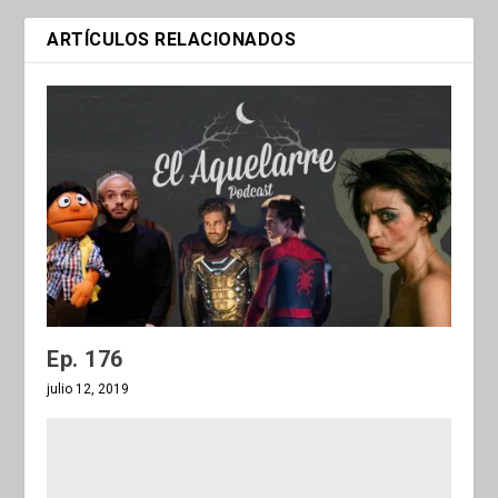
ARTÍCULOS RELACIONADOS
Ep. 176
julio 12, 2019