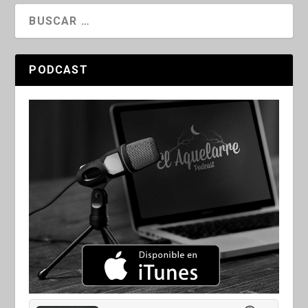
PODCAST