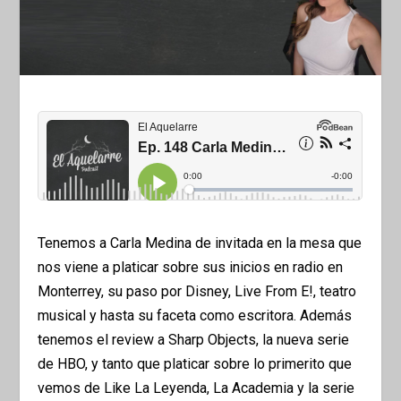
Tenemos a Carla Medina de invitada en la mesa que
nos viene a platicar sobre sus inicios en radio en
Monterrey, su paso por Disney, Live From E!, teatro
musical y hasta su faceta como escritora. Además
tenemos el review a Sharp Objects, la nueva serie
de HBO, y tanto que platicar sobre lo primerito que
vemos de Like La Leyenda, La Academia y la serie