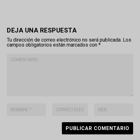
DEJA UNA RESPUESTA
Tu dirección de correo electrónico no será publicada.
Los
campos obligatorios están marcados con
*