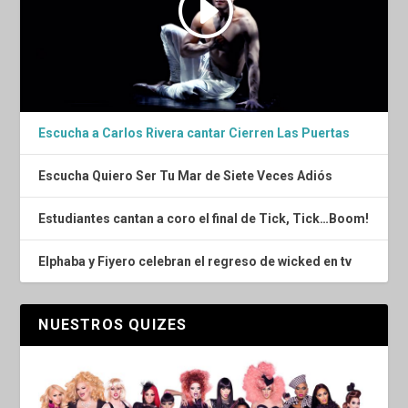
Escucha a Carlos Rivera cantar Cierren Las Puertas
Escucha Quiero Ser Tu Mar de Siete Veces Adiós
Estudiantes cantan a coro el final de Tick, Tick…Boom!
Elphaba y Fiyero celebran el regreso de wicked en tv
NUESTROS QUIZES