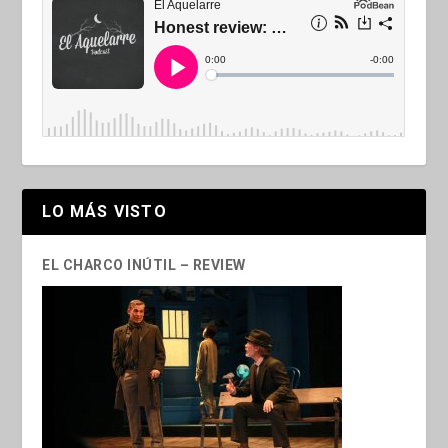
LO MÁS VISTO
EL CHARCO INÚTIL – REVIEW