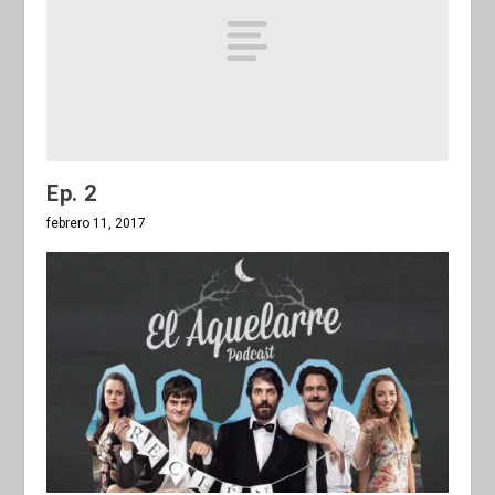
Ep. 2
febrero 11, 2017