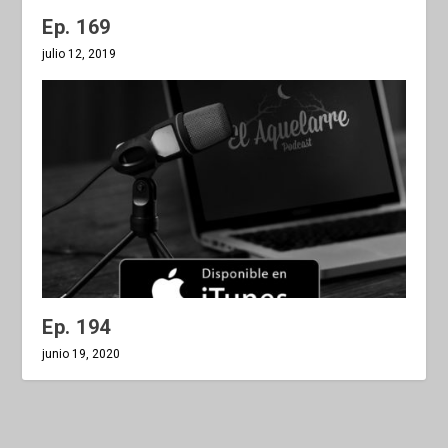
Ep. 169
julio 12, 2019
Ep. 194
junio 19, 2020