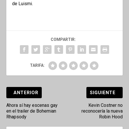
de Luismi.
COMPARTIR:
TARIFA:
ANTERIOR
SIGUIENTE
Ahora sí hay escenas gay
Kevin Costner no
en el trailer de Bohemian
reconocería la nueva
Rhapsody
Robin Hood