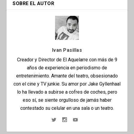
SOBRE EL AUTOR
Ivan Pasillas
Creador y Director de El Aquelarre con más de 9
años de experiencia en periodismo de
entretenimiento. Amante del teatro, obsesionado
con el cine y TV junkie. Su amor por Jake Gyllenhaal
lo ha llevado a subirse a cofres de coches, pero
eso sí, se siente orgulloso de jamás haber
contestado su celular en una sala o un teatro.