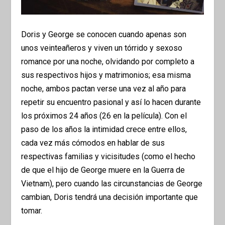
Doris y George se conocen cuando apenas son
unos veinteañeros y viven un tórrido y sexoso
romance por una noche, olvidando por completo a
sus respectivos hijos y matrimonios; esa misma
noche, ambos pactan verse una vez al año para
repetir su encuentro pasional y así lo hacen durante
los próximos 24 años (26 en la película). Con el
paso de los años la intimidad crece entre ellos,
cada vez más cómodos en hablar de sus
respectivas familias y vicisitudes (como el hecho
de que el hijo de George muere en la Guerra de
Vietnam), pero cuando las circunstancias de George
cambian, Doris tendrá una decisión importante que
tomar.