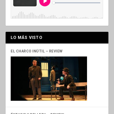
LO MÁS VISTO
EL CHARCO INÚTIL – REVIEW