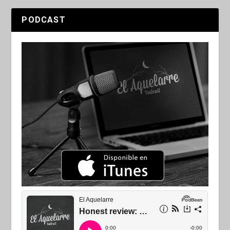
PODCAST