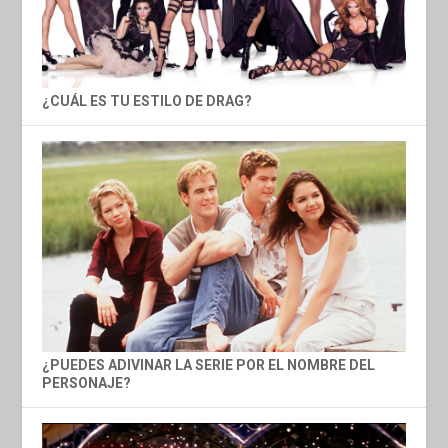
¿CUÁL ES TU ESTILO DE DRAG?
¿PUEDES ADIVINAR LA SERIE POR EL NOMBRE DEL
PERSONAJE?