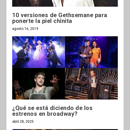
10 versiones de Gethsemane para
ponerte la piel chinita
agosto 16, 2019
¿Qué se está diciendo de los
estrenos en broadway?
abril 28, 2025