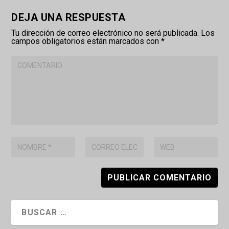
DEJA UNA RESPUESTA
Tu dirección de correo electrónico no será publicada.
Los
campos obligatorios están marcados con
*