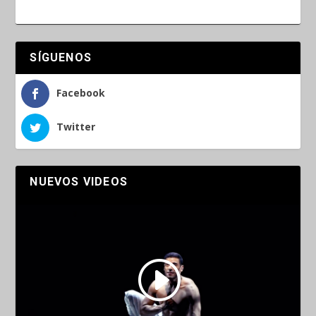
SÍGUENOS
Facebook
Twitter
NUEVOS VIDEOS