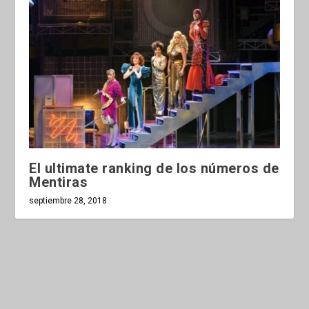
El ultimate ranking de los números de
Mentiras
septiembre 28, 2018