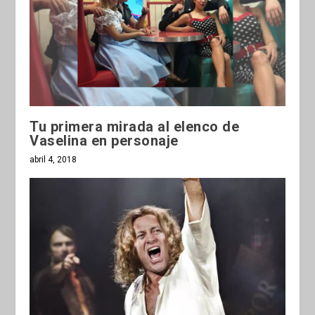
Tu primera mirada al elenco de
Vaselina en personaje
abril 4, 2018