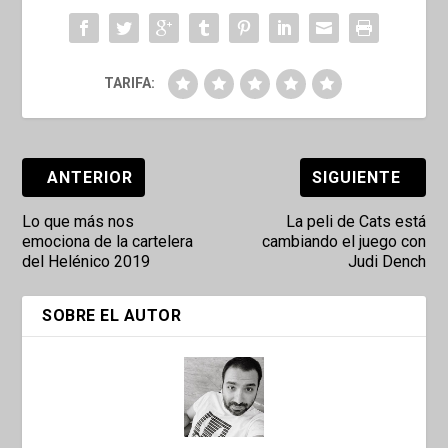
TARIFA:
ANTERIOR
SIGUIENTE
Lo que más nos
La peli de Cats está
emociona de la cartelera
cambiando el juego con
del Helénico 2019
Judi Dench
SOBRE EL AUTOR