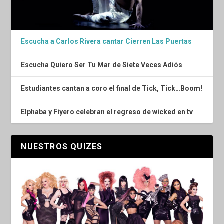
Escucha a Carlos Rivera cantar Cierren Las Puertas
Escucha Quiero Ser Tu Mar de Siete Veces Adiós
Estudiantes cantan a coro el final de Tick, Tick…Boom!
Elphaba y Fiyero celebran el regreso de wicked en tv
NUESTROS QUIZES