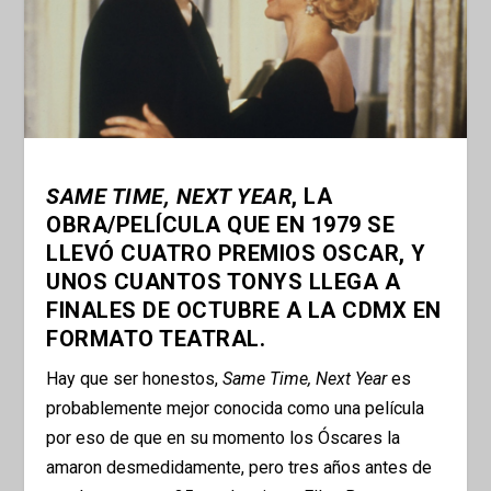
SAME TIME, NEXT YEAR
, LA
OBRA/PELÍCULA QUE EN 1979 SE
LLEVÓ CUATRO PREMIOS OSCAR, Y
UNOS CUANTOS TONYS LLEGA A
FINALES DE OCTUBRE A LA CDMX EN
FORMATO TEATRAL.
Hay que ser honestos,
Same Time, Next Year
es
probablemente mejor conocida como una película
por eso de que en su momento los Óscares la
amaron desmedidamente, pero tres años antes de