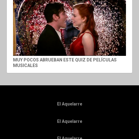
MUY POCOS ABRUEBAN ESTE QUIZ DE PELÍCULAS
MUSICALES
El Aquelarre
El Aquelarre
El Aquelarre