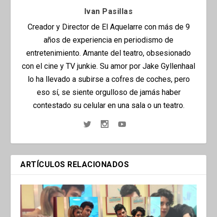
Ivan Pasillas
Creador y Director de El Aquelarre con más de 9
años de experiencia en periodismo de
entretenimiento. Amante del teatro, obsesionado
con el cine y TV junkie. Su amor por Jake Gyllenhaal
lo ha llevado a subirse a cofres de coches, pero
eso sí, se siente orgulloso de jamás haber
contestado su celular en una sala o un teatro.
ARTÍCULOS RELACIONADOS