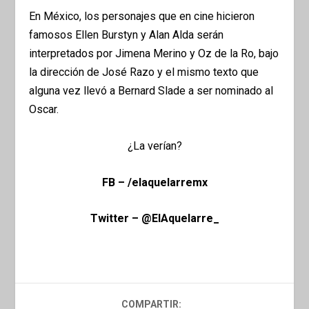
En México, los personajes que en cine hicieron
famosos Ellen Burstyn y Alan Alda serán
interpretados por Jimena Merino y Oz de la Ro, bajo
la dirección de José Razo y el mismo texto que
alguna vez llevó a Bernard Slade a ser nominado al
Oscar.
¿La verían?
FB – /elaquelarremx
Twitter – @ElAquelarre_
COMPARTIR: