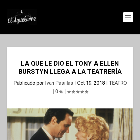
LA QUE LE DIO EL TONY A ELLEN
BURSTYN LLEGA A LA TEATRERÍA
Publicado por
Ivan Pasillas
|
Oct 19, 2018
|
TEATRO
|
0
|