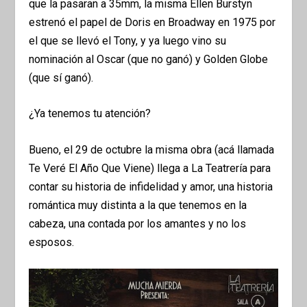
que la pasaran a 35mm, la misma Ellen Burstyn
estrenó el papel de Doris en Broadway en 1975 por
el que se llevó el Tony, y ya luego vino su
nominación al Oscar (que no ganó) y Golden Globe
(que sí ganó).
¿Ya tenemos tu atención?
Bueno, el 29 de octubre la misma obra (acá llamada
Te Veré El Año Que Viene) llega a La Teatrería para
contar su historia de infidelidad y amor, una historia
romántica muy distinta a la que tenemos en la
cabeza, una contada por los amantes y no los
esposos.