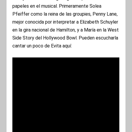
papeles en el musical. Primeramente Solea
Pfeiffer como la reina de las groupies, Penny Lane,
mejor conocida por interpretar a Elizabeth Schuyler
en la gira nacional de Hamilton, y a María en la West
Side Story del Hollywood Bowl. Pueden escucharla
cantar un poco de Evita aquí: