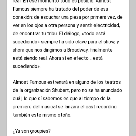
real. En ese momento todo es posible. Almost
Famous siempre ha tratado del poder de esa
conexión: de escuchar una pieza por primera vez, de
ver en los ojos a otra persona y sentir electricidad,
de encontrar tu tribu. El diálogo, «todo está
sucediendo» siempre ha sido clave para el show, y
ahora que nos dirigimos a Broadway, finalmente
está siendo real. Ahora sí en efecto… está
sucediendo».
Almost Famous estrenará en alguno de los teatros
de la organización Shubert, pero no se ha anunciado
cuál, lo que sí sabemos es que al tiempo de la
premiere del musical se lanzará el cast recording
también este mismo otoño.
¿Ya son groupies?