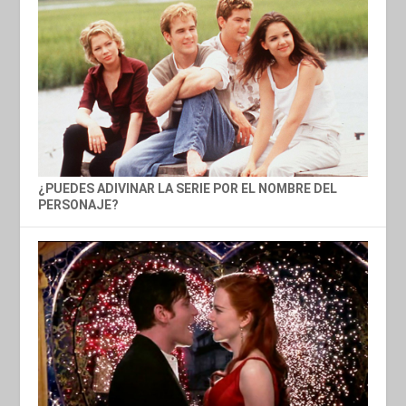
¿PUEDES ADIVINAR LA SERIE POR EL NOMBRE DEL
PERSONAJE?