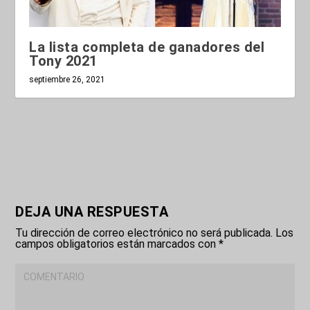
La lista completa de ganadores del
Tony 2021
septiembre 26, 2021
DEJA UNA RESPUESTA
Tu dirección de correo electrónico no será publicada.
Los
campos obligatorios están marcados con
*