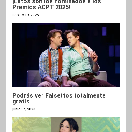
¡Estos son los nominados a los
Premios ACPT 2025!
agosto 19, 2025
Podrás ver Falsettos totalmente
gratis
junio 17, 2020