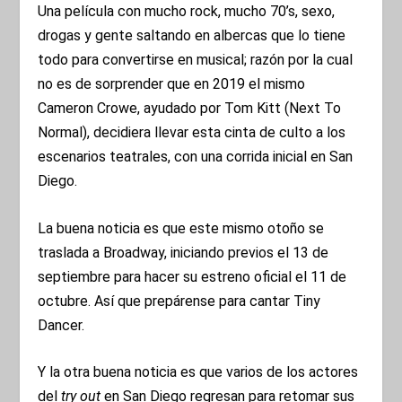
Una película con mucho rock, mucho 70’s, sexo,
drogas y gente saltando en albercas que lo tiene
todo para convertirse en musical; razón por la cual
no es de sorprender que en 2019 el mismo
Cameron Crowe, ayudado por Tom Kitt (Next To
Normal), decidiera llevar esta cinta de culto a los
escenarios teatrales, con una corrida inicial en San
Diego.
La buena noticia es que este mismo otoño se
traslada a Broadway, iniciando previos el 13 de
septiembre para hacer su estreno oficial el 11 de
octubre. Así que prepárense para cantar Tiny
Dancer.
Y la otra buena noticia es que varios de los actores
del
try out
en San Diego regresan para retomar sus