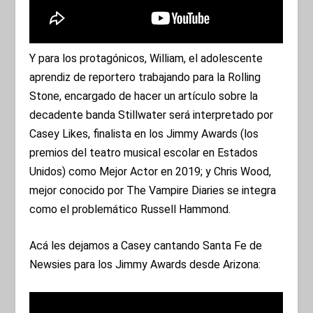
Y para los protagónicos, William, el adolescente
aprendiz de reportero trabajando para la Rolling
Stone, encargado de hacer un artículo sobre la
decadente banda Stillwater será interpretado por
Casey Likes, finalista en los Jimmy Awards (los
premios del teatro musical escolar en Estados
Unidos) como Mejor Actor en 2019; y Chris Wood,
mejor conocido por The Vampire Diaries se integra
como el problemático Russell Hammond.
Acá les dejamos a Casey cantando Santa Fe de
Newsies para los Jimmy Awards desde Arizona: