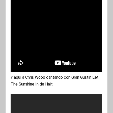
Y aquí a Chris Wood cantando con Gran Gustin Let
The Sunshine In de Hair: