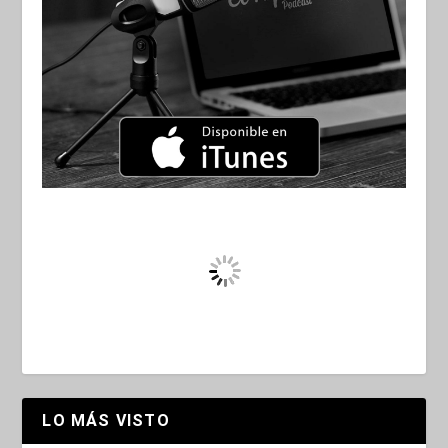
LO MÁS VISTO