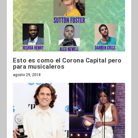
Esto es como el Corona Capital pero
para musicaleros
agosto 29, 2018