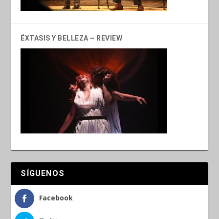
ÉXTASIS Y BELLEZA – REVIEW
SÍGUENOS
Facebook