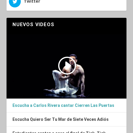
Twitter
NUEVOS VIDEOS
Escucha a Carlos Rivera cantar Cierren Las Puertas
Escucha Quiero Ser Tu Mar de Siete Veces Adiós