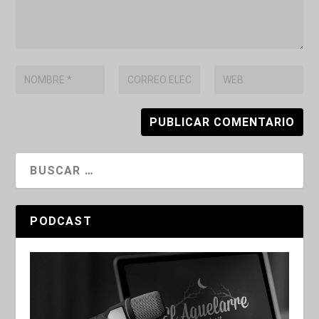
PODCAST