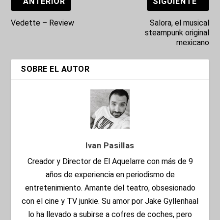
ANTERIOR
SIGUIENTE
Vedette – Review
Salora, el musical
steampunk original
mexicano
SOBRE EL AUTOR
Ivan Pasillas
Creador y Director de El Aquelarre con más de 9
años de experiencia en periodismo de
entretenimiento. Amante del teatro, obsesionado
con el cine y TV junkie. Su amor por Jake Gyllenhaal
lo ha llevado a subirse a cofres de coches, pero