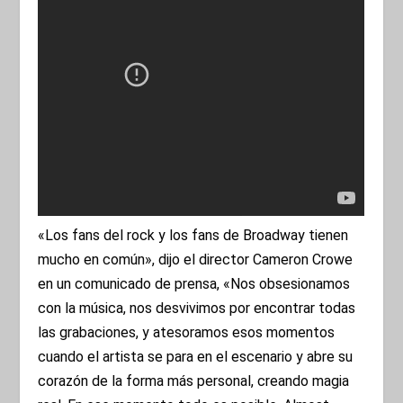
«Los fans del rock y los fans de Broadway tienen
mucho en común», dijo el director Cameron Crowe
en un comunicado de prensa, «Nos obsesionamos
con la música, nos desvivimos por encontrar todas
las grabaciones, y atesoramos esos momentos
cuando el artista se para en el escenario y abre su
corazón de la forma más personal, creando magia