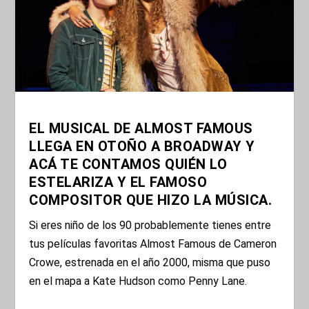
EL MUSICAL DE ALMOST FAMOUS
LLEGA EN OTOÑO A BROADWAY Y
ACÁ TE CONTAMOS QUIÉN LO
ESTELARIZA Y EL FAMOSO
COMPOSITOR QUE HIZO LA MÚSICA.
Si eres niño de los 90 probablemente tienes entre
tus películas favoritas Almost Famous de Cameron
Crowe, estrenada en el año 2000, misma que puso
en el mapa a Kate Hudson como Penny Lane.