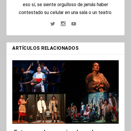
eso sí, se siente orgulloso de jamás haber
contestado su celular en una sala o un teatro.
ARTÍCULOS RELACIONADOS