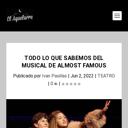
TODO LO QUE SABEMOS DEL
MUSICAL DE ALMOST FAMOUS
Publicado por
Ivan Pasillas
|
Jun 2, 2022
|
TEATRO
|
0
|