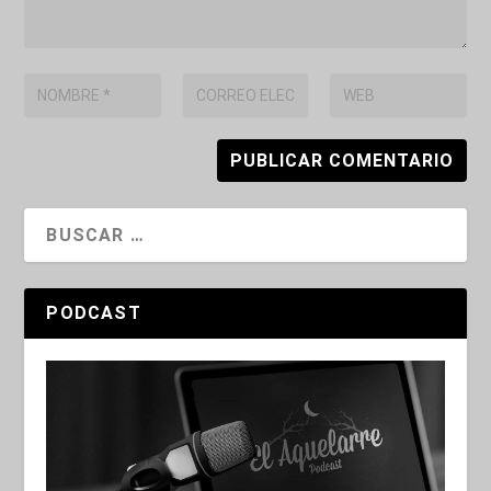
PODCAST