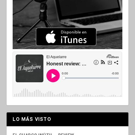
LO MÁS VISTO