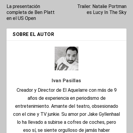
La presentación
Trailer: Natalie Portman
completa de Ben Platt
es Lucy In The Sky
en el US Open
SOBRE EL AUTOR
Ivan Pasillas
Creador y Director de El Aquelarre con más de 9
años de experiencia en periodismo de
entretenimiento. Amante del teatro, obsesionado
con el cine y TV junkie. Su amor por Jake Gyllenhaal
lo ha llevado a subirse a cofres de coches, pero
eso sí, se siente orgulloso de jamás haber