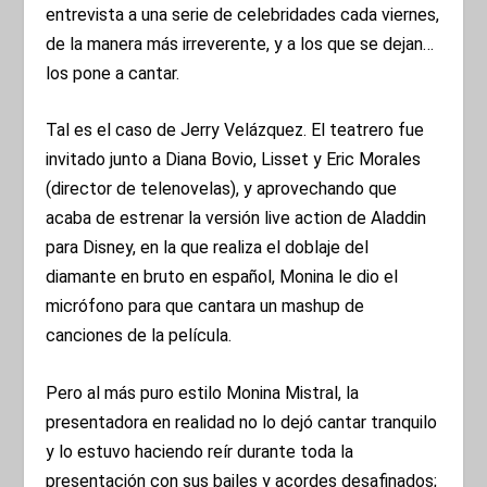
entrevista a una serie de celebridades cada viernes,
de la manera más irreverente, y a los que se dejan…
los pone a cantar.
Tal es el caso de Jerry Velázquez. El teatrero fue
invitado junto a Diana Bovio, Lisset y Eric Morales
(director de telenovelas), y aprovechando que
acaba de estrenar la versión live action de Aladdin
para Disney, en la que realiza el doblaje del
diamante en bruto en español, Monina le dio el
micrófono para que cantara un mashup de
canciones de la película.
Pero al más puro estilo Monina Mistral, la
presentadora en realidad no lo dejó cantar tranquilo
y lo estuvo haciendo reír durante toda la
presentación con sus bailes y acordes desafinados;