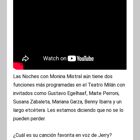
Las Noches con Monina Mistral aún tiene dos
funciones más programadas en el Teatro Milán con
invitados como Gustavo Egelhaaf, Maite Perroni,
Susana Zabaleta, Mariana Garza, Benny Ibarra y un
largo etcétera. Les estamos diciendo que no se lo
pueden perder.
¿Cuál es su canción favorita en voz de Jerry?