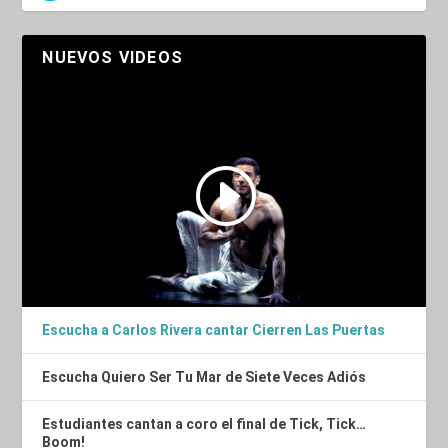
NUEVOS VIDEOS
Escucha a Carlos Rivera cantar Cierren Las Puertas
Escucha Quiero Ser Tu Mar de Siete Veces Adiós
Estudiantes cantan a coro el final de Tick, Tick…
Boom!