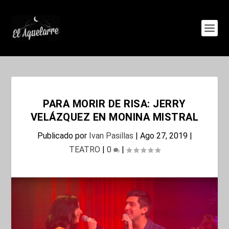
PARA MORIR DE RISA: JERRY
VELÁZQUEZ EN MONINA MISTRAL
Publicado por
Ivan Pasillas
|
Ago 27, 2019
|
TEATRO
|
0
|