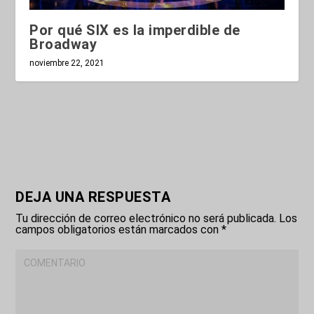
Por qué SIX es la imperdible de
Broadway
noviembre 22, 2021
DEJA UNA RESPUESTA
Tu dirección de correo electrónico no será publicada.
Los
campos obligatorios están marcados con
*