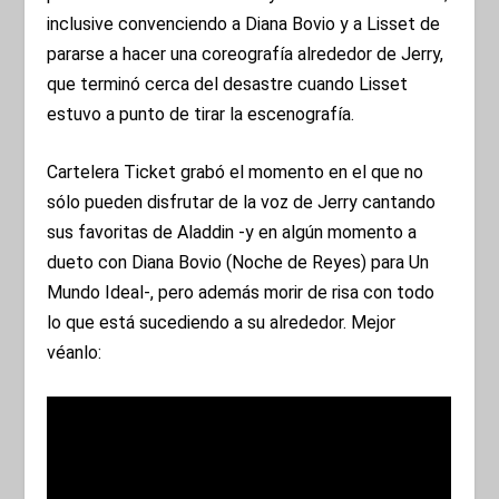
inclusive convenciendo a Diana Bovio y a Lisset de
pararse a hacer una coreografía alrededor de Jerry,
que terminó cerca del desastre cuando Lisset
estuvo a punto de tirar la escenografía.
Cartelera Ticket grabó el momento en el que no
sólo pueden disfrutar de la voz de Jerry cantando
sus favoritas de Aladdin -y en algún momento a
dueto con Diana Bovio (Noche de Reyes) para Un
Mundo Ideal-, pero además morir de risa con todo
lo que está sucediendo a su alrededor. Mejor
véanlo: