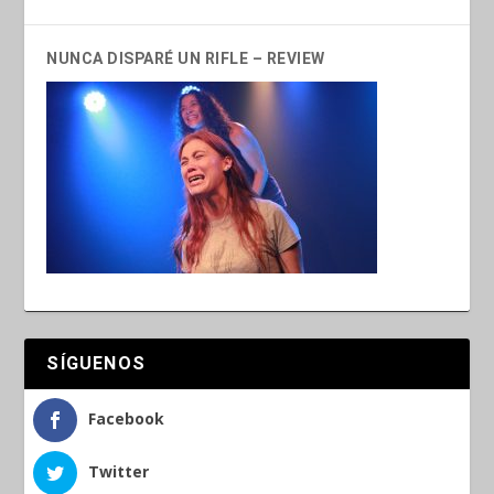
NUNCA DISPARÉ UN RIFLE – REVIEW
SÍGUENOS
Facebook
Twitter