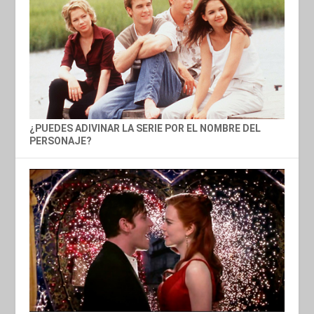
¿PUEDES ADIVINAR LA SERIE POR EL NOMBRE DEL
PERSONAJE?