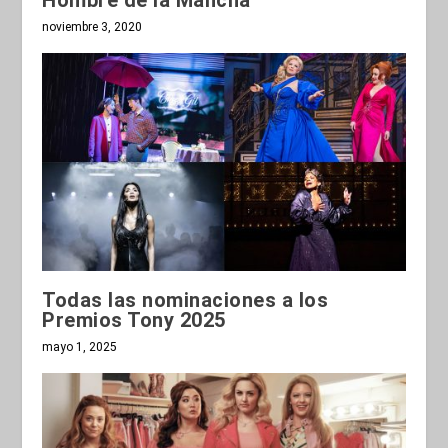
noviembre 3, 2020
Todas las nominaciones a los
Premios Tony 2025
mayo 1, 2025