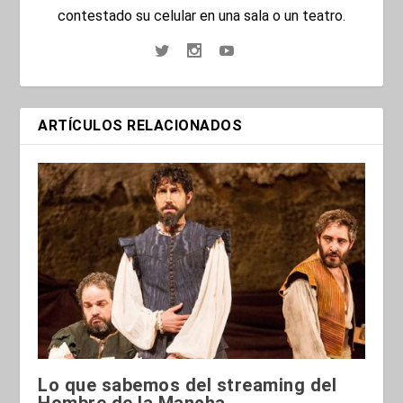
contestado su celular en una sala o un teatro.
ARTÍCULOS RELACIONADOS
Lo que sabemos del streaming del
Hombre de la Mancha