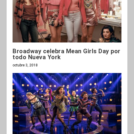
Broadway celebra Mean Girls Day por
todo Nueva York
octubre 3, 2018