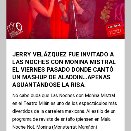
JERRY VELÁZQUEZ FUE INVITADO A
LAS NOCHES CON MONINA MISTRAL
EL VIERNES PASADO DONDE CANTÓ
UN MASHUP DE ALADDIN…APENAS
AGUANTÁNDOSE LA RISA.
No cabe duda que Las Noches con Monina Mistral
en el Teatro Milán es uno de los espectáculos más
divertidos de la cartelera mexicana. Al estilo de un
programa de revista de antaño (piensen en Mala
Noche No), Monina (Monsterrat Marañón)