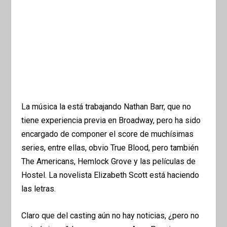
La música la está trabajando Nathan Barr, que no
tiene experiencia previa en Broadway, pero ha sido
encargado de componer el score de muchísimas
series, entre ellas, obvio True Blood, pero también
The Americans, Hemlock Grove y las películas de
Hostel. La novelista Elizabeth Scott está haciendo
las letras.
Claro que del casting aún no hay noticias, ¿pero no