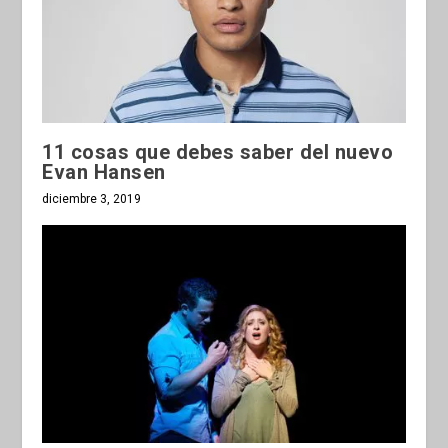
11 cosas que debes saber del nuevo
Evan Hansen
diciembre 3, 2019