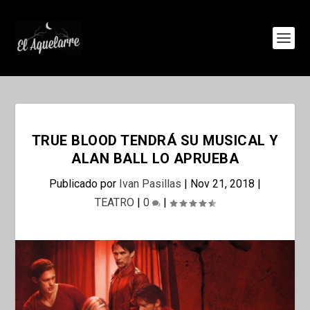
TRUE BLOOD TENDRÁ SU MUSICAL Y
ALAN BALL LO APRUEBA
Publicado por
Ivan Pasillas
|
Nov 21, 2018
|
TEATRO
|
0
|