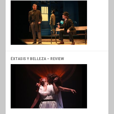
ÉXTASIS Y BELLEZA – REVIEW