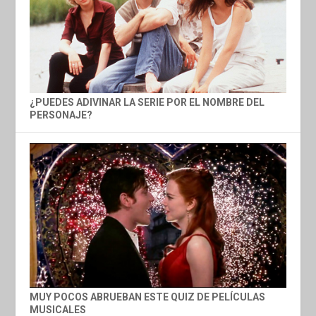
¿PUEDES ADIVINAR LA SERIE POR EL NOMBRE DEL
PERSONAJE?
MUY POCOS ABRUEBAN ESTE QUIZ DE PELÍCULAS
MUSICALES