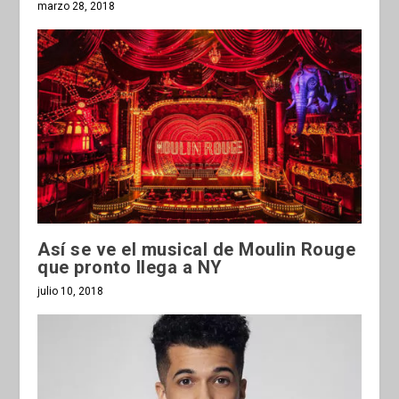
marzo 28, 2018
Así se ve el musical de Moulin Rouge
que pronto llega a NY
julio 10, 2018