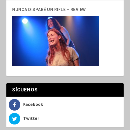
NUNCA DISPARÉ UN RIFLE – REVIEW
SÍGUENOS
Facebook
Twitter