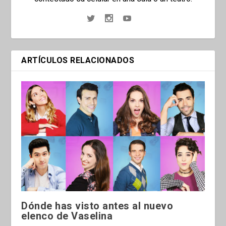
ARTÍCULOS RELACIONADOS
Dónde has visto antes al nuevo
elenco de Vaselina