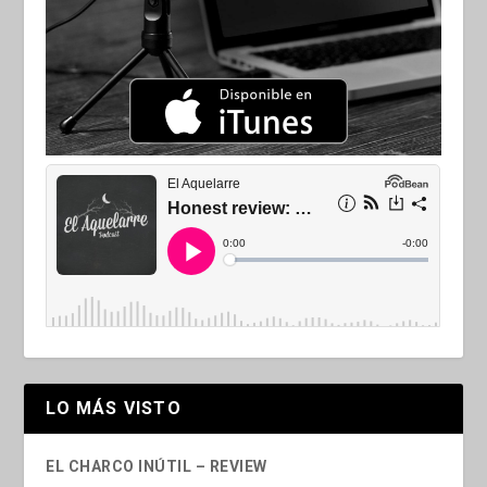
LO MÁS VISTO
EL CHARCO INÚTIL – REVIEW