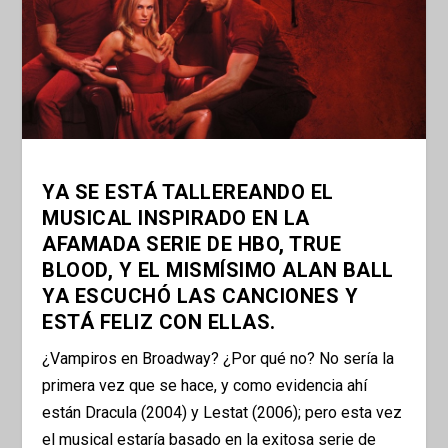
YA SE ESTÁ TALLEREANDO EL
MUSICAL INSPIRADO EN LA
AFAMADA SERIE DE HBO, TRUE
BLOOD, Y EL MISMÍSIMO ALAN BALL
YA ESCUCHÓ LAS CANCIONES Y
ESTÁ FELIZ CON ELLAS.
¿Vampiros en Broadway? ¿Por qué no? No sería la
primera vez que se hace, y como evidencia ahí
están Dracula (2004) y Lestat (2006); pero esta vez
el musical estaría basado en la exitosa serie de