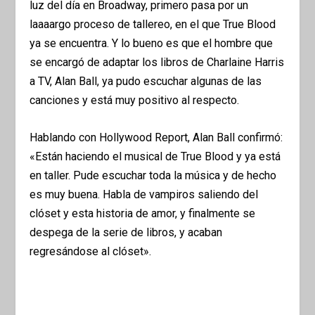
luz del día en Broadway, primero pasa por un
laaaargo proceso de tallereo, en el que True Blood
ya se encuentra. Y lo bueno es que el hombre que
se encargó de adaptar los libros de Charlaine Harris
a TV, Alan Ball, ya pudo escuchar algunas de las
canciones y está muy positivo al respecto.
Hablando con Hollywood Report, Alan Ball confirmó:
«Están haciendo el musical de True Blood y ya está
en taller. Pude escuchar toda la música y de hecho
es muy buena. Habla de vampiros saliendo del
clóset y esta historia de amor, y finalmente se
despega de la serie de libros, y acaban
regresándose al clóset».