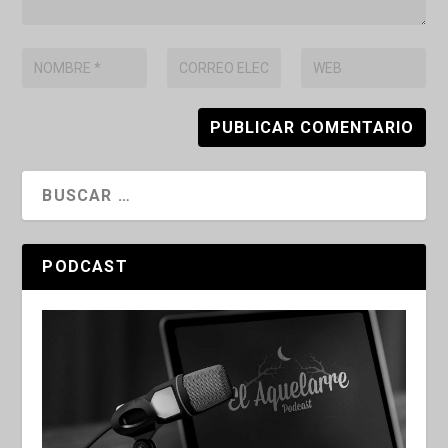
PODCAST