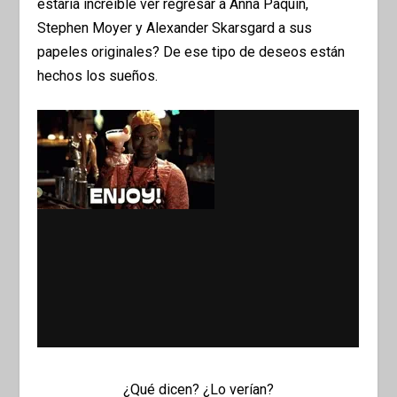
estaría increíble ver regresar a Anna Paquin,
Stephen Moyer y Alexander Skarsgard a sus
papeles originales? De ese tipo de deseos están
hechos los sueños.
¿Qué dicen? ¿Lo verían?