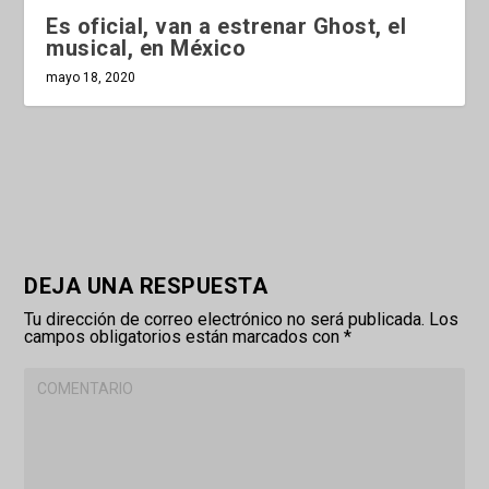
Es oficial, van a estrenar Ghost, el
musical, en México
mayo 18, 2020
DEJA UNA RESPUESTA
Tu dirección de correo electrónico no será publicada.
Los
campos obligatorios están marcados con
*