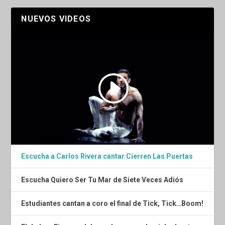
NUEVOS VIDEOS
Escucha a Carlos Rivera cantar Cierren Las Puertas
Escucha Quiero Ser Tu Mar de Siete Veces Adiós
Estudiantes cantan a coro el final de Tick, Tick…Boom!