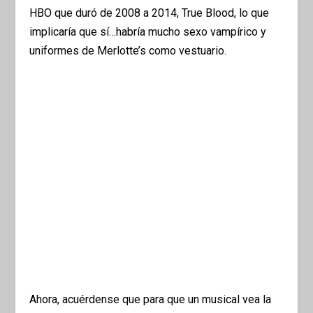
HBO que duró de 2008 a 2014, True Blood, lo que
implicaría que sí…habría mucho sexo vampírico y
uniformes de Merlotte’s como vestuario.
Ahora, acuérdense que para que un musical vea la