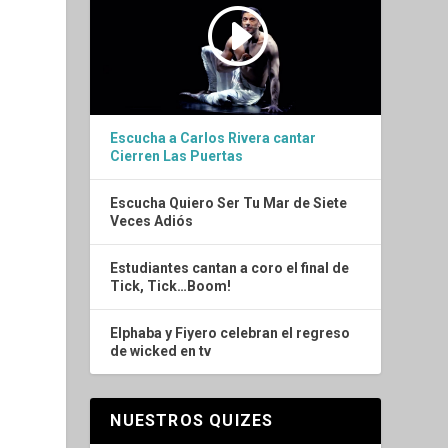
Escucha a Carlos Rivera cantar
Cierren Las Puertas
Escucha Quiero Ser Tu Mar de Siete
Veces Adiós
Estudiantes cantan a coro el final de
Tick, Tick…Boom!
Elphaba y Fiyero celebran el regreso
de wicked en tv
NUESTROS QUIZES