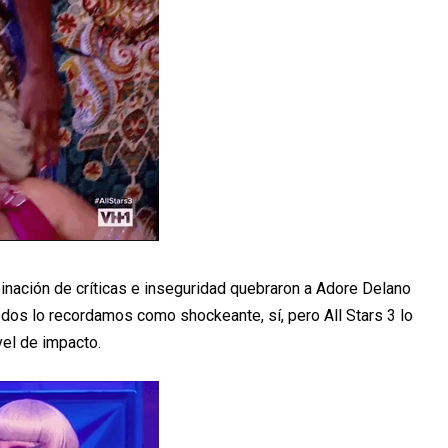
inación de críticas e inseguridad quebraron a Adore Delano
dos lo recordamos como shockeante, sí, pero All Stars 3 lo
el de impacto.