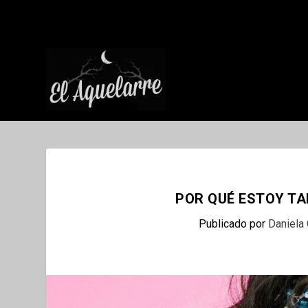
POR QUÉ ESTOY T
Publicado por
Daniela