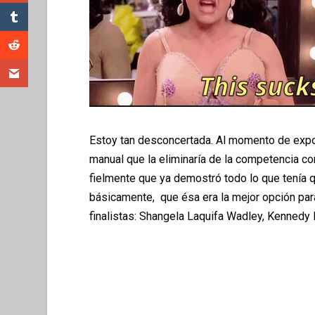
Estoy tan desconcertada. Al momento de expon
manual que la eliminaría de la competencia co
fielmente que ya demostró todo lo que tenía 
básicamente, que ésa era la mejor opción para
finalistas: Shangela Laquifa Wadley, Kennedy 