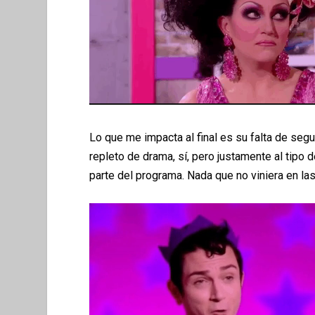
Lo que me impacta al final es su falta de se
repleto de drama, sí, pero justamente al tipo 
parte del programa. Nada que no viniera en las 