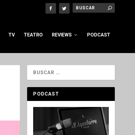
TV
TEATRO
REVIEWS
PODCAST
PODCAST