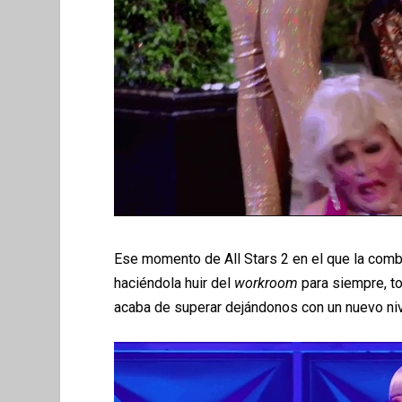
Ese momento de All Stars 2 en el que la comb
haciéndola huir del
workroom
para siempre, to
acaba de superar dejándonos con un nuevo niv