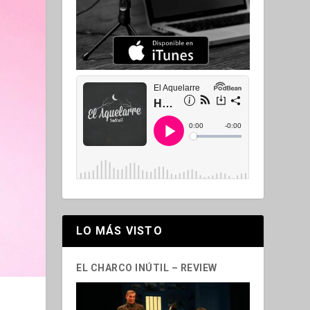
LO MÁS VISTO
EL CHARCO INÚTIL – REVIEW