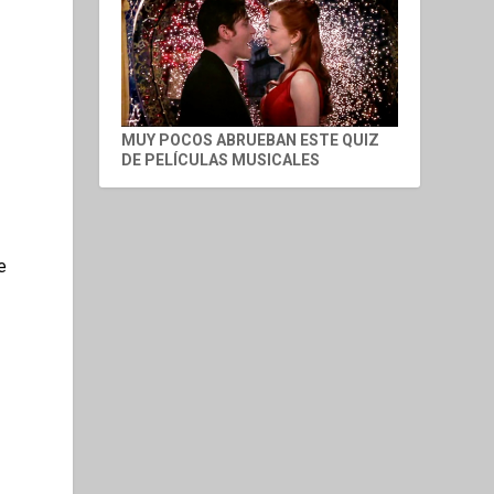
MUY POCOS ABRUEBAN ESTE QUIZ
DE PELÍCULAS MUSICALES
e