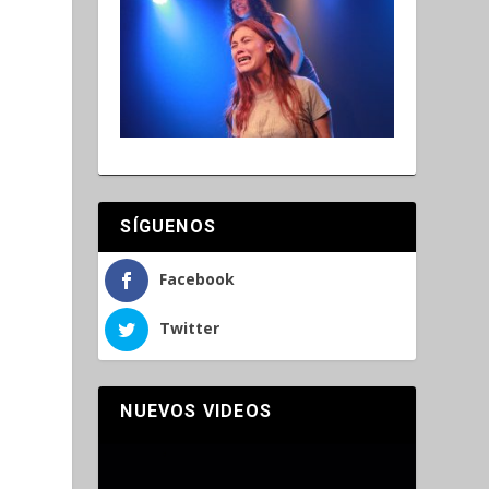
SÍGUENOS
Facebook
Twitter
NUEVOS VIDEOS