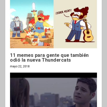
11 memes para gente que también
odió la nueva Thundercats
mayo 22, 2018