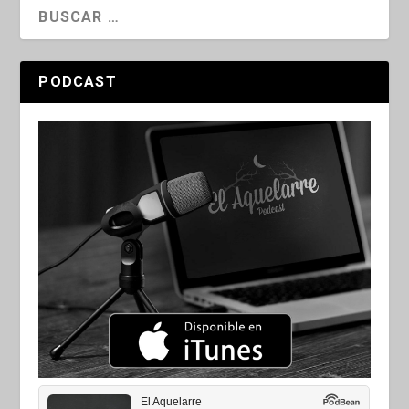
PODCAST