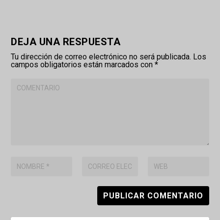
DEJA UNA RESPUESTA
Tu dirección de correo electrónico no será publicada.
Los
campos obligatorios están marcados con
*