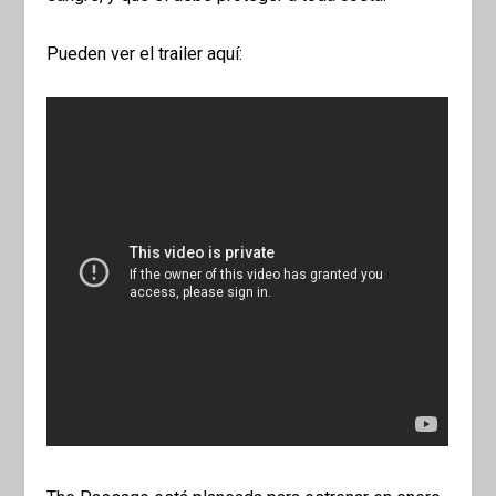
Pueden ver el trailer aquí: