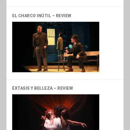
EL CHARCO INÚTIL – REVIEW
ÉXTASIS Y BELLEZA – REVIEW