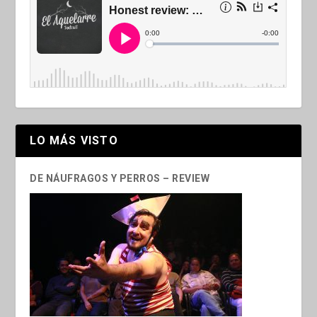
LO MÁS VISTO
DE NÁUFRAGOS Y PERROS – REVIEW