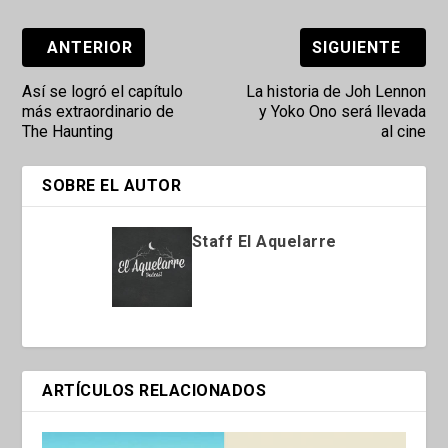
ANTERIOR
SIGUIENTE
Así se logró el capítulo
La historia de Joh Lennon
más extraordinario de
y Yoko Ono será llevada
The Haunting
al cine
SOBRE EL AUTOR
Staff El Aquelarre
ARTÍCULOS RELACIONADOS