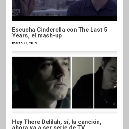
Escucha Cinderella con The Last 5
Years, el mash-up
marzo 17, 2019
Hey There Delilah, sí, la canción,
ahora va a ser serie de TV