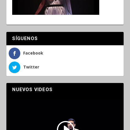
SÍGUENOS
Facebook
Twitter
NUEVOS VIDEOS