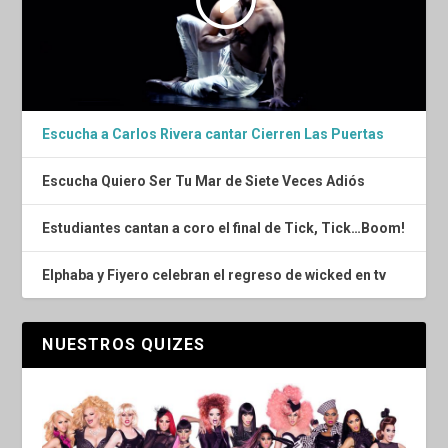
Escucha a Carlos Rivera cantar Cierren Las Puertas
Escucha Quiero Ser Tu Mar de Siete Veces Adiós
Estudiantes cantan a coro el final de Tick, Tick…Boom!
Elphaba y Fiyero celebran el regreso de wicked en tv
NUESTROS QUIZES