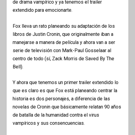
de drama vampírico y ya tenemos el trailer
extendido para emocionarte.
Fox lleva un rato planeando su adaptación de los
libros de Justin Cronin, que originalmente iban a
manejarse a manera de película y ahora van a ser
serie de televisión con Mark-Paul Gosselaar al
centro de todo (sí, Zack Morris de Saved By The
Bell).
Y ahora que tenemos un primer trailer extendido lo
que es claro es que Fox está planeando centrar la
historia es dos personajes, a diferencia de las
novelas de Cronin que básicamente relatan 90 años
de batalla de la humanidad contra el virus
vampíricos y sus consencuencias.