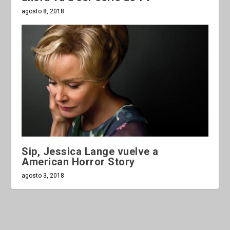
agosto 8, 2018
Sip, Jessica Lange vuelve a
American Horror Story
agosto 3, 2018