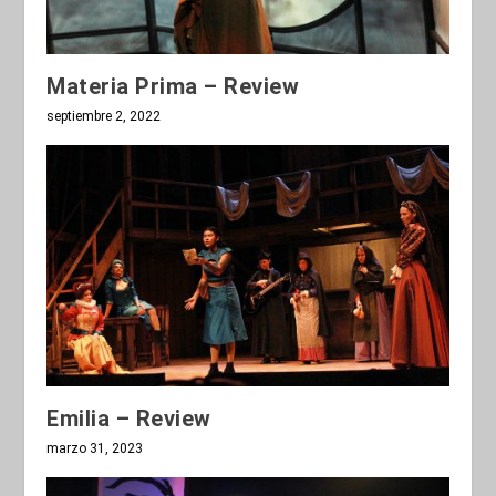
Materia Prima – Review
septiembre 2, 2022
Emilia – Review
marzo 31, 2023