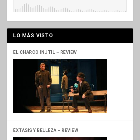
LO MÁS VISTO
EL CHARCO INÚTIL – REVIEW
ÉXTASIS Y BELLEZA – REVIEW