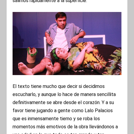
salimos rápidamente a la superficie.
El texto tiene mucho que decir si decidimos
escucharlo, y aunque lo hace de manera sencillita
definitivamente se abre desde el corazón. Y a su
favor tiene jugando a gente como Lalo Palacios
que es inmensamente tierno y se roba los
momentos más emotivos de la obra llevándonos a