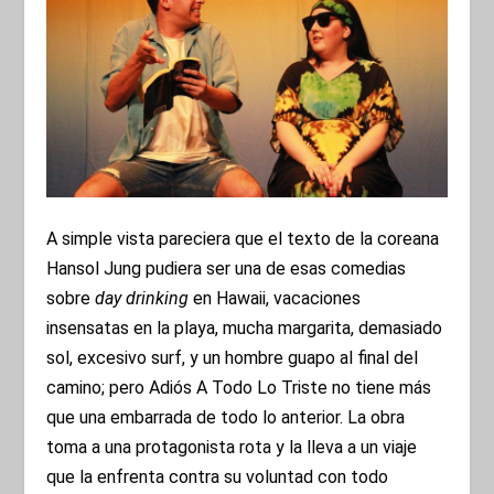
A simple vista pareciera que el texto de la coreana
Hansol Jung pudiera ser una de esas comedias
sobre
day drinking
en Hawaii, vacaciones
insensatas en la playa, mucha margarita, demasiado
sol, excesivo surf, y un hombre guapo al final del
camino; pero Adiós A Todo Lo Triste no tiene más
que una embarrada de todo lo anterior. La obra
toma a una protagonista rota y la lleva a un viaje
que la enfrenta contra su voluntad con todo