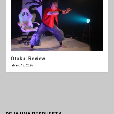
Otaku: Review
febrero 18, 2026
DEJA UNA RESPUESTA