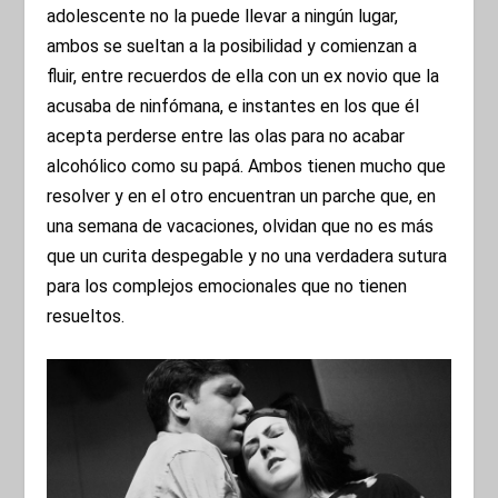
adolescente no la puede llevar a ningún lugar,
ambos se sueltan a la posibilidad y comienzan a
fluir, entre recuerdos de ella con un ex novio que la
acusaba de ninfómana, e instantes en los que él
acepta perderse entre las olas para no acabar
alcohólico como su papá. Ambos tienen mucho que
resolver y en el otro encuentran un parche que, en
una semana de vacaciones, olvidan que no es más
que un curita despegable y no una verdadera sutura
para los complejos emocionales que no tienen
resueltos.