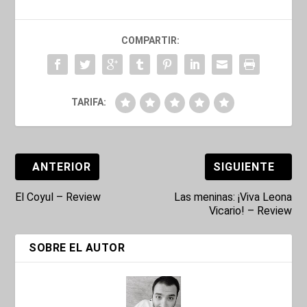
COMPARTIR:
TARIFA:
ANTERIOR
SIGUIENTE
El Coyul – Review
Las meninas: ¡Viva Leona
Vicario! – Review
SOBRE EL AUTOR