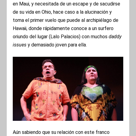
en Maui, y necesitada de un escape y de sacudirse
de su vida en Ohio, hace caso a la alucinación y
toma el primer vuelo que puede al archipiélago de
Hawaii, donde rápidamente conoce a un surfero
oriundo del lugar (Lalo Palacios) con muchos
daddy
issues
y demasiado joven para ella.
Aún sabiendo que su relación con este franco