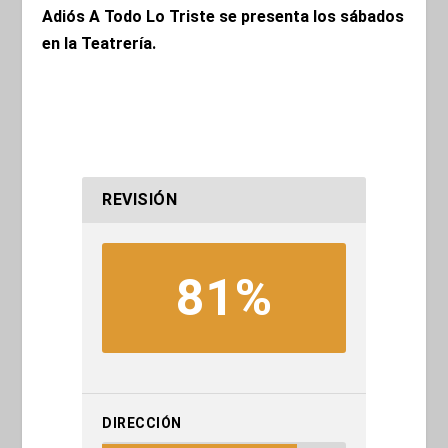
Adiós A Todo Lo Triste se presenta los sábados
en la Teatrería.
REVISIÓN
81%
DIRECCIÓN