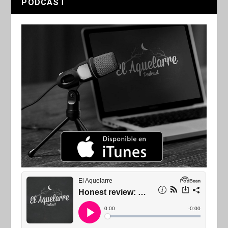
PODCAST