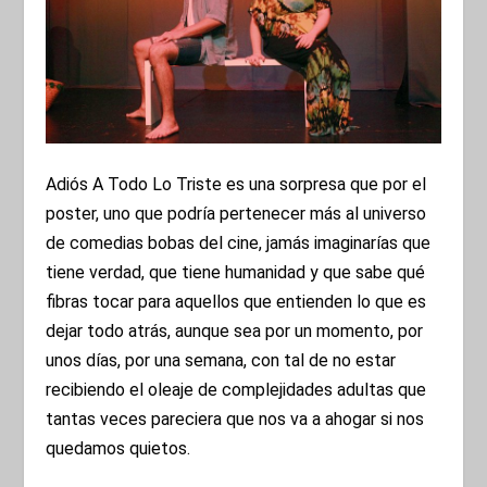
Adiós A Todo Lo Triste es una sorpresa que por el
poster, uno que podría pertenecer más al universo
de comedias bobas del cine, jamás imaginarías que
tiene verdad, que tiene humanidad y que sabe qué
fibras tocar para aquellos que entienden lo que es
dejar todo atrás, aunque sea por un momento, por
unos días, por una semana, con tal de no estar
recibiendo el oleaje de complejidades adultas que
tantas veces pareciera que nos va a ahogar si nos
quedamos quietos.