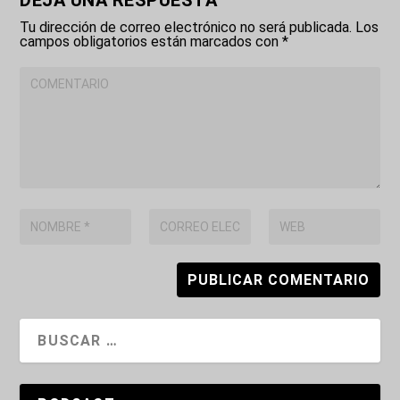
Tu dirección de correo electrónico no será publicada.
Los
campos obligatorios están marcados con
*