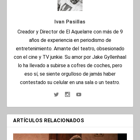
Ivan Pasillas
Creador y Director de El Aquelarre con más de 9
años de experiencia en periodismo de
entretenimiento. Amante del teatro, obsesionado
con el cine y TV junkie. Su amor por Jake Gyllenhaal
lo ha llevado a subirse a cofres de coches, pero
eso sí, se siente orgulloso de jamás haber
contestado su celular en una sala o un teatro.
ARTÍCULOS RELACIONADOS