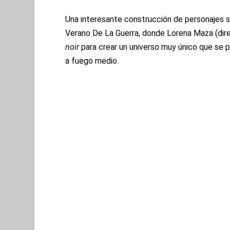
Una interesante construcción de personajes s
Verano De La Guerra, donde Lorena Maza (dir
noir
para crear un universo muy único que se p
a fuego medio.