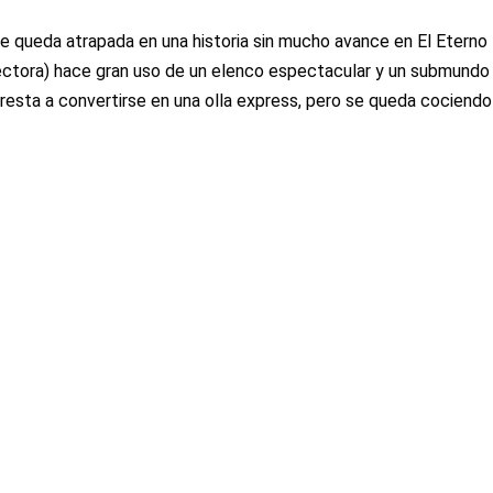
e queda atrapada en una historia sin mucho avance en El Eterno
ectora) hace gran uso de un elenco espectacular y un submundo
resta a convertirse en una olla express, pero se queda cociendo