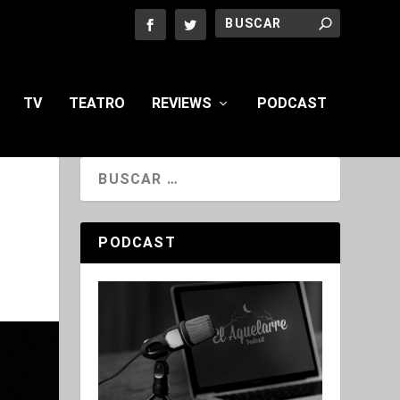
TV
TEATRO
REVIEWS
PODCAST
PODCAST