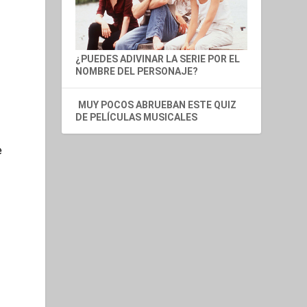
MUY POCOS ABRUEBAN ESTE QUIZ
DE PELÍCULAS MUSICALES
e