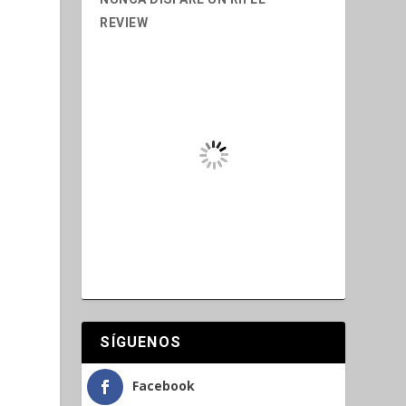
SÍGUENOS
Facebook
Twitter
NUEVOS VIDEOS