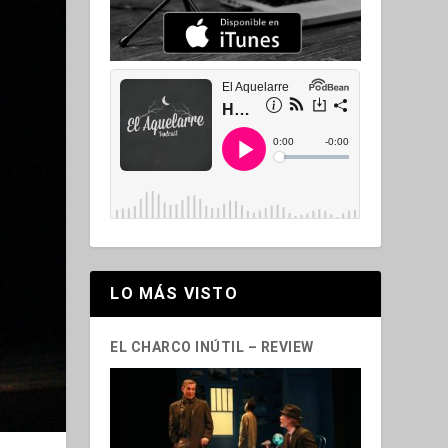
LO MÁS VISTO
EL CHARCO INÚTIL – REVIEW