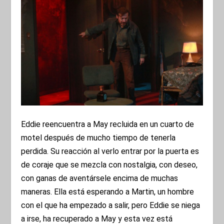
Eddie reencuentra a May recluida en un cuarto de
motel después de mucho tiempo de tenerla
perdida. Su reacción al verlo entrar por la puerta es
de coraje que se mezcla con nostalgia, con deseo,
con ganas de aventársele encima de muchas
maneras. Ella está esperando a Martin, un hombre
con el que ha empezado a salir, pero Eddie se niega
a irse, ha recuperado a May y esta vez está