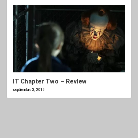
IT Chapter Two – Review
septiembre 3, 2019