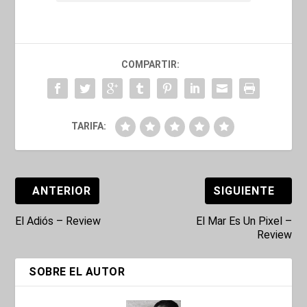
COMPARTIR:
TARIFA:
ANTERIOR
SIGUIENTE
El Adiós – Review
El Mar Es Un Pixel –
Review
SOBRE EL AUTOR