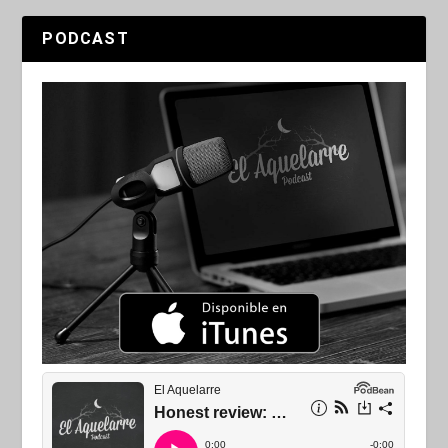
PODCAST