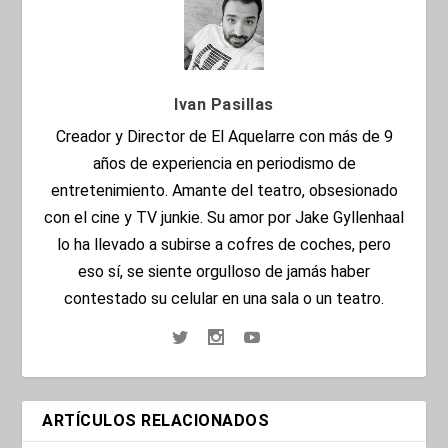
Ivan Pasillas
Creador y Director de El Aquelarre con más de 9
años de experiencia en periodismo de
entretenimiento. Amante del teatro, obsesionado
con el cine y TV junkie. Su amor por Jake Gyllenhaal
lo ha llevado a subirse a cofres de coches, pero
eso sí, se siente orgulloso de jamás haber
contestado su celular en una sala o un teatro.
ARTÍCULOS RELACIONADOS