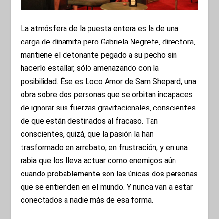
La atmósfera de la puesta entera es la de una
carga de dinamita pero Gabriela Negrete, directora,
mantiene el detonante pegado a su pecho sin
hacerlo estallar, sólo amenazando con la
posibilidad. Ése es Loco Amor de Sam Shepard, una
obra sobre dos personas que se orbitan incapaces
de ignorar sus fuerzas gravitacionales, conscientes
de que están destinados al fracaso. Tan
conscientes, quizá, que la pasión la han
trasformado en arrebato, en frustración, y en una
rabia que los lleva actuar como enemigos aún
cuando probablemente son las únicas dos personas
que se entienden en el mundo. Y nunca van a estar
conectados a nadie más de esa forma.