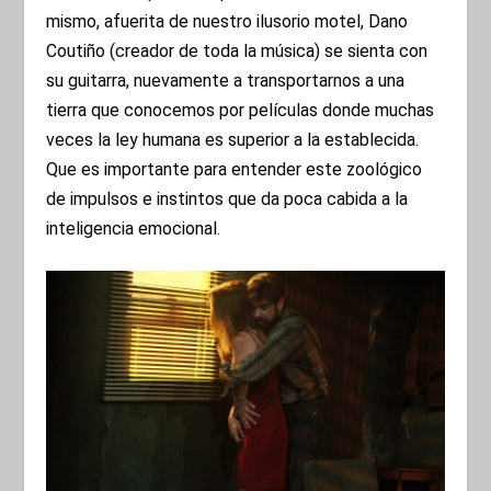
mismo, afuerita de nuestro ilusorio motel, Dano
Coutiño (creador de toda la música) se sienta con
su guitarra, nuevamente a transportarnos a una
tierra que conocemos por películas donde muchas
veces la ley humana es superior a la establecida.
Que es importante para entender este zoológico
de impulsos e instintos que da poca cabida a la
inteligencia emocional.