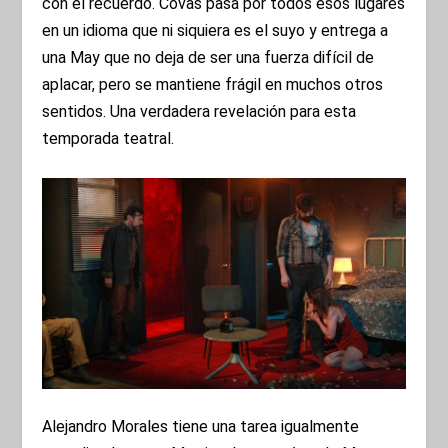
con el recuerdo. Covas pasa por todos esos lugares
en un idioma que ni siquiera es el suyo y entrega a
una May que no deja de ser una fuerza difícil de
aplacar, pero se mantiene frágil en muchos otros
sentidos. Una verdadera revelación para esta
temporada teatral.
Alejandro Morales tiene una tarea igualmente