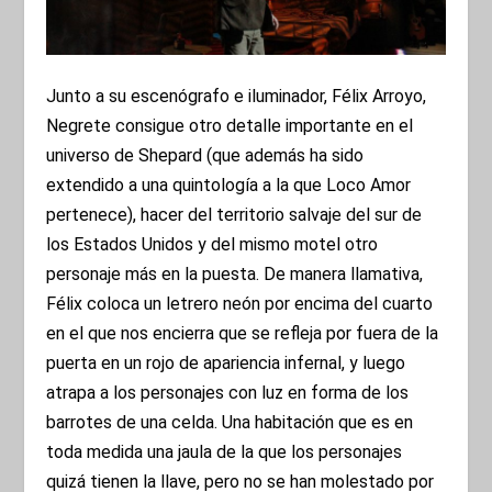
Junto a su escenógrafo e iluminador, Félix Arroyo,
Negrete consigue otro detalle importante en el
universo de Shepard (que además ha sido
extendido a una quintología a la que Loco Amor
pertenece), hacer del territorio salvaje del sur de
los Estados Unidos y del mismo motel otro
personaje más en la puesta. De manera llamativa,
Félix coloca un letrero neón por encima del cuarto
en el que nos encierra que se refleja por fuera de la
puerta en un rojo de apariencia infernal, y luego
atrapa a los personajes con luz en forma de los
barrotes de una celda. Una habitación que es en
toda medida una jaula de la que los personajes
quizá tienen la llave, pero no se han molestado por