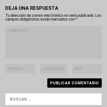
DEJA UNA RESPUESTA
Tu dirección de correo electrónico no será publicada.
Los
campos obligatorios están marcados con
*