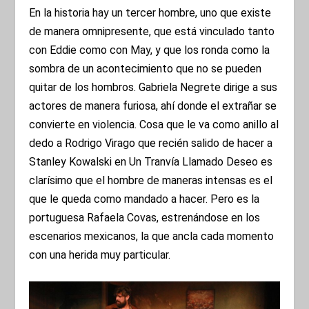
En la historia hay un tercer hombre, uno que existe
de manera omnipresente, que está vinculado tanto
con Eddie como con May, y que los ronda como la
sombra de un acontecimiento que no se pueden
quitar de los hombros. Gabriela Negrete dirige a sus
actores de manera furiosa, ahí donde el extrañar se
convierte en violencia. Cosa que le va como anillo al
dedo a Rodrigo Virago que recién salido de hacer a
Stanley Kowalski en Un Tranvía Llamado Deseo es
clarísimo que el hombre de maneras intensas es el
que le queda como mandado a hacer. Pero es la
portuguesa Rafaela Covas, estrenándose en los
escenarios mexicanos, la que ancla cada momento
con una herida muy particular.