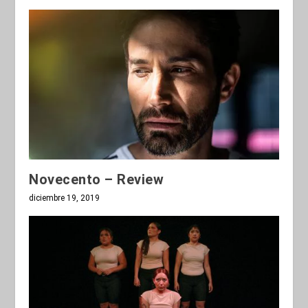
Novecento – Review
diciembre 19, 2019