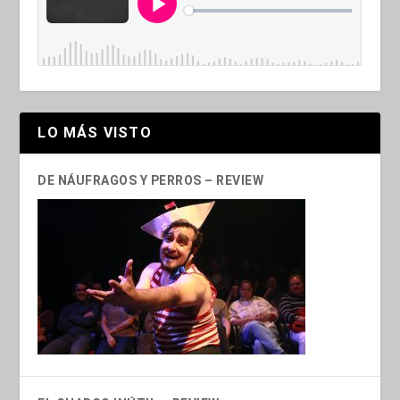
LO MÁS VISTO
DE NÁUFRAGOS Y PERROS – REVIEW