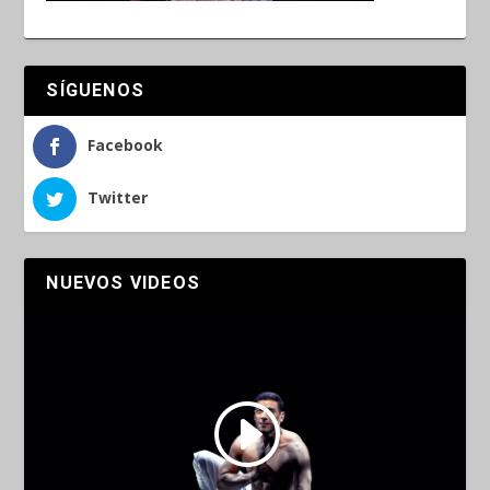
SÍGUENOS
Facebook
Twitter
NUEVOS VIDEOS