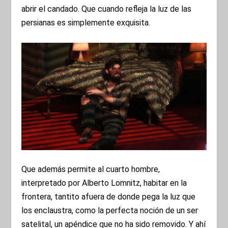
abrir el candado. Que cuando refleja la luz de las
persianas es simplemente exquisita.
Que además permite al cuarto hombre,
interpretado por Alberto Lomnitz, habitar en la
frontera, tantito afuera de donde pega la luz que
los enclaustra, como la perfecta noción de un ser
satelital, un apéndice que no ha sido removido. Y ahí