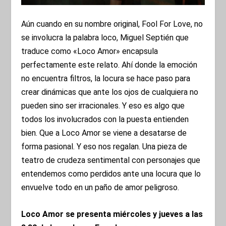
Aún cuando en su nombre original, Fool For Love, no
se involucra la palabra loco, Miguel Septién que
traduce como «Loco Amor» encapsula
perfectamente este relato. Ahí donde la emoción
no encuentra filtros, la locura se hace paso para
crear dinámicas que ante los ojos de cualquiera no
pueden sino ser irracionales. Y eso es algo que
todos los involucrados con la puesta entienden
bien. Que a Loco Amor se viene a desatarse de
forma pasional. Y eso nos regalan. Una pieza de
teatro de crudeza sentimental con personajes que
entendemos como perdidos ante una locura que lo
envuelve todo en un paño de amor peligroso.
Loco Amor se presenta miércoles y jueves a las