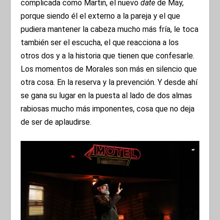
complicada como Martin, el nuevo
date
de May,
porque siendo él el externo a la pareja y el que
pudiera mantener la cabeza mucho más fría, le toca
también ser el escucha, el que reacciona a los
otros dos y a la historia que tienen que confesarle.
Los momentos de Morales son más en silencio que
otra cosa. En la reserva y la prevención. Y desde ahí
se gana su lugar en la puesta al lado de dos almas
rabiosas mucho más imponentes, cosa que no deja
de ser de aplaudirse.