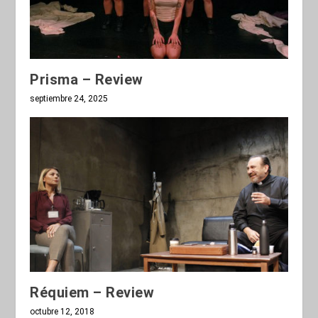
Prisma – Review
septiembre 24, 2025
Réquiem – Review
octubre 12, 2018