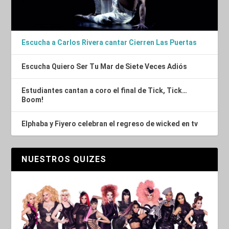
Escucha a Carlos Rivera cantar Cierren Las Puertas
Escucha Quiero Ser Tu Mar de Siete Veces Adiós
Estudiantes cantan a coro el final de Tick, Tick…
Boom!
Elphaba y Fiyero celebran el regreso de wicked en tv
NUESTROS QUIZES