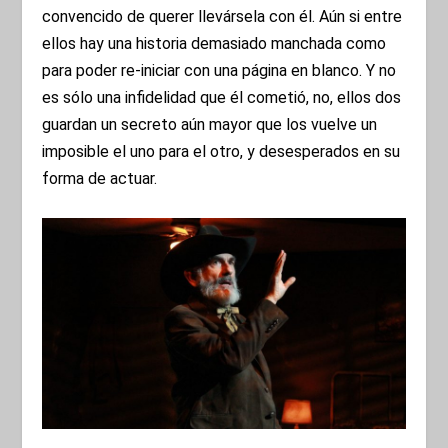
convencido de querer llevársela con él. Aún si entre
ellos hay una historia demasiado manchada como
para poder re-iniciar con una página en blanco. Y no
es sólo una infidelidad que él cometió, no, ellos dos
guardan un secreto aún mayor que los vuelve un
imposible el uno para el otro, y desesperados en su
forma de actuar.