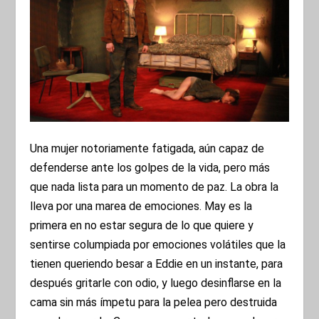
Una mujer notoriamente fatigada, aún capaz de
defenderse ante los golpes de la vida, pero más
que nada lista para un momento de paz. La obra la
lleva por una marea de emociones. May es la
primera en no estar segura de lo que quiere y
sentirse columpiada por emociones volátiles que la
tienen queriendo besar a Eddie en un instante, para
después gritarle con odio, y luego desinflarse en la
cama sin más ímpetu para la pelea pero destruida