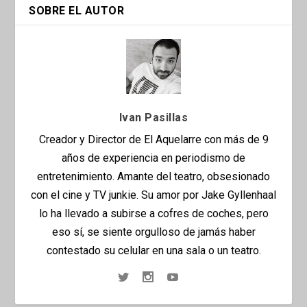
SOBRE EL AUTOR
Ivan Pasillas
Creador y Director de El Aquelarre con más de 9
años de experiencia en periodismo de
entretenimiento. Amante del teatro, obsesionado
con el cine y TV junkie. Su amor por Jake Gyllenhaal
lo ha llevado a subirse a cofres de coches, pero
eso sí, se siente orgulloso de jamás haber
contestado su celular en una sala o un teatro.