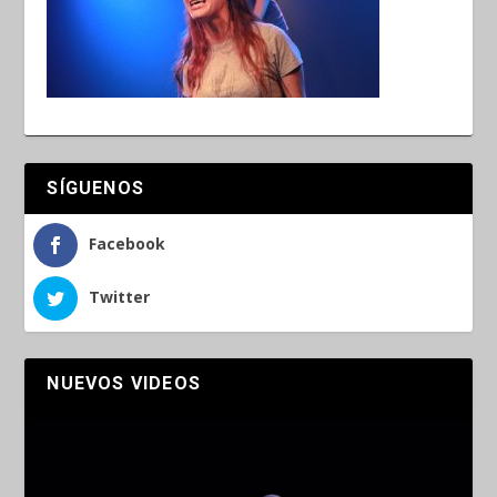
SÍGUENOS
Facebook
Twitter
NUEVOS VIDEOS