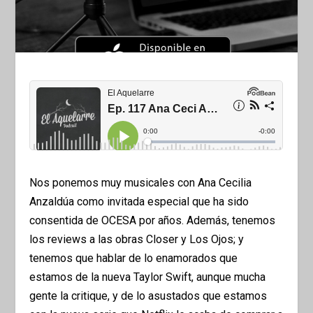
Nos ponemos muy musicales con Ana Cecilia
Anzaldúa como invitada especial que ha sido
consentida de OCESA por años. Además, tenemos
los reviews a las obras Closer y Los Ojos; y
tenemos que hablar de lo enamorados que
estamos de la nueva Taylor Swift, aunque mucha
gente la critique, y de lo asustados que estamos