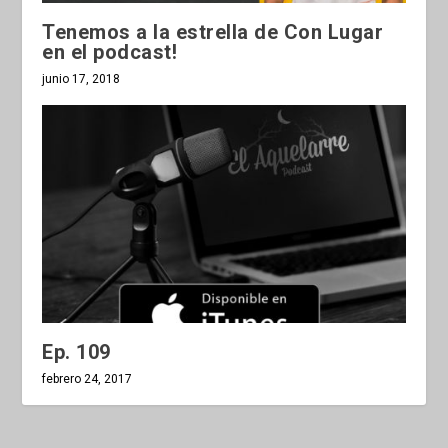
Tenemos a la estrella de Con Lugar
en el podcast!
junio 17, 2018
Ep. 109
febrero 24, 2017