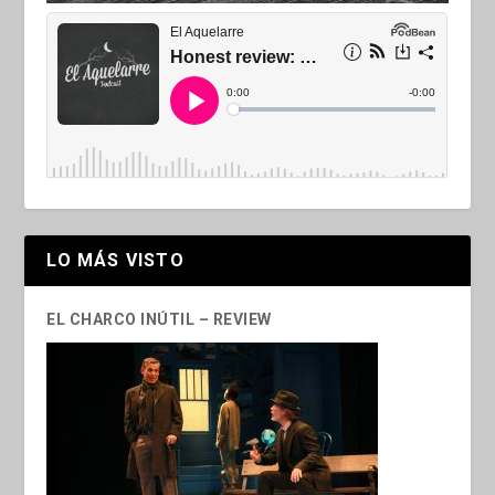
LO MÁS VISTO
EL CHARCO INÚTIL – REVIEW