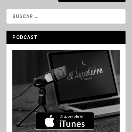
PODCAST