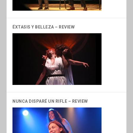
ÉXTASIS Y BELLEZA – REVIEW
NUNCA DISPARÉ UN RIFLE – REVIEW