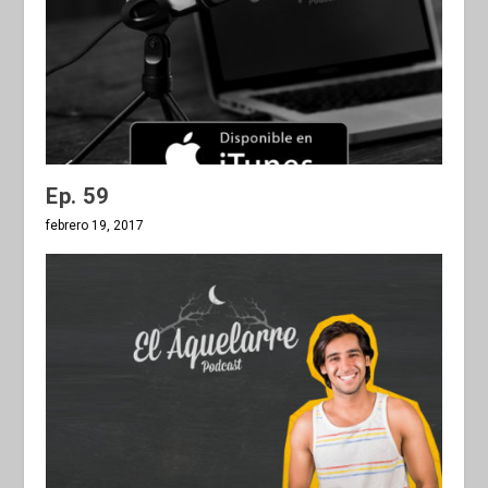
Ep. 59
febrero 19, 2017