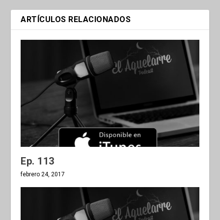
ARTÍCULOS RELACIONADOS
Ep. 113
febrero 24, 2017