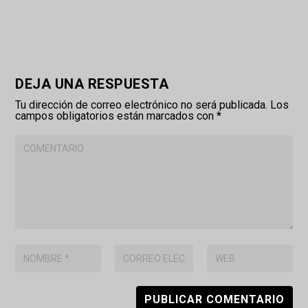
DEJA UNA RESPUESTA
Tu dirección de correo electrónico no será publicada.
Los
campos obligatorios están marcados con
*