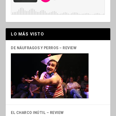
LO MÁS VISTO
DE NÁUFRAGOS Y PERROS – REVIEW
EL CHARCO INÚTIL – REVIEW