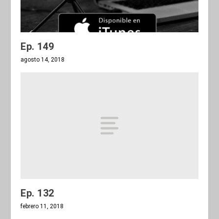
Ep. 149
agosto 14, 2018
Ep. 132
febrero 11, 2018