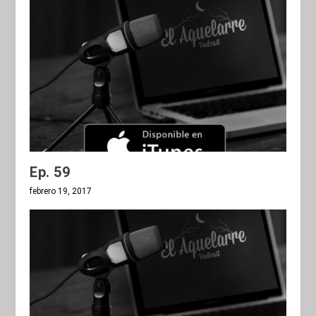
Ep. 59
febrero 19, 2017