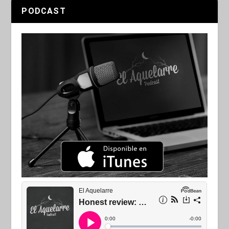
PODCAST