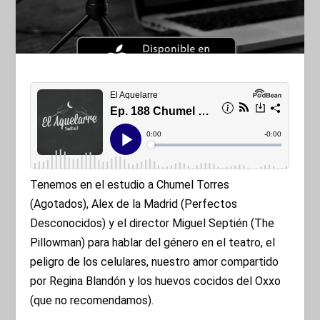
Tenemos en el estudio a Chumel Torres
(Agotados), Alex de la Madrid (Perfectos
Desconocidos) y el director Miguel Septién (The
Pillowman) para hablar del género en el teatro, el
peligro de los celulares, nuestro amor compartido
por Regina Blandón y los huevos cocidos del Oxxo
(que no recomendamos).