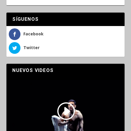
SÍGUENOS
Facebook
Twitter
NUEVOS VIDEOS