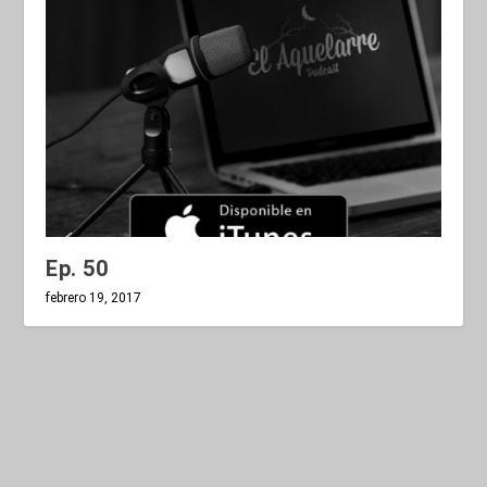
Ep. 50
febrero 19, 2017