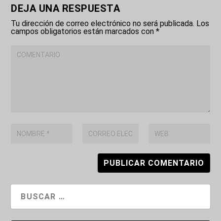
DEJA UNA RESPUESTA
Tu dirección de correo electrónico no será publicada.
Los
campos obligatorios están marcados con
*