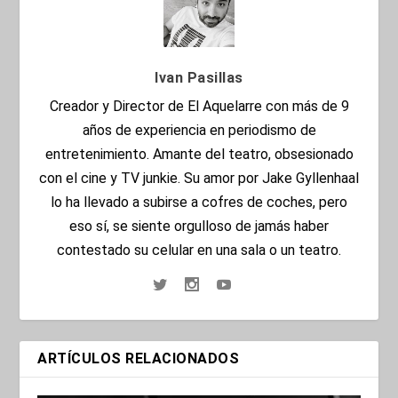
Ivan Pasillas
Creador y Director de El Aquelarre con más de 9
años de experiencia en periodismo de
entretenimiento. Amante del teatro, obsesionado
con el cine y TV junkie. Su amor por Jake Gyllenhaal
lo ha llevado a subirse a cofres de coches, pero
eso sí, se siente orgulloso de jamás haber
contestado su celular en una sala o un teatro.
ARTÍCULOS RELACIONADOS