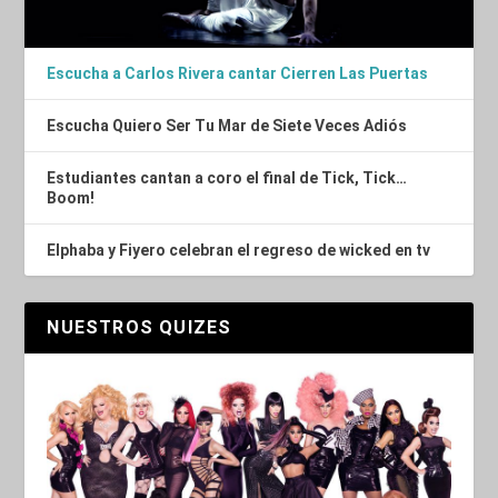
Escucha a Carlos Rivera cantar Cierren Las Puertas
Escucha Quiero Ser Tu Mar de Siete Veces Adiós
Estudiantes cantan a coro el final de Tick, Tick…
Boom!
Elphaba y Fiyero celebran el regreso de wicked en tv
NUESTROS QUIZES