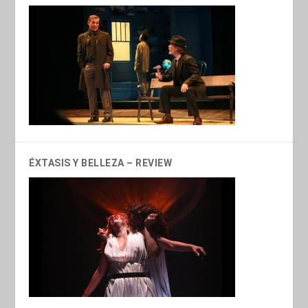
ÉXTASIS Y BELLEZA – REVIEW