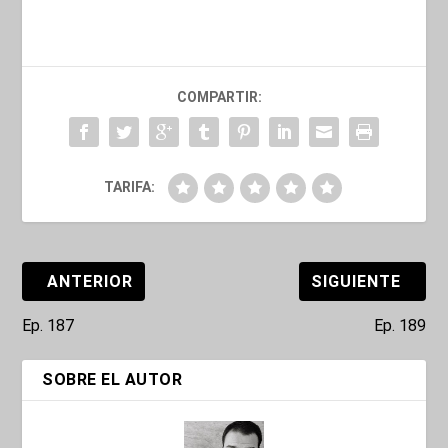
COMPARTIR:
TARIFA:
ANTERIOR
SIGUIENTE
Ep. 187
Ep. 189
SOBRE EL AUTOR