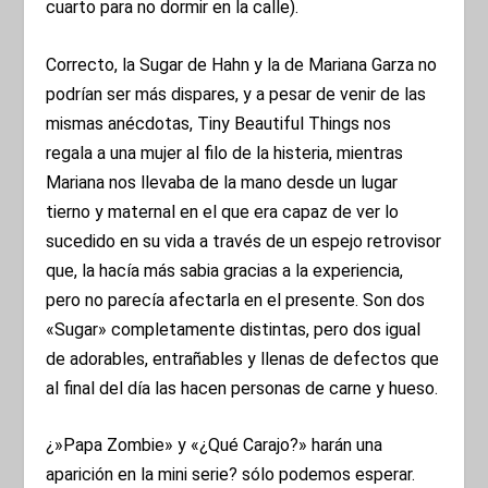
cuarto para no dormir en la calle).
Correcto, la Sugar de Hahn y la de Mariana Garza no
podrían ser más dispares, y a pesar de venir de las
mismas anécdotas, Tiny Beautiful Things nos
regala a una mujer al filo de la histeria, mientras
Mariana nos llevaba de la mano desde un lugar
tierno y maternal en el que era capaz de ver lo
sucedido en su vida a través de un espejo retrovisor
que, la hacía más sabia gracias a la experiencia,
pero no parecía afectarla en el presente. Son dos
«Sugar» completamente distintas, pero dos igual
de adorables, entrañables y llenas de defectos que
al final del día las hacen personas de carne y hueso.
¿»Papa Zombie» y «¿Qué Carajo?» harán una
aparición en la mini serie? sólo podemos esperar.