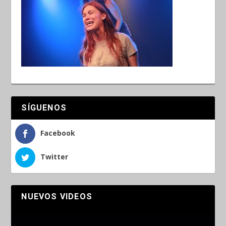
SÍGUENOS
Facebook
Twitter
NUEVOS VIDEOS