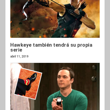
Hawkeye también tendrá su propia
serie
abril 11, 2019