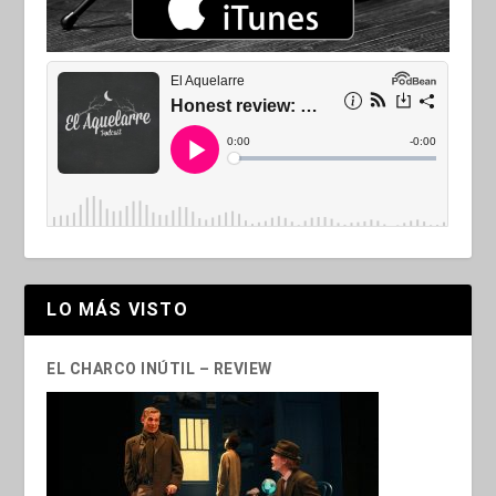
LO MÁS VISTO
EL CHARCO INÚTIL – REVIEW