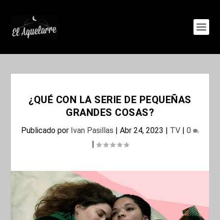
¿QUÉ CON LA SERIE DE PEQUEÑAS
GRANDES COSAS?
Publicado por
Ivan Pasillas
|
Abr 24, 2023
|
TV
|
0
|