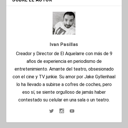
Ivan Pasillas
Creador y Director de El Aquelarre con más de 9
años de experiencia en periodismo de
entretenimiento. Amante del teatro, obsesionado
con el cine y TV junkie. Su amor por Jake Gyllenhaal
lo ha llevado a subirse a cofres de coches, pero
eso sí, se siente orgulloso de jamás haber
contestado su celular en una sala o un teatro.