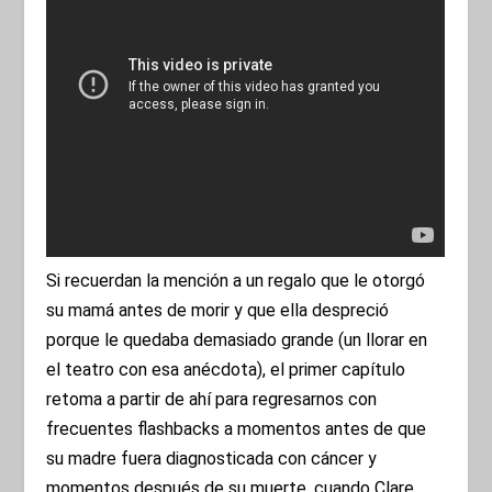
Si recuerdan la mención a un regalo que le otorgó
su mamá antes de morir y que ella despreció
porque le quedaba demasiado grande (un llorar en
el teatro con esa anécdota), el primer capítulo
retoma a partir de ahí para regresarnos con
frecuentes flashbacks a momentos antes de que
su madre fuera diagnosticada con cáncer y
momentos después de su muerte, cuando Clare