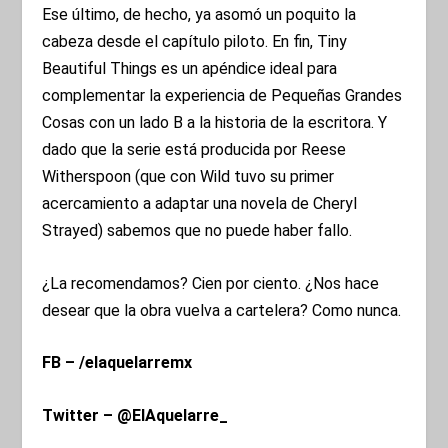
Ese último, de hecho, ya asomó un poquito la
cabeza desde el capítulo piloto. En fin, Tiny
Beautiful Things es un apéndice ideal para
complementar la experiencia de Pequeñas Grandes
Cosas con un lado B a la historia de la escritora. Y
dado que la serie está producida por Reese
Witherspoon (que con Wild tuvo su primer
acercamiento a adaptar una novela de Cheryl
Strayed) sabemos que no puede haber fallo.
¿La recomendamos? Cien por ciento. ¿Nos hace
desear que la obra vuelva a cartelera? Como nunca.
FB – /elaquelarremx
Twitter – @ElAquelarre_