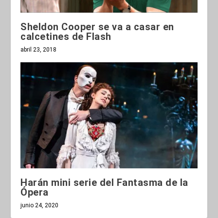
Sheldon Cooper se va a casar en
calcetines de Flash
abril 23, 2018
Harán mini serie del Fantasma de la
Ópera
junio 24, 2020