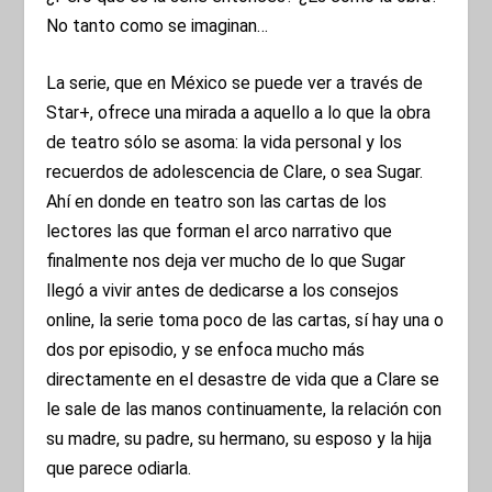
No tanto como se imaginan…
La serie, que en México se puede ver a través de
Star+, ofrece una mirada a aquello a lo que la obra
de teatro sólo se asoma: la vida personal y los
recuerdos de adolescencia de Clare, o sea Sugar.
Ahí en donde en teatro son las cartas de los
lectores las que forman el arco narrativo que
finalmente nos deja ver mucho de lo que Sugar
llegó a vivir antes de dedicarse a los consejos
online, la serie toma poco de las cartas, sí hay una o
dos por episodio, y se enfoca mucho más
directamente en el desastre de vida que a Clare se
le sale de las manos continuamente, la relación con
su madre, su padre, su hermano, su esposo y la hija
que parece odiarla.