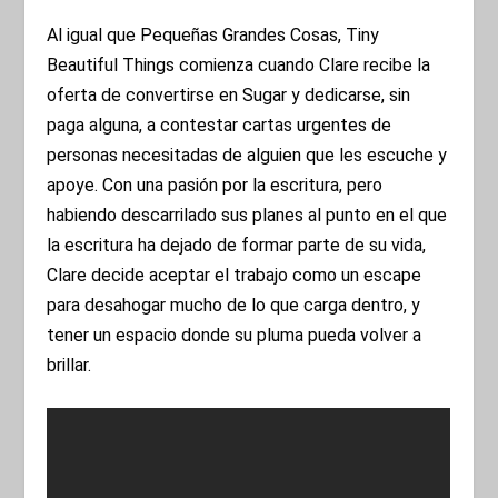
Al igual que Pequeñas Grandes Cosas, Tiny
Beautiful Things comienza cuando Clare recibe la
oferta de convertirse en Sugar y dedicarse, sin
paga alguna, a contestar cartas urgentes de
personas necesitadas de alguien que les escuche y
apoye. Con una pasión por la escritura, pero
habiendo descarrilado sus planes al punto en el que
la escritura ha dejado de formar parte de su vida,
Clare decide aceptar el trabajo como un escape
para desahogar mucho de lo que carga dentro, y
tener un espacio donde su pluma pueda volver a
brillar.