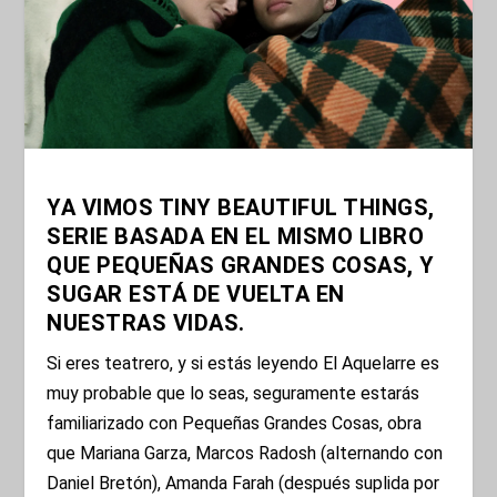
YA VIMOS TINY BEAUTIFUL THINGS,
SERIE BASADA EN EL MISMO LIBRO
QUE PEQUEÑAS GRANDES COSAS, Y
SUGAR ESTÁ DE VUELTA EN
NUESTRAS VIDAS.
Si eres teatrero, y si estás leyendo El Aquelarre es
muy probable que lo seas, seguramente estarás
familiarizado con Pequeñas Grandes Cosas, obra
que Mariana Garza, Marcos Radosh (alternando con
Daniel Bretón), Amanda Farah (después suplida por