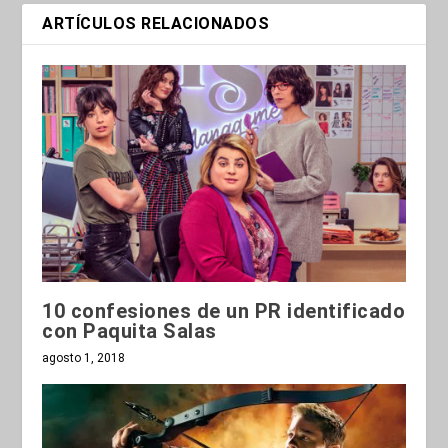
ARTÍCULOS RELACIONADOS
10 confesiones de un PR identificado
con Paquita Salas
agosto 1, 2018