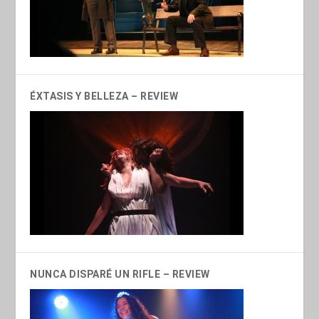
ÉXTASIS Y BELLEZA – REVIEW
NUNCA DISPARÉ UN RIFLE – REVIEW