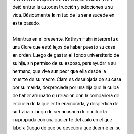
dejó entrar la autodestrucción y adicciones a su
vida. Básicamente la mitad de la serie sucede en
este pasado.
Mientras en el presente, Kathryn Hahn interpreta a
una Clare que está lejos de haber puesto su casa
en orden. Luego de gastar el fondo universitario de
su hija, sin permiso de su esposo, para ayudar a su
hermano, que vive aún peor que ella desde la
muerte de su madre, Clare es desalojada de su casa
por su marida, despreciada por una hija que la culpa
de haber arruinado su relación con la compañera de
escuela de la que está enamorada, y despedida de
su trabajo luego de ser acusada de conducta
inapropiada con una paciente del asilo en el que
labora (luego de que se descubra que duerme en su