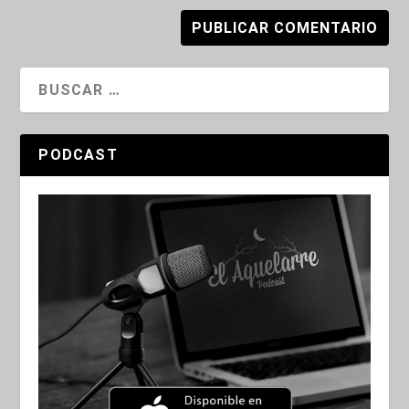
PODCAST