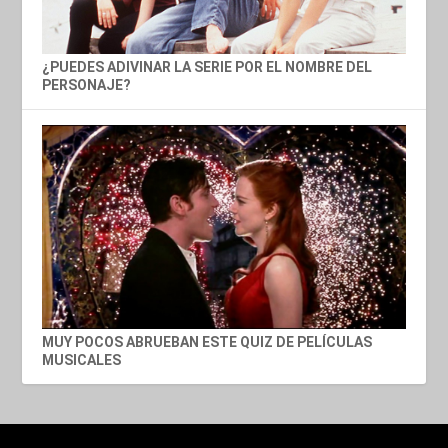
¿PUEDES ADIVINAR LA SERIE POR EL NOMBRE DEL
PERSONAJE?
MUY POCOS ABRUEBAN ESTE QUIZ DE PELÍCULAS
MUSICALES