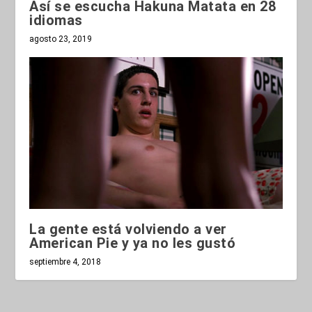
Así se escucha Hakuna Matata en 28
idiomas
agosto 23, 2019
La gente está volviendo a ver
American Pie y ya no les gustó
septiembre 4, 2018