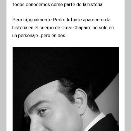
todos conocemos como parte de la historia.
Pero sí, igualmente Pedro Infante aparece en la
historia en el cuerpo de Omar Chaparro no sólo en
un personaje…pero en dos.