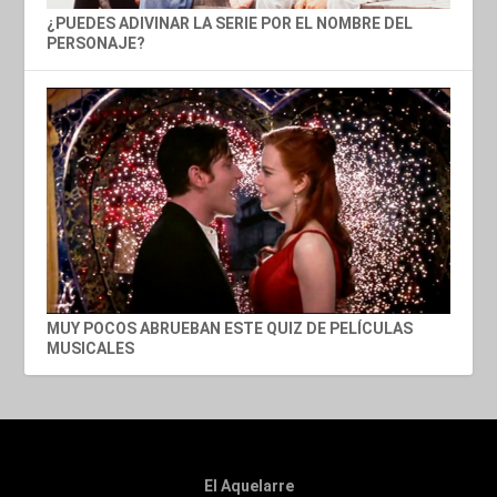
¿PUEDES ADIVINAR LA SERIE POR EL NOMBRE DEL
PERSONAJE?
MUY POCOS ABRUEBAN ESTE QUIZ DE PELÍCULAS
MUSICALES
El Aquelarre