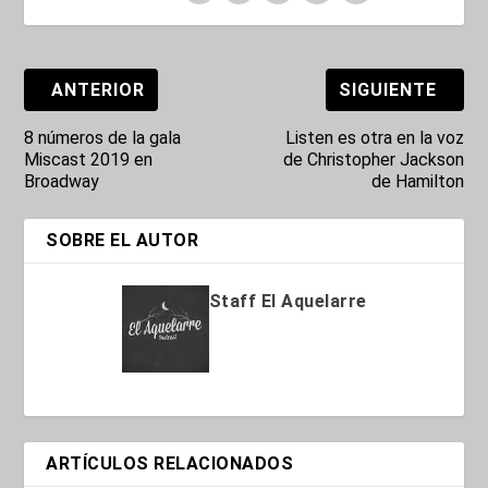
ANTERIOR
SIGUIENTE
8 números de la gala
Listen es otra en la voz
Miscast 2019 en
de Christopher Jackson
Broadway
de Hamilton
SOBRE EL AUTOR
Staff El Aquelarre
ARTÍCULOS RELACIONADOS