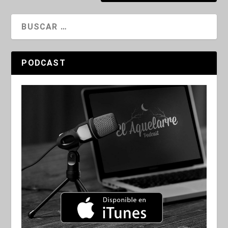
PODCAST