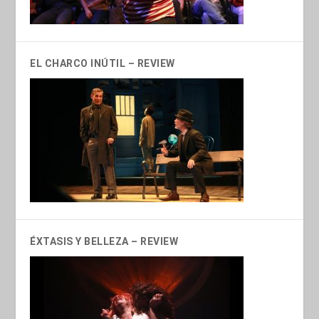
EL CHARCO INÚTIL – REVIEW
ÉXTASIS Y BELLEZA – REVIEW