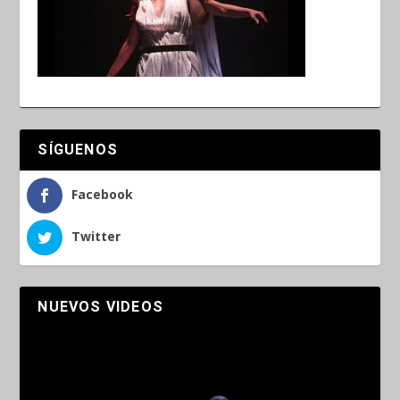
SÍGUENOS
Facebook
Twitter
NUEVOS VIDEOS