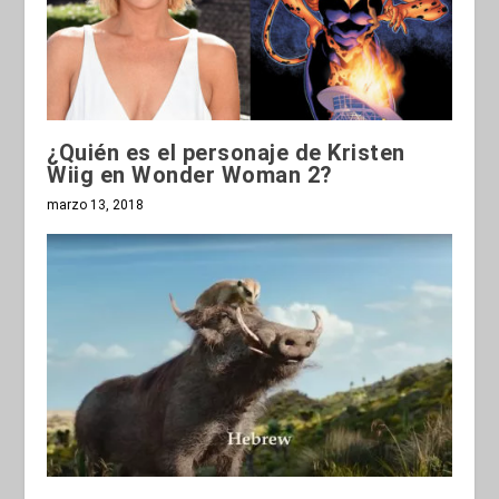
¿Quién es el personaje de Kristen
Wiig en Wonder Woman 2?
marzo 13, 2018