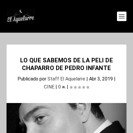
LO QUE SABEMOS DE LA PELI DE
CHAPARRO DE PEDRO INFANTE
Publicado por
Staff El Aquelarre
|
Abr 3, 2019
|
CINE
|
0
|