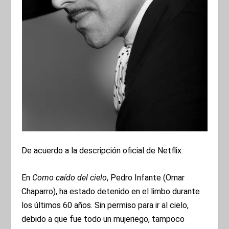
De acuerdo a la descripción oficial de Netflix:
En
Como caído del cielo
, Pedro Infante (Omar
Chaparro), ha estado detenido en el limbo durante
los últimos 60 años. Sin permiso para ir al cielo,
debido a que fue todo un mujeriego, tampoco