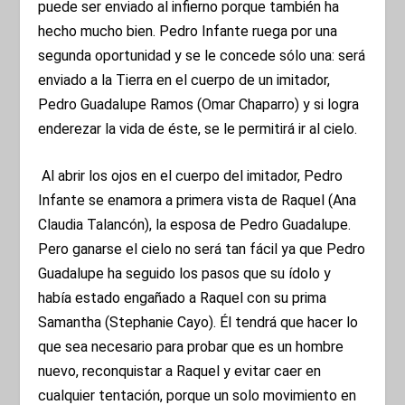
puede ser enviado al infierno porque también ha
hecho mucho bien. Pedro Infante ruega por una
segunda oportunidad y se le concede sólo una: será
enviado a la Tierra en el cuerpo de un imitador,
Pedro Guadalupe Ramos (Omar Chaparro) y si logra
enderezar la vida de éste, se le permitirá ir al cielo.
Al abrir los ojos en el cuerpo del imitador, Pedro
Infante se enamora a primera vista de Raquel (Ana
Claudia Talancón), la esposa de Pedro Guadalupe.
Pero ganarse el cielo no será tan fácil ya que Pedro
Guadalupe ha seguido los pasos que su ídolo y
había estado engañado a Raquel con su prima
Samantha (Stephanie Cayo). Él tendrá que hacer lo
que sea necesario para probar que es un hombre
nuevo, reconquistar a Raquel y evitar caer en
cualquier tentación, porque un solo movimiento en