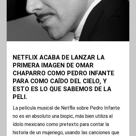
NETFLIX ACABA DE LANZAR LA
PRIMERA IMAGEN DE OMAR
CHAPARRO COMO PEDRO INFANTE
PARA COMO CAÍDO DEL CIELO, Y
ESTO ES LO QUE SABEMOS DE LA
PELI.
La película musical de Netflix sobre Pedro Infante
no es en absoluto una biopic, más bien utiliza al
ídolo mexicano como pretexto para contar la
historia de un mujeriego, usando las canciones que