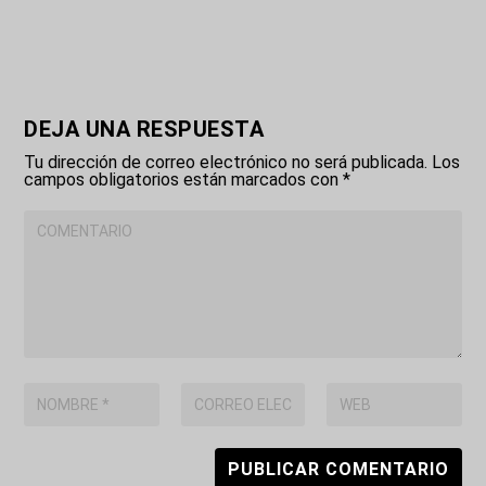
DEJA UNA RESPUESTA
Tu dirección de correo electrónico no será publicada.
Los
campos obligatorios están marcados con
*