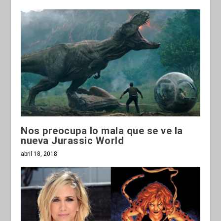
Nos preocupa lo mala que se ve la
nueva Jurassic World
abril 18, 2018