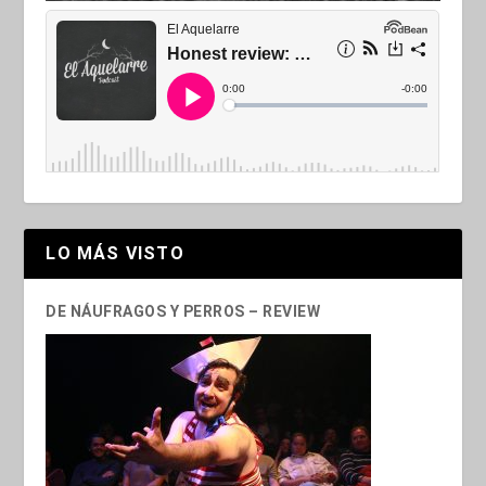
LO MÁS VISTO
DE NÁUFRAGOS Y PERROS – REVIEW