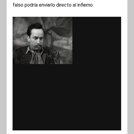
falso podría enviarlo directo al infierno.