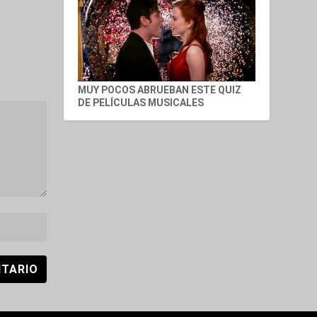
MUY POCOS ABRUEBAN ESTE QUIZ
DE PELÍCULAS MUSICALES