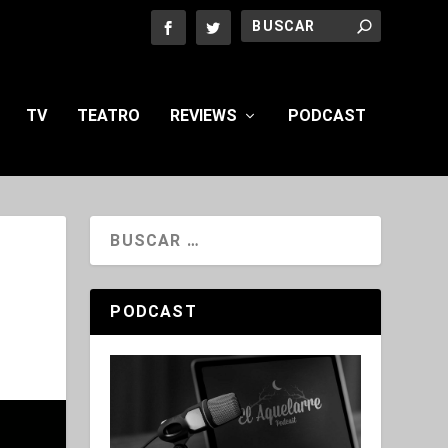
TV
TEATRO
REVIEWS
PODCAST
PODCAST