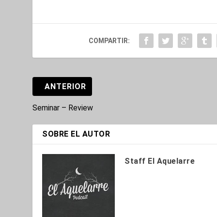
COMPARTIR:
ANTERIOR
Seminar – Review
SOBRE EL AUTOR
Staff El Aquelarre