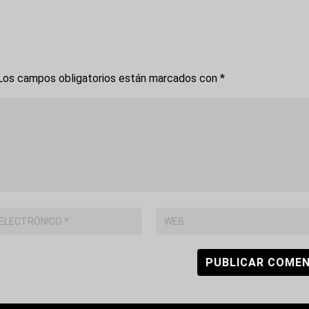
os campos obligatorios están marcados con
*