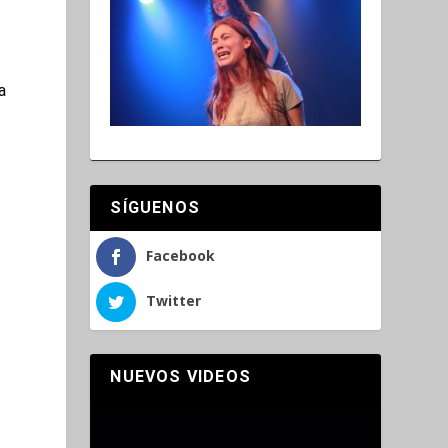
a
SÍGUENOS
Facebook
Twitter
NUEVOS VIDEOS