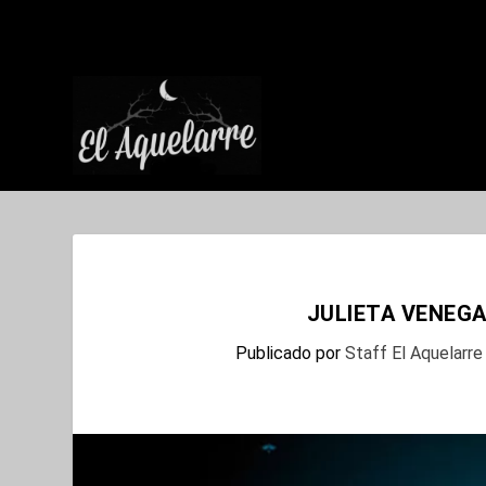
JULIETA VENEGA
Publicado por
Staff El Aquelarre