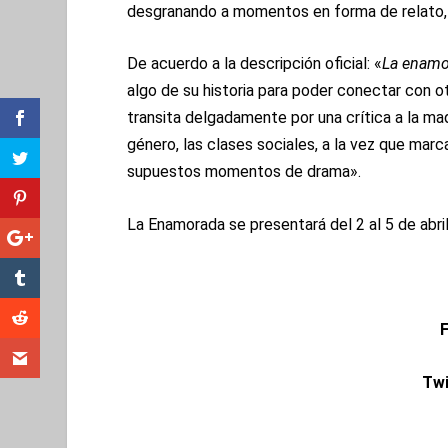
desgranando a momentos en forma de relato, 
De acuerdo a la descripción oficial: «
La enam
algo de su historia para poder conectar con o
transita delgadamente por una crítica a la ma
género, las clases sociales, a la vez que marc
supuestos momentos de drama».
La Enamorada se presentará del 2 al 5 de abril
F
Twi