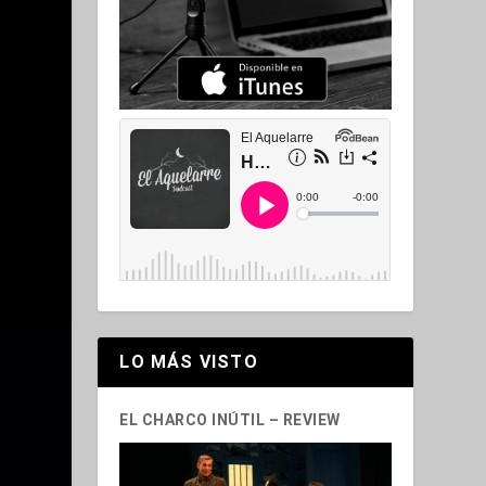
LO MÁS VISTO
EL CHARCO INÚTIL – REVIEW