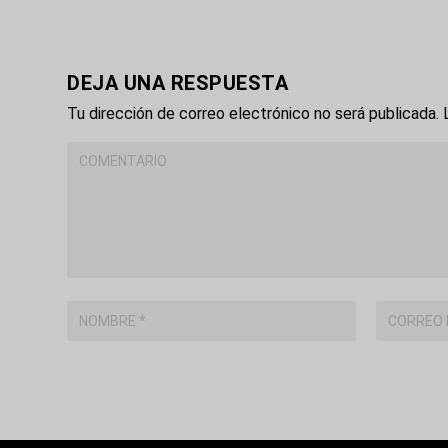
DEJA UNA RESPUESTA
Tu dirección de correo electrónico no será publicada.
L