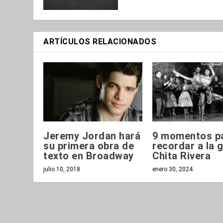
ARTÍCULOS RELACIONADOS
Jeremy Jordan hará
9 momentos p
su primera obra de
recordar a la 
texto en Broadway
Chita Rivera
julio 10, 2018
enero 30, 2024