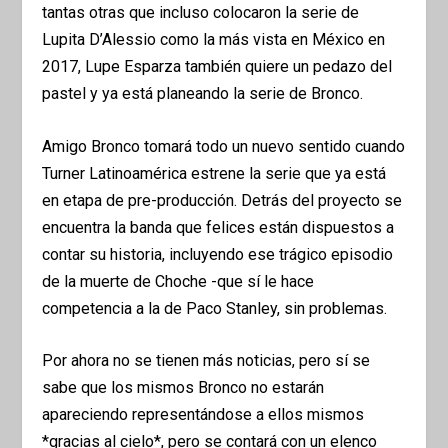
tantas otras que incluso colocaron la serie de
Lupita D’Alessio como la más vista en México en
2017, Lupe Esparza también quiere un pedazo del
pastel y ya está planeando la serie de Bronco.
Amigo Bronco tomará todo un nuevo sentido cuando
Turner Latinoamérica estrene la serie que ya está
en etapa de pre-producción. Detrás del proyecto se
encuentra la banda que felices están dispuestos a
contar su historia, incluyendo ese trágico episodio
de la muerte de Choche -que sí le hace
competencia a la de Paco Stanley, sin problemas.
Por ahora no se tienen más noticias, pero sí se
sabe que los mismos Bronco no estarán
apareciendo representándose a ellos mismos
*gracias al cielo*, pero se contará con un elenco