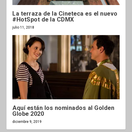
La terraza de la Cineteca es el nuevo
#HotSpot de la CDMX
julio 11, 2018
Aquí están los nominados al Golden
Globe 2020
diciembre 9, 2019