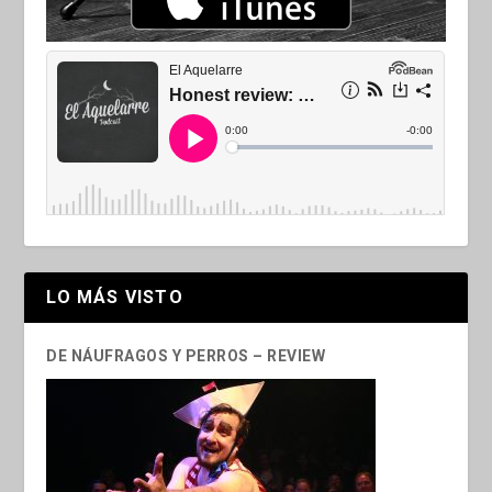
LO MÁS VISTO
DE NÁUFRAGOS Y PERROS – REVIEW