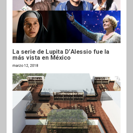
La serie de Lupita D’Alessio fue la
más vista en México
marzo 12, 2018