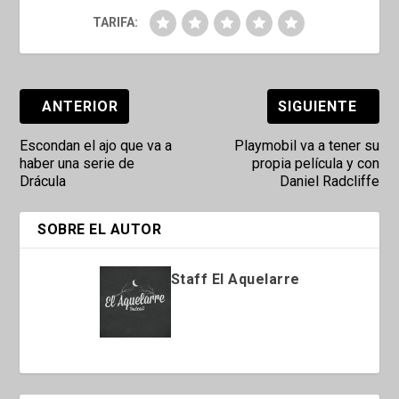
TARIFA:
ANTERIOR
SIGUIENTE
Escondan el ajo que va a
Playmobil va a tener su
haber una serie de
propia película y con
Drácula
Daniel Radcliffe
SOBRE EL AUTOR
Staff El Aquelarre