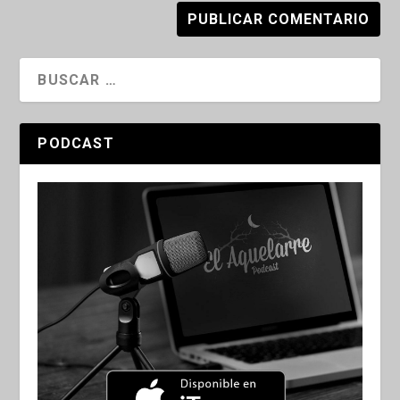
PODCAST