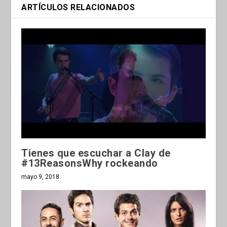
ARTÍCULOS RELACIONADOS
Tienes que escuchar a Clay de
#13ReasonsWhy rockeando
mayo 9, 2018