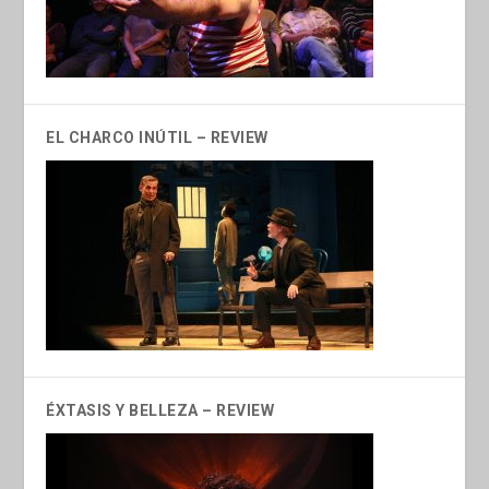
EL CHARCO INÚTIL – REVIEW
ÉXTASIS Y BELLEZA – REVIEW