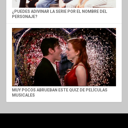
¿PUEDES ADIVINAR LA SERIE POR EL NOMBRE DEL
PERSONAJE?
MUY POCOS ABRUEBAN ESTE QUIZ DE PELÍCULAS
MUSICALES