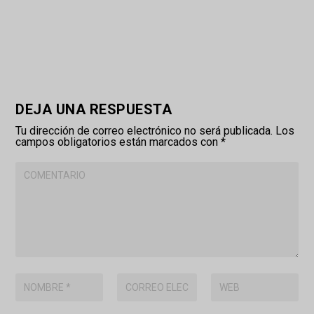
DEJA UNA RESPUESTA
Tu dirección de correo electrónico no será publicada.
Los
campos obligatorios están marcados con
*