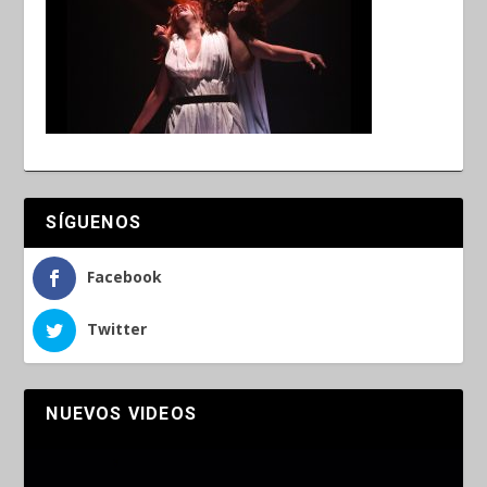
SÍGUENOS
Facebook
Twitter
NUEVOS VIDEOS