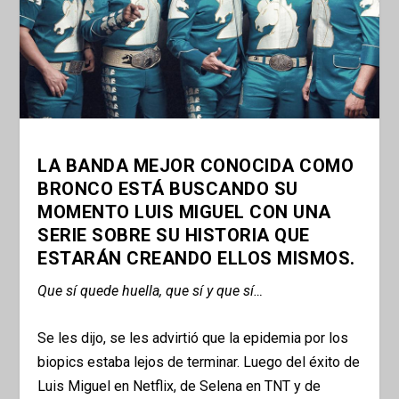
LA BANDA MEJOR CONOCIDA COMO
BRONCO ESTÁ BUSCANDO SU
MOMENTO LUIS MIGUEL CON UNA
SERIE SOBRE SU HISTORIA QUE
ESTARÁN CREANDO ELLOS MISMOS.
Que sí quede huella, que sí y que sí…
Se les dijo, se les advirtió que la epidemia por los
biopics estaba lejos de terminar. Luego del éxito de
Luis Miguel en Netflix, de Selena en TNT y de