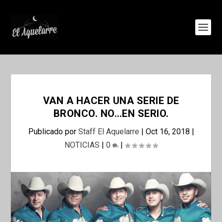
VAN A HACER UNA SERIE DE
BRONCO. NO…EN SERIO.
Publicado por
Staff El Aquelarre
|
Oct 16, 2018
|
NOTICIAS
|
0
|