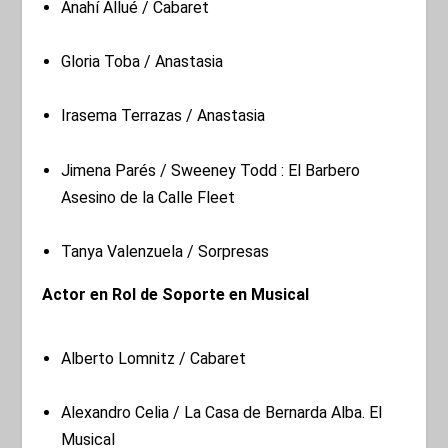
Anahí Allué / Cabaret
Gloria Toba / Anastasia
Irasema Terrazas / Anastasia
Jimena Parés / Sweeney Todd : El Barbero
Asesino de la Calle Fleet
Tanya Valenzuela / Sorpresas
Actor en Rol de Soporte en Musical
Alberto Lomnitz / Cabaret
Alexandro Celia / La Casa de Bernarda Alba. El
Musical