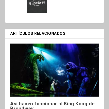
ARTÍCULOS RELACIONADOS
Así hacen funcionar al King Kong de
Broadway