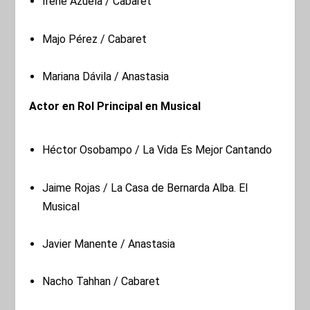
Irene Azuela / Cabaret
Majo Pérez / Cabaret
Mariana Dávila / Anastasia
Actor en Rol Principal en Musical
Héctor Osobampo / La Vida Es Mejor Cantando
Jaime Rojas / La Casa de Bernarda Alba. El
Musical
Javier Manente / Anastasia
Nacho Tahhan / Cabaret