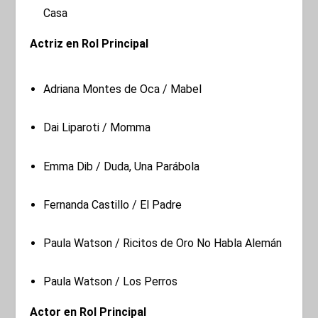
Casa
Actriz en Rol Principal
Adriana Montes de Oca / Mabel
Dai Liparoti / Momma
Emma Dib / Duda, Una Parábola
Fernanda Castillo / El Padre
Paula Watson / Ricitos de Oro No Habla Alemán
Paula Watson / Los Perros
Actor en Rol Principal