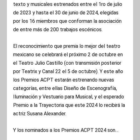
texto y musicales estrenados entre el 1ro de julio
de 2023 y hasta el 30 de junio de 2024, elegidas
por los 16 miembros que conforman la asociación
de entre más de 200 trabajos escénicos.
El reconocimiento que premia lo mejor del teatro
mexicano se celebrará el próximo 2 de octubre en
el Teatro Julio Castillo (con transmisión posterior
por Teatrix y Canal 22 el 5 de octubre). Y este año
los Premios ACPT estarán estrenando nuevas
categorías, entre ellas Diseño de Escenografía,
Iluminación y Vestuario para Musical, y el esperado
Premio a la Trayectoria que este 2024 lo recibirá la
actriz Susana Alexander.
Y los nominados a los Premios ACPT 2024 son…