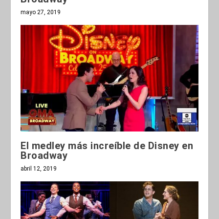
mayo 27, 2019
El medley más increíble de Disney en
Broadway
abril 12, 2019