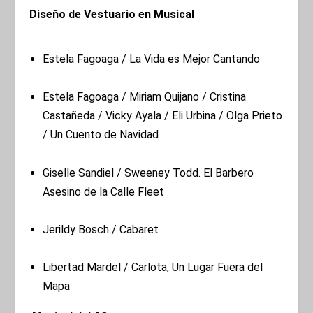
Diseño de Vestuario en Musical
Estela Fagoaga / La Vida es Mejor Cantando
Estela Fagoaga / Miriam Quijano / Cristina
Castañeda / Vicky Ayala / Eli Urbina / Olga Prieto
/ Un Cuento de Navidad
Giselle Sandiel / Sweeney Todd. El Barbero
Asesino de la Calle Fleet
Jerildy Bosch / Cabaret
Libertad Mardel / Carlota, Un Lugar Fuera del
Mapa