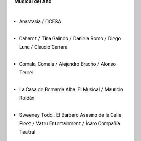
Musical del Año
Anastasia / OCESA
Cabaret / Tina Galindo / Daniela Romo / Diego
Luna / Claudio Carrera
Comala, Comala / Alejandro Bracho / Alonso
Teurel
La Casa de Bernarda Alba. El Musical / Mauricio
Roldán
Sweeney Todd : El Barbero Asesino de la Calle
Fleet / Vatru Entertainment / Ícaro Compañía
Teatral