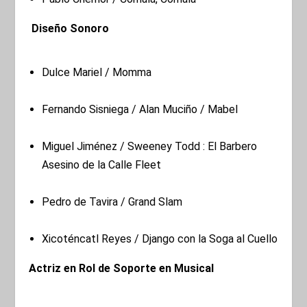
Diseño Sonoro
Dulce Mariel / Momma
Fernando Sisniega / Alan Muciño / Mabel
Miguel Jiménez / Sweeney Todd : El Barbero
Asesino de la Calle Fleet
Pedro de Tavira / Grand Slam
Xicoténcatl Reyes / Django con la Soga al Cuello
Actriz en Rol de Soporte en Musical