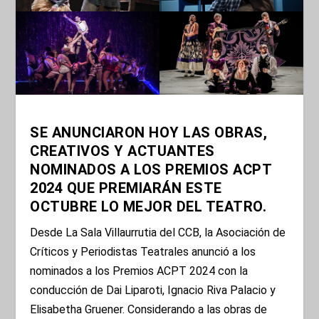
SE ANUNCIARON HOY LAS OBRAS,
CREATIVOS Y ACTUANTES
NOMINADOS A LOS PREMIOS ACPT
2024 QUE PREMIARÁN ESTE
OCTUBRE LO MEJOR DEL TEATRO.
Desde La Sala Villaurrutia del CCB, la Asociación de
Críticos y Periodistas Teatrales anunció a los
nominados a los Premios ACPT 2024 con la
conducción de Dai Liparoti, Ignacio Riva Palacio y
Elisabetha Gruener. Considerando a las obras de