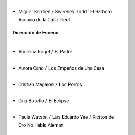
Miguel Septién / Sweeney Todd : El Barbero
Asesino de la Calle Fleet
Dirección de Escena
Angélica Rogel / El Padre
Aurora Cano / Los Empeños de Una Casa
Cristian Magaloni / Los Perros
Gina Botello / El Eclipse
Paula Watson / Luis Eduardo Yee / Ricitos de
Oro No Habla Alemán