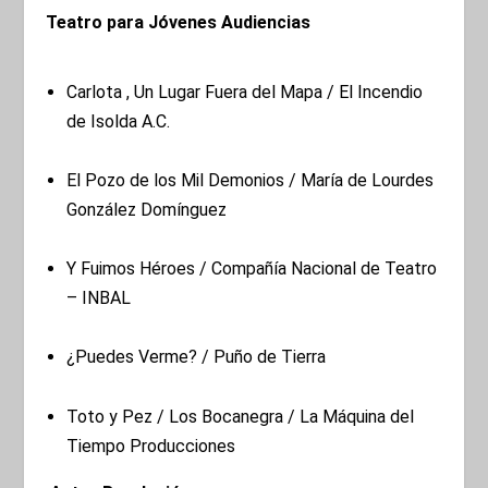
Teatro para Jóvenes Audiencias
Carlota , Un Lugar Fuera del Mapa / El Incendio
de Isolda A.C.
El Pozo de los Mil Demonios / María de Lourdes
González Domínguez
Y Fuimos Héroes / Compañía Nacional de Teatro
– INBAL
¿Puedes Verme? / Puño de Tierra
Toto y Pez / Los Bocanegra / La Máquina del
Tiempo Producciones