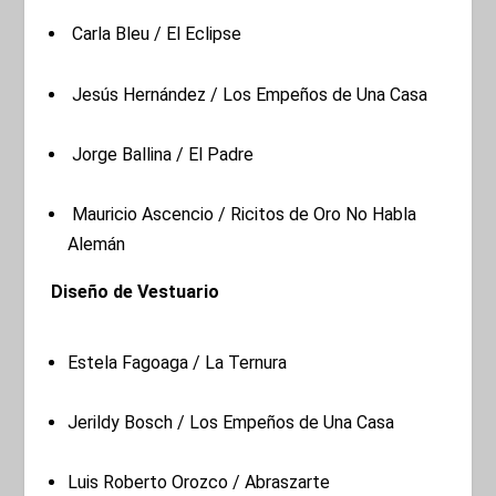
Carla Bleu / El Eclipse
Jesús Hernández / Los Empeños de Una Casa
Jorge Ballina / El Padre
Mauricio Ascencio / Ricitos de Oro No Habla
Alemán
Diseño de Vestuario
Estela Fagoaga / La Ternura
Jerildy Bosch / Los Empeños de Una Casa
Luis Roberto Orozco / Abraszarte