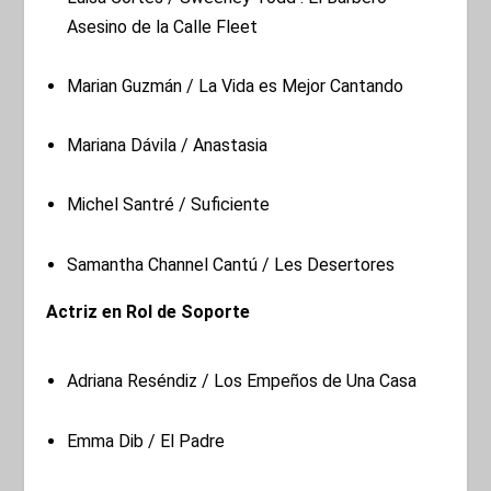
Asesino de la Calle Fleet
Marian Guzmán / La Vida es Mejor Cantando
Mariana Dávila / Anastasia
Michel Santré / Suficiente
Samantha Channel Cantú / Les Desertores
Actriz en Rol de Soporte
Adriana Reséndiz / Los Empeños de Una Casa
Emma Dib / El Padre