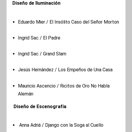
Diseño de Iluminación
Eduardo Mier / El Insólito Caso del Señor Morton
Ingrid Sac / El Padre
Ingrid Sac / Grand Slam
Jesús Hernández / Los Empeños de Una Casa
Mauricio Ascencio / Ricitos de Oro No Habla
Alemán
Diseño de Escenografía
Anna Adriá / Django con la Soga al Cuello