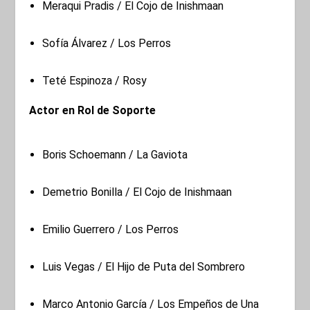
Meraqui Pradis / El Cojo de Inishmaan
Sofía Álvarez / Los Perros
Teté Espinoza / Rosy
Actor en Rol de Soporte
Boris Schoemann / La Gaviota
Demetrio Bonilla / El Cojo de Inishmaan
Emilio Guerrero / Los Perros
Luis Vegas / El Hijo de Puta del Sombrero
Marco Antonio García / Los Empeños de Una