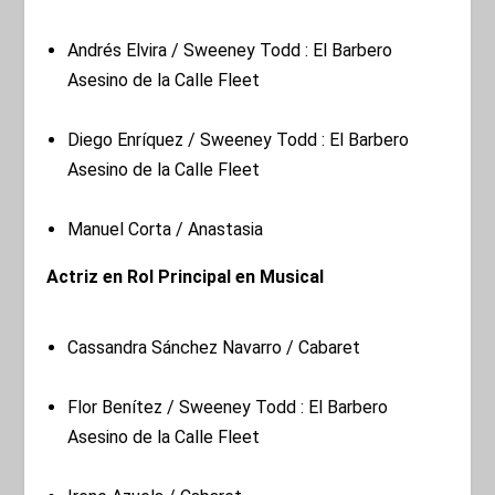
Andrés Elvira / Sweeney Todd : El Barbero
Asesino de la Calle Fleet
Diego Enríquez / Sweeney Todd : El Barbero
Asesino de la Calle Fleet
Manuel Corta / Anastasia
Actriz en Rol Principal en Musical
Cassandra Sánchez Navarro / Cabaret
Flor Benítez / Sweeney Todd : El Barbero
Asesino de la Calle Fleet