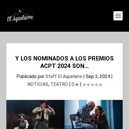
Y LOS NOMINADOS A LOS PREMIOS
ACPT 2024 SON…
Publicado por
Staff El Aquelarre
|
Sep 3, 2024
|
NOTICIAS
,
TEATRO
|
0
|