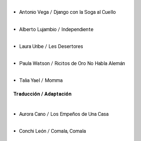
Antonio Vega / Django con la Soga al Cuello
Alberto Lujambio / Independiente
Laura Uribe / Les Desertores
Paula Watson / Ricitos de Oro No Habla Alemán
Talia Yael / Momma
Traducción / Adaptación
Aurora Cano / Los Empeños de Una Casa
Conchi León / Comala, Comala