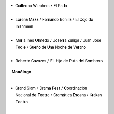
Guillermo Wiechers / El Padre
Lorena Maza / Fernando Bonilla / El Cojo de
Inishmaan
María Inés Olmedo / Joserra Zúñiga / Juan José
Tagle / Sueño de Una Noche de Verano
Roberto Cavazos / EL Hijo de Puta del Sombrero
Monólogo
Grand Slam / Drama Fest / Coordinación
Nacional de Teatro / Cromática Escena / Kraken
Teatro