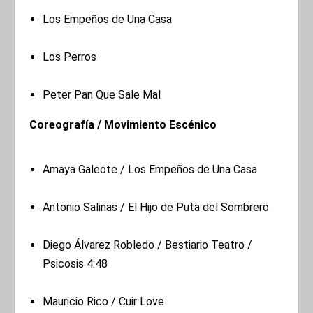
Los Empeños de Una Casa
Los Perros
Peter Pan Que Sale Mal
Coreografía / Movimiento Escénico
Amaya Galeote / Los Empeños de Una Casa
Antonio Salinas / El Hijo de Puta del Sombrero
Diego Álvarez Robledo / Bestiario Teatro /
Psicosis 4:48
Mauricio Rico / Cuir Love