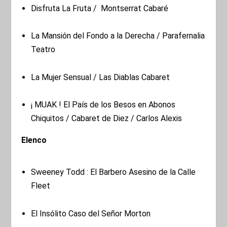
Disfruta La Fruta / Montserrat Cabaré
La Mansión del Fondo a la Derecha / Parafernalia
Teatro
La Mujer Sensual / Las Diablas Cabaret
¡ MUAK ! El País de los Besos en Abonos
Chiquitos / Cabaret de Diez / Carlos Alexis
Elenco
Sweeney Todd : El Barbero Asesino de la Calle
Fleet
El Insólito Caso del Señor Morton