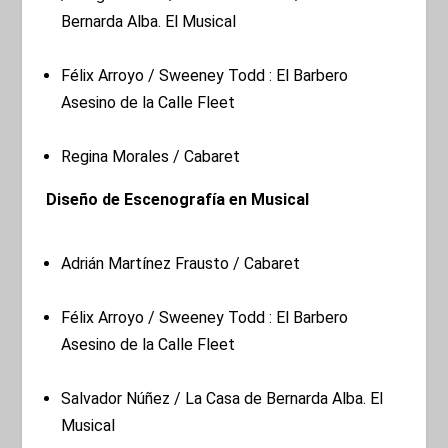
Bernarda Alba. El Musical
Félix Arroyo / Sweeney Todd : El Barbero
Asesino de la Calle Fleet
Regina Morales / Cabaret
Diseño de Escenografía en Musical
Adrián Martínez Frausto / Cabaret
Félix Arroyo / Sweeney Todd : El Barbero
Asesino de la Calle Fleet
Salvador Núñez / La Casa de Bernarda Alba. El
Musical