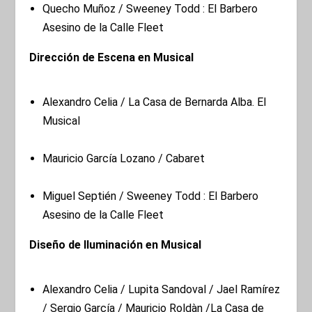
Quecho Muñoz / Sweeney Todd : El Barbero
Asesino de la Calle Fleet
Dirección de Escena en Musical
Alexandro Celia / La Casa de Bernarda Alba. El
Musical
Mauricio García Lozano / Cabaret
Miguel Septién / Sweeney Todd : El Barbero
Asesino de la Calle Fleet
Diseño de Iluminación en Musical
Alexandro Celia / Lupita Sandoval / Jael Ramírez
/ Sergio García / Mauricio Roldàn /La Casa de