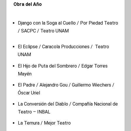
Obra del Año
Django con la Soga al Cuello / Por Piedad Teatro
/ SACPC / Teatro UNAM
El Eclipse / Caracola Producciones / Teatro
UNAM
El Hijo de Puta del Sombrero / Edgar Torres
Mayén
El Padre / Alejandro Gou / Guillermo Wiechers /
Óscar Uriel
La Conversión del Diablo / Compañía Nacional de
Teatro – INBAL
La Ternura / Mejor Teatro