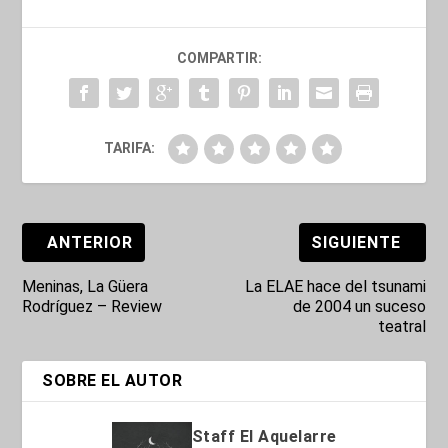
COMPARTIR:
TARIFA:
ANTERIOR
SIGUIENTE
Meninas, La Güera
La ELAE hace del tsunami
Rodríguez – Review
de 2004 un suceso
teatral
SOBRE EL AUTOR
Staff El Aquelarre