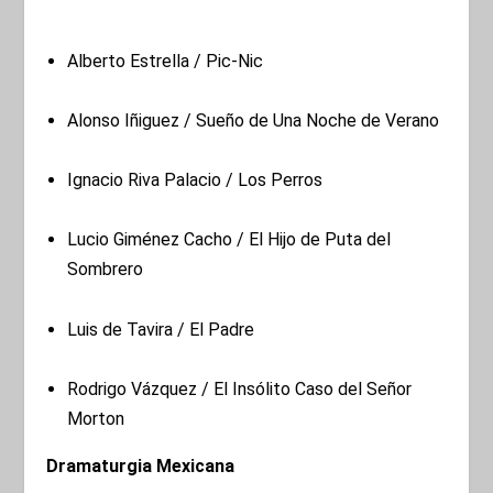
Alberto Estrella / Pic-Nic
Alonso Iñiguez / Sueño de Una Noche de Verano
Ignacio Riva Palacio / Los Perros
Lucio Giménez Cacho / El Hijo de Puta del
Sombrero
Luis de Tavira / El Padre
Rodrigo Vázquez / El Insólito Caso del Señor
Morton
Dramaturgia Mexicana