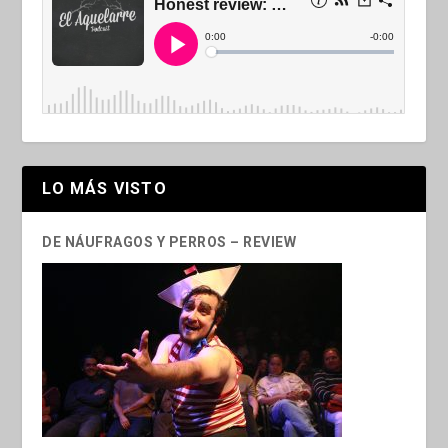
LO MÁS VISTO
DE NÁUFRAGOS Y PERROS – REVIEW