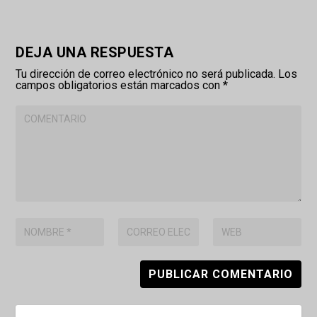
DEJA UNA RESPUESTA
Tu dirección de correo electrónico no será publicada.
Los
campos obligatorios están marcados con
*