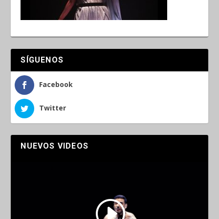
SÍGUENOS
Facebook
Twitter
NUEVOS VIDEOS