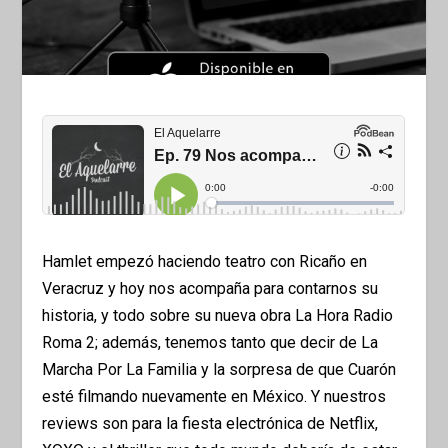
Hamlet empezó haciendo teatro con Ricaño en
Veracruz y hoy nos acompaña para contarnos su
historia, y todo sobre su nueva obra La Hora Radio
Roma 2; además, tenemos tanto que decir de La
Marcha Por La Familia y la sorpresa de que Cuarón
esté filmando nuevamente en México. Y nuestros
reviews son para la fiesta electrónica de Netflix,