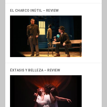
EL CHARCO INÚTIL – REVIEW
ÉXTASIS Y BELLEZA – REVIEW