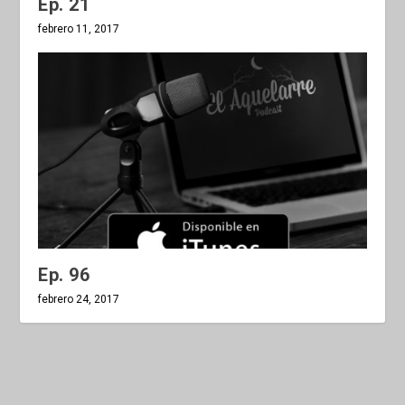
Ep. 21
febrero 11, 2017
Ep. 96
febrero 24, 2017