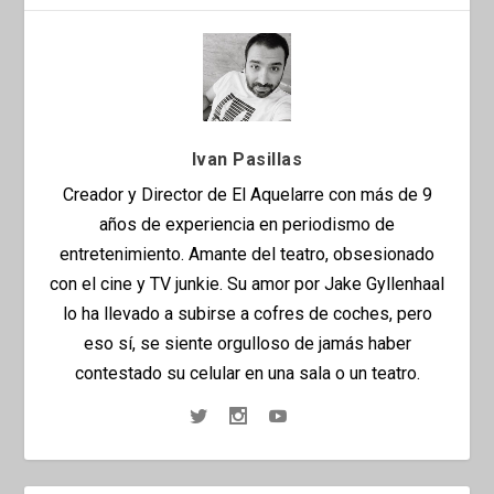
Ivan Pasillas
Creador y Director de El Aquelarre con más de 9
años de experiencia en periodismo de
entretenimiento. Amante del teatro, obsesionado
con el cine y TV junkie. Su amor por Jake Gyllenhaal
lo ha llevado a subirse a cofres de coches, pero
eso sí, se siente orgulloso de jamás haber
contestado su celular en una sala o un teatro.