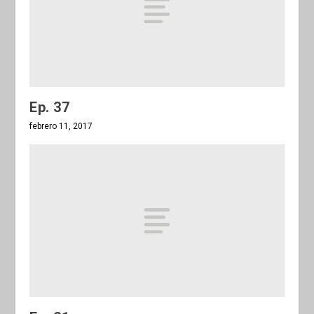
Ep. 37
febrero 11, 2017