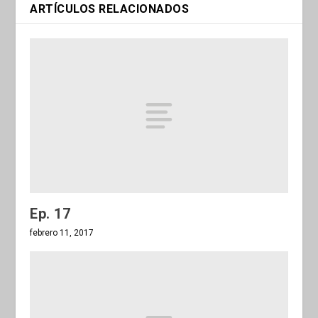
ARTÍCULOS RELACIONADOS
Ep. 17
febrero 11, 2017