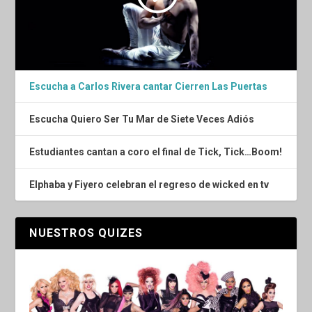
Escucha a Carlos Rivera cantar Cierren Las Puertas
Escucha Quiero Ser Tu Mar de Siete Veces Adiós
Estudiantes cantan a coro el final de Tick, Tick…Boom!
Elphaba y Fiyero celebran el regreso de wicked en tv
NUESTROS QUIZES