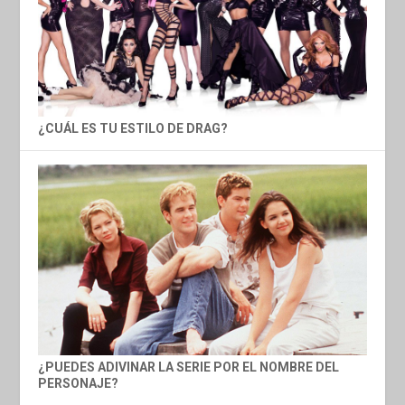
¿CUÁL ES TU ESTILO DE DRAG?
¿PUEDES ADIVINAR LA SERIE POR EL NOMBRE DEL
PERSONAJE?