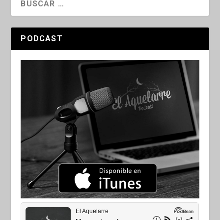
PODCAST