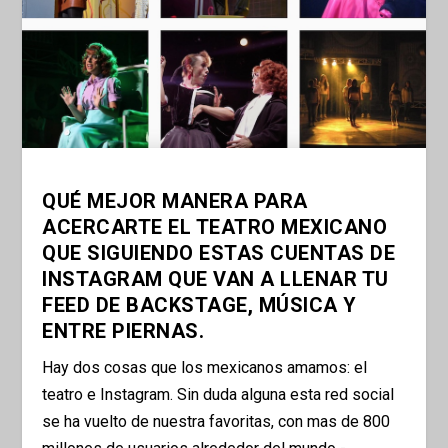
QUÉ MEJOR MANERA PARA
ACERCARTE EL TEATRO MEXICANO
QUE SIGUIENDO ESTAS CUENTAS DE
INSTAGRAM QUE VAN A LLENAR TU
FEED DE BACKSTAGE, MÚSICA Y
ENTRE PIERNAS.
Hay dos cosas que los mexicanos amamos: el
teatro e Instagram. Sin duda alguna esta red social
se ha vuelto de nuestra favoritas, con mas de 800