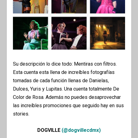
Su descripción lo dice todo: Mentiras con filtros.
Esta cuenta esta llena de increíbles fotografías
tomadas de cada función llenas de Danielas,
Dulces, Yuris y Lupitas. Una cuenta totalmente
De
Color de Rosa.
Además no puedes desaprovechar
las increíbles promociones que seguido hay en sus
stories.
DOGVILLE
(@dogvillecdmx)