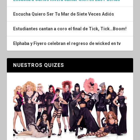
Escucha Quiero Ser Tu Mar de Siete Veces Adiós
Estudiantes cantan a coro el final de Tick, Tick…Boom!
Elphaba y Fiyero celebran el regreso de wicked en tv
NUESTROS QUIZES