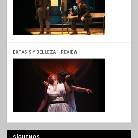
ÉXTASIS Y BELLEZA – REVIEW
SÍGUENOS