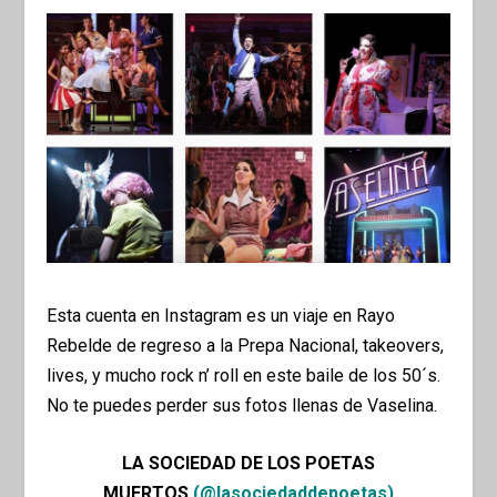
Esta cuenta en Instagram es un viaje en Rayo
Rebelde de regreso a la Prepa Nacional,
takeovers,
lives,
y mucho rock n’ roll en este baile de los 50´s.
No te puedes perder sus fotos llenas de Vaselina.
LA SOCIEDAD DE LOS POETAS
MUERTOS
(@lasociedaddepoetas)