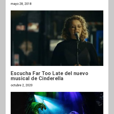
mayo 28, 2018
Escucha Far Too Late del nuevo
musical de Cinderella
octubre 2, 2020