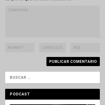
PODCAST