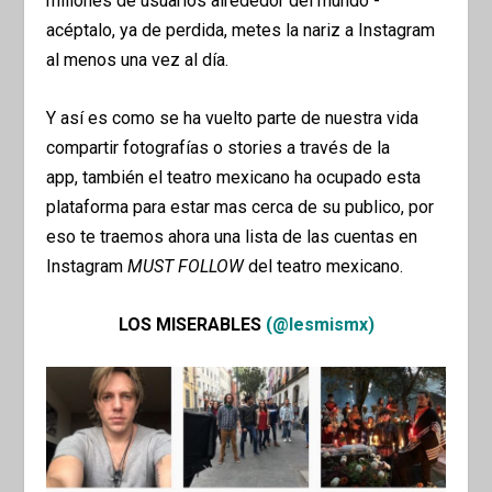
millones de usuarios alrededor del mundo -
acéptalo, ya de perdida, metes la nariz a Instagram
al menos una vez al día.
Y así es como se ha vuelto parte de nuestra vida
compartir fotografías o
stories
a través de la
app,
también el teatro mexicano ha ocupado esta
plataforma para estar mas cerca de su publico, por
eso te traemos ahora una lista de las cuentas en
Instagram
MUST FOLLOW
del teatro mexicano.
LOS MISERABLES
(@lesmismx)