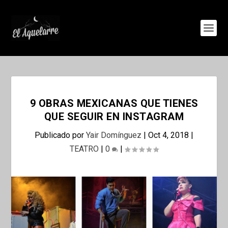
9 OBRAS MEXICANAS QUE TIENES
QUE SEGUIR EN INSTAGRAM
Publicado por
Yair Domínguez
|
Oct 4, 2018
|
TEATRO
|
0
|