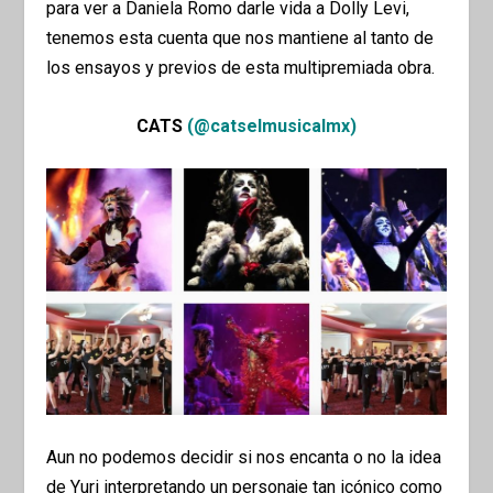
para ver a Daniela Romo darle vida a Dolly Levi,
tenemos esta cuenta que nos mantiene al tanto de
los ensayos y previos de esta multipremiada obra.
CATS
(@catselmusicalmx)
Aun no podemos decidir si nos encanta o no la idea
de Yuri interpretando un personaje tan icónico como