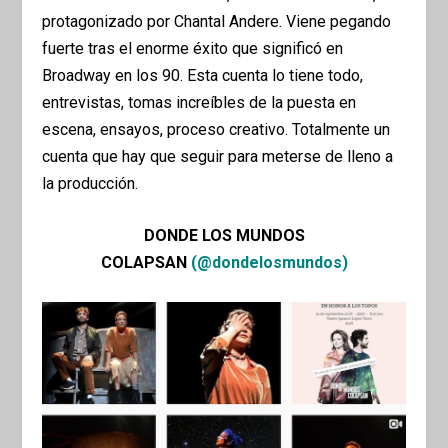
protagonizado por Chantal Andere. Viene pegando
fuerte tras el enorme éxito que significó en
Broadway en los 90. Esta cuenta lo tiene todo,
entrevistas, tomas increíbles de la puesta en
escena, ensayos, proceso creativo. Totalmente un
cuenta que hay que seguir para meterse de lleno a
la producción.
DONDE LOS MUNDOS
COLAPSAN
(@dondelosmundos)