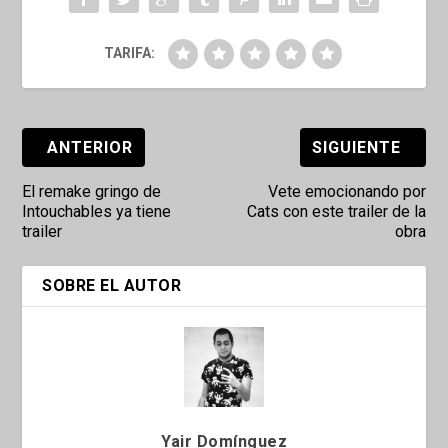
TARIFA:
ANTERIOR
SIGUIENTE
El remake gringo de
Vete emocionando por
Intouchables ya tiene
Cats con este trailer de la
trailer
obra
SOBRE EL AUTOR
Yair Domínguez