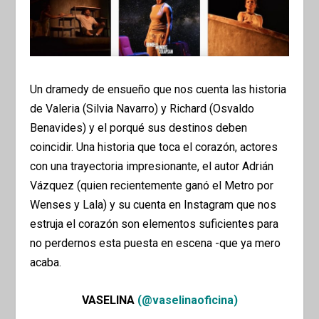
Un dramedy de ensueño que nos cuenta las historia
de Valeria (Silvia Navarro) y Richard (Osvaldo
Benavides) y el porqué sus destinos deben
coincidir. Una historia que toca el corazón, actores
con una trayectoria impresionante, el autor Adrián
Vázquez (quien recientemente ganó el Metro por
Wenses y Lala
) y su cuenta en Instagram que nos
estruja el corazón son elementos suficientes para
no perdernos esta puesta en escena -que ya mero
acaba.
VASELINA
(@vaselinaoficina)