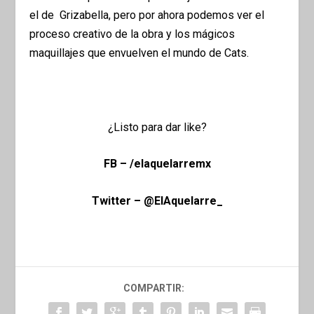
el de Grizabella, pero por ahora podemos ver el
proceso creativo de la obra y los mágicos
maquillajes que envuelven el mundo de
Cats.
¿Listo para dar like?
FB – /elaquelarremx
Twitter – @ElAquelarre_
COMPARTIR: