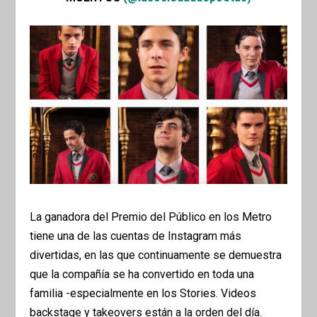
La ganadora del Premio del Público en los Metro
tiene una de las cuentas de Instagram más
divertidas, en las que continuamente se demuestra
que la compañía se ha convertido en toda una
familia -especialmente en los Stories. Videos
backstage y takeovers están a la orden del día.