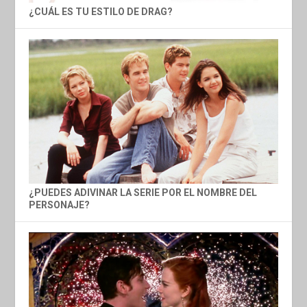
¿CUÁL ES TU ESTILO DE DRAG?
¿PUEDES ADIVINAR LA SERIE POR EL NOMBRE DEL
PERSONAJE?