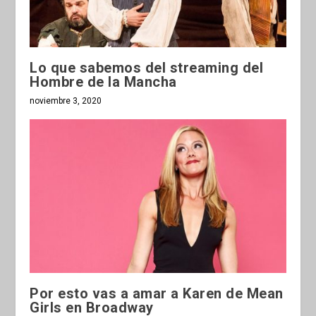
Lo que sabemos del streaming del
Hombre de la Mancha
noviembre 3, 2020
Por esto vas a amar a Karen de Mean
Girls en Broadway