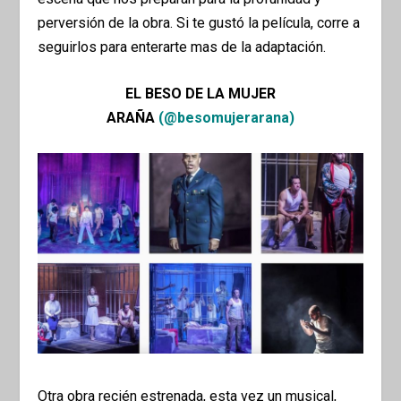
perversión de la obra.
Si te gustó la película, corre a
seguirlos para enterarte mas de la adaptación.
EL BESO DE LA MUJER
ARAÑA
(@besomujerarana)
Otra obra recién estrenada, esta vez un musical,