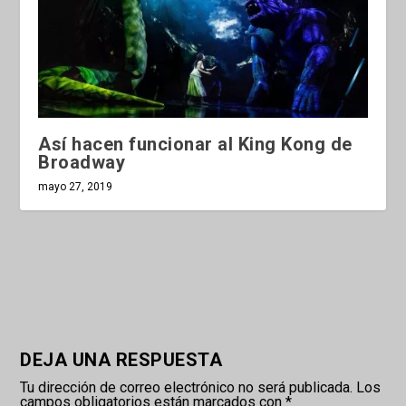
Así hacen funcionar al King Kong de
Broadway
mayo 27, 2019
DEJA UNA RESPUESTA
Tu dirección de correo electrónico no será publicada.
Los
campos obligatorios están marcados con
*