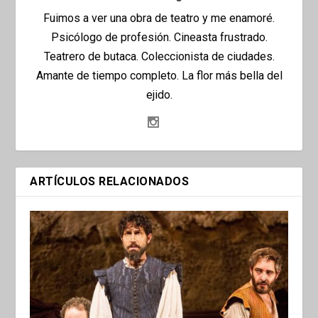
Fuimos a ver una obra de teatro y me enamoré.
Psicólogo de profesión. Cineasta frustrado.
Teatrero de butaca. Coleccionista de ciudades.
Amante de tiempo completo. La flor más bella del
ejido.
ARTÍCULOS RELACIONADOS