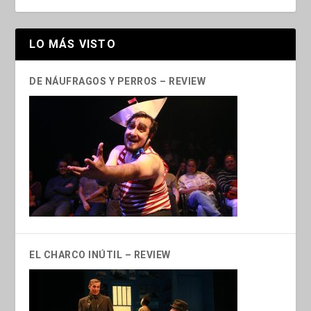
LO MÁS VISTO
DE NÁUFRAGOS Y PERROS – REVIEW
EL CHARCO INÚTIL – REVIEW