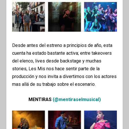
Desde antes del estreno a principios de año, esta
cuenta ha estado bastante activa; entre
takeovers
del elenco,
lives
desde backstage y muchas
stories,
Les Mis nos hace sentir parte de la
producción y nos invita a divertirnos con los actores
mas allá de su trabajo sobre el escenario.
MENTIRAS
(@mentiraselmusical)