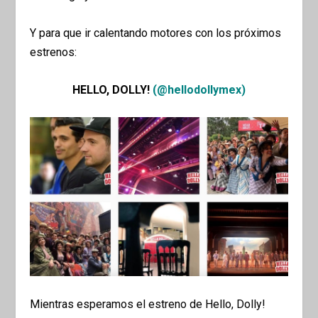
Y para que ir calentando motores con los próximos
estrenos:
HELLO, DOLLY!
(@hellodollymex)
Mientras esperamos el estreno de Hello, Dolly!