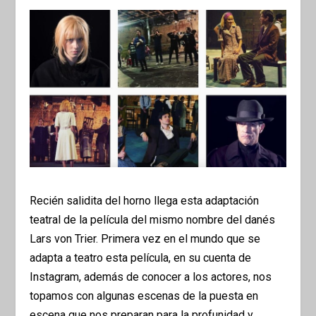
Recién salidita del horno llega esta adaptación
teatral de la película del mismo nombre del danés
Lars von Trier. Primera vez en el mundo que se
adapta a teatro esta película, en su cuenta de
Instagram, además de conocer a los actores, nos
topamos con algunas escenas de la puesta en
escena que nos preparan para la profunidad y