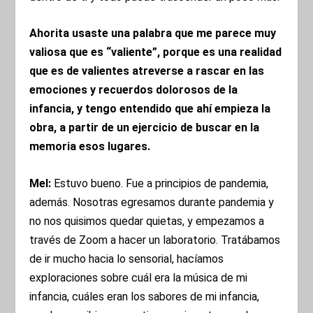
Ahorita usaste una palabra que me parece muy
valiosa que es “valiente”, porque es una realidad
que es de valientes atreverse a rascar en las
emociones y recuerdos dolorosos de la
infancia, y tengo entendido que ahí empieza la
obra, a partir de un ejercicio de buscar en la
memoria esos lugares.
Mel:
Estuvo bueno. Fue a principios de pandemia,
además. Nosotras egresamos durante pandemia y
no nos quisimos quedar quietas, y empezamos a
través de Zoom a hacer un laboratorio. Tratábamos
de ir mucho hacia lo sensorial, hacíamos
exploraciones sobre cuál era la música de mi
infancia, cuáles eran los sabores de mi infancia,