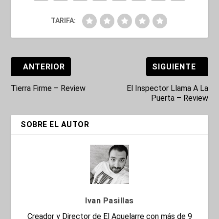
TARIFA:
ANTERIOR
SIGUIENTE
Tierra Firme – Review
El Inspector Llama A La
Puerta – Review
SOBRE EL AUTOR
Ivan Pasillas
Creador y Director de El Aquelarre con más de 9