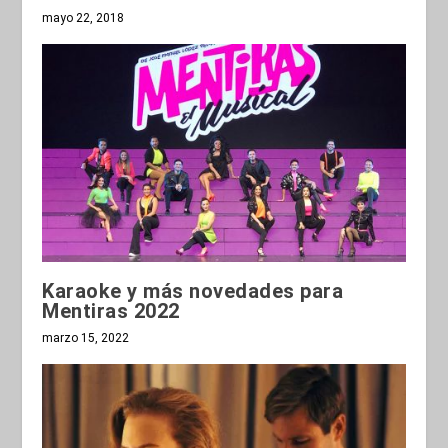
mayo 22, 2018
Karaoke y más novedades para
Mentiras 2022
marzo 15, 2022