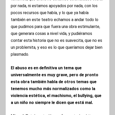
por nada, ni estamos apoyados por nada, con los
pocos recursos que había, y lo que ya había
también en este teatro echamos a andar todo lo
que pudimos para que fuera una obra estimulante,
que generara cosas a nivel vida, y pudiéramos
contar esta historia que no es suavecita, que no es
un problemita, y eso es lo que queríamos dejar bien
plasmado.
El abuso es en definitiva un tema que
universalmente es muy grave, pero de pronto
esta obra también habla de otros temas que
tenemos mucho más normalizados como la
violencia estética, el machismo, el bullying, que
a un niño no siempre le dicen que está mal.