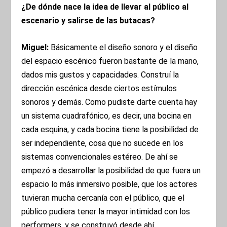
¿De dónde nace la idea de llevar al público al
escenario y salirse de las butacas?
Miguel:
Básicamente el diseño sonoro y el diseño
del espacio escénico fueron bastante de la mano,
dados mis gustos y capacidades. Construí la
dirección escénica desde ciertos estímulos
sonoros y demás. Como pudiste darte cuenta hay
un sistema cuadrafónico, es decir, una bocina en
cada esquina, y cada bocina tiene la posibilidad de
ser independiente, cosa que no sucede en los
sistemas convencionales estéreo. De ahí se
empezó a desarrollar la posibilidad de que fuera un
espacio lo más inmersivo posible, que los actores
tuvieran mucha cercanía con el público, que el
público pudiera tener la mayor intimidad con los
performers, y se construyó desde ahí