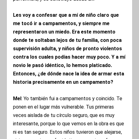
Les voy a confesar que a mí de niño claro que
me tocó ir a campamentos, y siempre me
representaron un miedo. Era este momento
donde te soltaban lejos de tu familia, con poca
supervisión adulta, y niños de pronto violentos
contra los cuales podías hacer muy poco. Y a mí
novio le pasó idéntico, lo hemos platicado.
Entonces, ¿de dónde nace la idea de armar esta
historia precisamente en un campamento?
Mel
: Yo también fui a campamentos y coincido. Te
ponen en el lugar más vulnerable. Tus primeras
veces aislada de tu círculo seguro, que es muy
interesante, porque lo que vemos en la obra es que
ni es tan seguro. Estos niños tuvieron que alejarse,