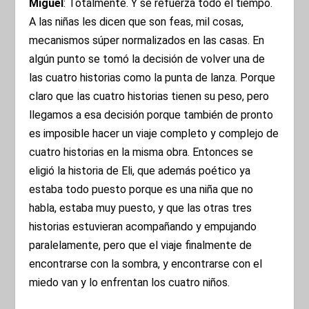
Miguel
: Totalmente. Y se refuerza todo el tiempo.
A las niñas les dicen que son feas, mil cosas,
mecanismos súper normalizados en las casas. En
algún punto se tomó la decisión de volver una de
las cuatro historias como la punta de lanza. Porque
claro que las cuatro historias tienen su peso, pero
llegamos a esa decisión porque también de pronto
es imposible hacer un viaje completo y complejo de
cuatro historias en la misma obra. Entonces se
eligió la historia de Eli, que además poético ya
estaba todo puesto porque es una niña que no
habla, estaba muy puesto, y que las otras tres
historias estuvieran acompañando y empujando
paralelamente, pero que el viaje finalmente de
encontrarse con la sombra, y encontrarse con el
miedo van y lo enfrentan los cuatro niños.