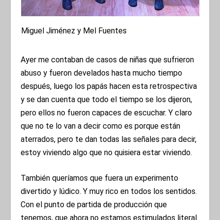
Miguel Jiménez y Mel Fuentes
Ayer me contaban de casos de niñas que sufrieron
abuso y fueron develados hasta mucho tiempo
después, luego los papás hacen esta retrospectiva
y se dan cuenta que todo el tiempo se los dijeron,
pero ellos no fueron capaces de escuchar. Y claro
que no te lo van a decir como es porque están
aterrados, pero te dan todas las señales para decir,
estoy viviendo algo que no quisiera estar viviendo.
También queríamos que fuera un experimento
divertido y lúdico. Y muy rico en todos los sentidos.
Con el punto de partida de producción que
tenemos, que ahora no estamos estimulados literal