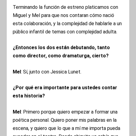
Terminando la función de estreno platicamos con
Miguel y Mel para que nos contaran cómo nació
esta colaboración, y la complejidad de hablarle a un
público infantil de temas con complejidad adulta.
¿Entonces los dos están debutando, tanto
como director, como dramaturga, cierto?
Mel
: Sí, junto con Jessica Lunet.
¿Por qué era importante para ustedes contar
esta historia?
Mel
: Primero porque quiero empezar a formar una
poética personal. Quiero poner mis palabras en la
escena, y quiero que lo que a mí me importa pueda