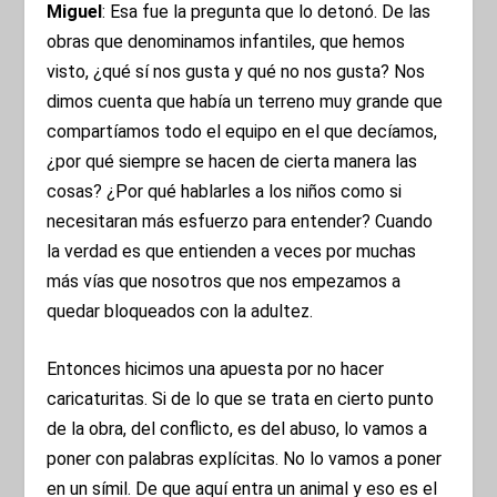
Miguel
: Esa fue la pregunta que lo detonó. De las
obras que denominamos infantiles, que hemos
visto, ¿qué sí nos gusta y qué no nos gusta? Nos
dimos cuenta que había un terreno muy grande que
compartíamos todo el equipo en el que decíamos,
¿por qué siempre se hacen de cierta manera las
cosas? ¿Por qué hablarles a los niños como si
necesitaran más esfuerzo para entender? Cuando
la verdad es que entienden a veces por muchas
más vías que nosotros que nos empezamos a
quedar bloqueados con la adultez.
Entonces hicimos una apuesta por no hacer
caricaturitas. Si de lo que se trata en cierto punto
de la obra, del conflicto, es del abuso, lo vamos a
poner con palabras explícitas. No lo vamos a poner
en un símil. De que aquí entra un animal y eso es el