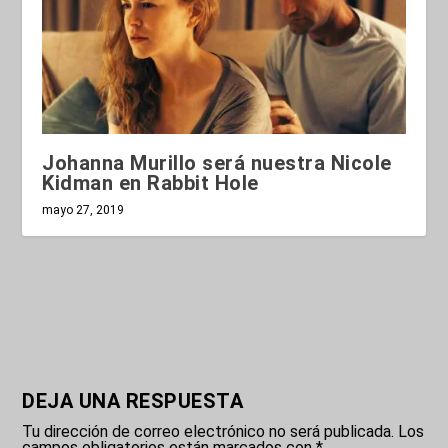
Johanna Murillo será nuestra Nicole
Kidman en Rabbit Hole
mayo 27, 2019
DEJA UNA RESPUESTA
Tu dirección de correo electrónico no será publicada.
Los
campos obligatorios están marcados con
*