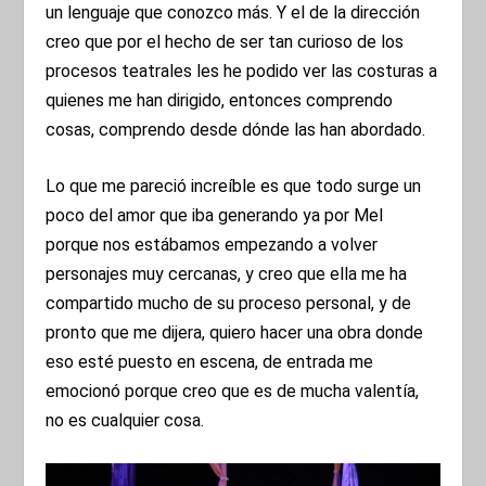
un lenguaje que conozco más. Y el de la dirección
creo que por el hecho de ser tan curioso de los
procesos teatrales les he podido ver las costuras a
quienes me han dirigido, entonces comprendo
cosas, comprendo desde dónde las han abordado.
Lo que me pareció increíble es que todo surge un
poco del amor que iba generando ya por Mel
porque nos estábamos empezando a volver
personajes muy cercanas, y creo que ella me ha
compartido mucho de su proceso personal, y de
pronto que me dijera, quiero hacer una obra donde
eso esté puesto en escena, de entrada me
emocionó porque creo que es de mucha valentía,
no es cualquier cosa.