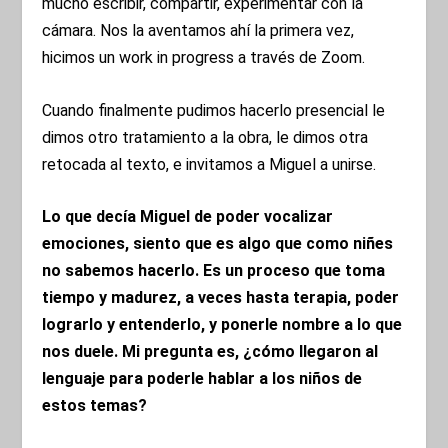
mucho escribir, compartir, experimentar con la
cámara. Nos la aventamos ahí la primera vez,
hicimos un work in progress a través de Zoom.
Cuando finalmente pudimos hacerlo presencial le
dimos otro tratamiento a la obra, le dimos otra
retocada al texto, e invitamos a Miguel a unirse.
Lo que decía Miguel de poder vocalizar
emociones, siento que es algo que como niñes
no sabemos hacerlo. Es un proceso que toma
tiempo y madurez, a veces hasta terapia, poder
lograrlo y entenderlo, y ponerle nombre a lo que
nos duele. Mi pregunta es, ¿cómo llegaron al
lenguaje para poderle hablar a los niños de
estos temas?