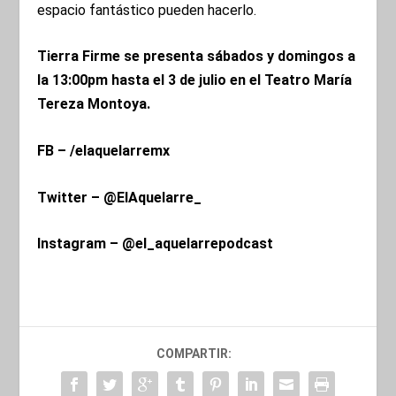
espacio fantástico pueden hacerlo.
Tierra Firme se presenta sábados y domingos a
la 13:00pm hasta el 3 de julio en el Teatro María
Tereza Montoya.
FB – /elaquelarremx
Twitter – @ElAquelarre_
Instagram – @el_aquelarrepodcast
COMPARTIR: