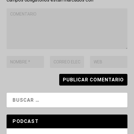
PODCAST