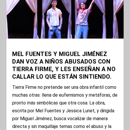
MEL FUENTES Y MIGUEL JIMÉNEZ
DAN VOZ A NIÑOS ABUSADOS CON
TIERRA FIRME, Y LES ENSEÑAN A NO
CALLAR LO QUE ESTÁN SINTIENDO.
Tierra Firme no pretende ser una obra infantil como
muchas otras: llena de eufemismos y metáforas, de
pronto más simbólicas que otra cosa. La obra,
escrita por Mel Fuentes y Jessica Lunet, y dirigida
por Miguel Jiménez, busca vocalizar de manera
directa y sin maquillaje temas como el abuso y la