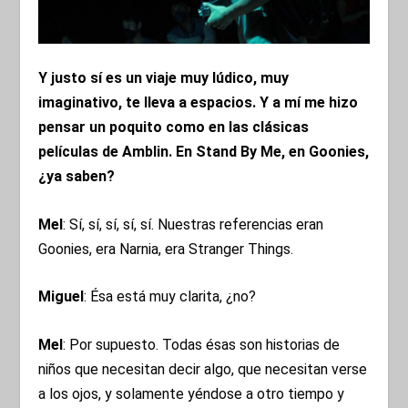
Y justo sí es un viaje muy lúdico, muy
imaginativo, te lleva a espacios. Y a mí me hizo
pensar un poquito como en las clásicas
películas de Amblin. En Stand By Me, en Goonies,
¿ya saben?
Mel
: Sí, sí, sí, sí, sí. Nuestras referencias eran
Goonies, era Narnia, era Stranger Things.
Miguel
: Ésa está muy clarita, ¿no?
Mel
: Por supuesto. Todas ésas son historias de
niños que necesitan decir algo, que necesitan verse
a los ojos, y solamente yéndose a otro tiempo y