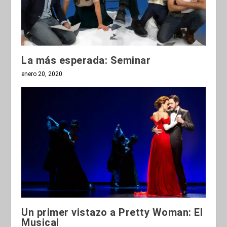
La más esperada: Seminar
enero 20, 2020
Un primer vistazo a Pretty Woman: El
Musical