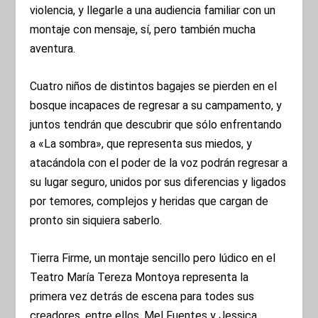
violencia, y llegarle a una audiencia familiar con un
montaje con mensaje, sí, pero también mucha
aventura.
Cuatro niños de distintos bagajes se pierden en el
bosque incapaces de regresar a su campamento, y
juntos tendrán que descubrir que sólo enfrentando
a «La sombra», que representa sus miedos, y
atacándola con el poder de la voz podrán regresar a
su lugar seguro, unidos por sus diferencias y ligados
por temores, complejos y heridas que cargan de
pronto sin siquiera saberlo.
Tierra Firme, un montaje sencillo pero lúdico en el
Teatro María Tereza Montoya representa la
primera vez detrás de escena para todes sus
creadores, entre ellos, Mel Fuentes y Jessica