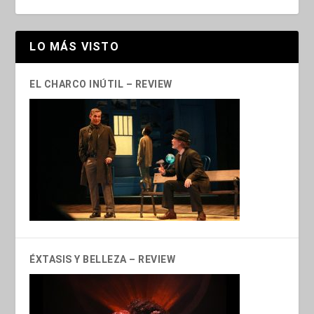
LO MÁS VISTO
EL CHARCO INÚTIL – REVIEW
ÉXTASIS Y BELLEZA – REVIEW