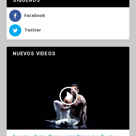
SÍGUENOS
Facebook
Twitter
NUEVOS VIDEOS