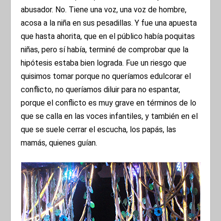
abusador. No. Tiene una voz, una voz de hombre,
acosa a la niña en sus pesadillas. Y fue una apuesta
que hasta ahorita, que en el público había poquitas
niñas, pero sí había, terminé de comprobar que la
hipótesis estaba bien lograda. Fue un riesgo que
quisimos tomar porque no queríamos edulcorar el
conflicto, no queríamos diluir para no espantar,
porque el conflicto es muy grave en términos de lo
que se calla en las voces infantiles, y también en el
que se suele cerrar el escucha, los papás, las
mamás, quienes guían.