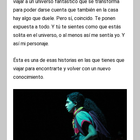
viajar a un universo fantástico que se transforma
para poder darse cuenta que también en la casa
hay algo que duele. Pero sí, coincido. Te ponen
expuesta a todo. Y tú te sientes como que estás
solita en el universo, o al menos así me sentía yo. Y
así mi personaje.
Ésta es una de esas historias en las que tienes que
viajar para encontrarte y volver con un nuevo
conocimiento.