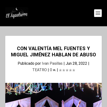
CON VALENTÍA MEL FUENTES Y
MIGUEL JIMÉNEZ HABLAN DE ABUSO
Publicado por
Ivan Pasillas
|
Jun 28, 2022
|
TEATRO
|
0
|