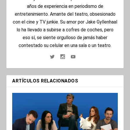
años de experiencia en periodismo de
entretenimiento. Amante del teatro, obsesionado
con el cine y TV junkie. Su amor por Jake Gyllenhaal
lo ha llevado a subirse a cofres de coches, pero
eso sí, se siente orgulloso de jamás haber
contestado su celular en una sala o un teatro.
ARTÍCULOS RELACIONADOS