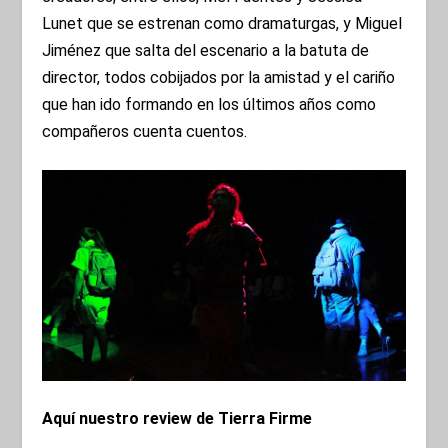
Lunet que se estrenan como dramaturgas, y Miguel
Jiménez que salta del escenario a la batuta de
director, todos cobijados por la amistad y el cariño
que han ido formando en los últimos años como
compañeros cuenta cuentos.
Aquí nuestro review de Tierra Firme