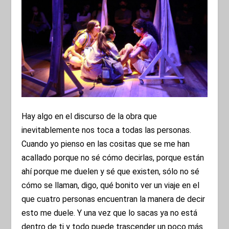
Hay algo en el discurso de la obra que
inevitablemente nos toca a todas las personas.
Cuando yo pienso en las cositas que se me han
acallado porque no sé cómo decirlas, porque están
ahí porque me duelen y sé que existen, sólo no sé
cómo se llaman, digo, qué bonito ver un viaje en el
que cuatro personas encuentran la manera de decir
esto me duele. Y una vez que lo sacas ya no está
dentro de ti y todo puede trascender un poco más.