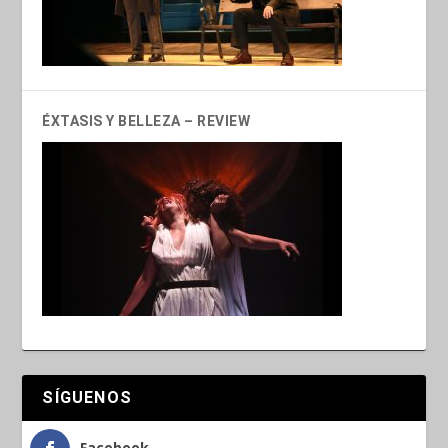
ÉXTASIS Y BELLEZA – REVIEW
SÍGUENOS
Facebook