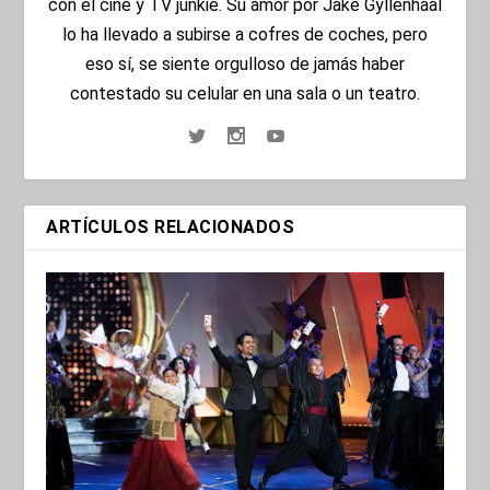
con el cine y TV junkie. Su amor por Jake Gyllenhaal
lo ha llevado a subirse a cofres de coches, pero
eso sí, se siente orgulloso de jamás haber
contestado su celular en una sala o un teatro.
ARTÍCULOS RELACIONADOS