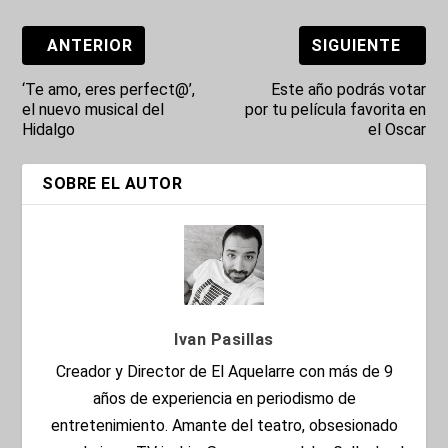
ANTERIOR
SIGUIENTE
‘Te amo, eres perfect@’,
Este año podrás votar
el nuevo musical del
por tu película favorita en
Hidalgo
el Oscar
SOBRE EL AUTOR
Ivan Pasillas
Creador y Director de El Aquelarre con más de 9
años de experiencia en periodismo de
entretenimiento. Amante del teatro, obsesionado