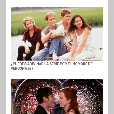
¿PUEDES ADIVINAR LA SERIE POR EL NOMBRE DEL
PERSONAJE?