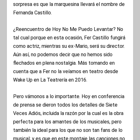
sorpresa es que la marquesina llevará el nombre de
Fernanda Castillo.
¿Reencuentro de Hoy No Me Puedo Levantar? No
tal cual porque en esta ocasión, Fer Castillo fungirá
como actriz, mientras su ex-Mario, será su director.
Aún así, no podemos decir que no hemos sido
flechados en plena nostalgia. Más tomando en
cuenta que a Fer no la veíamos en teatro desde
Wake Up en La Teatrería en 2016.
Pero vámonos a lo importante. Hoy en conferencia
de prensa se dieron todos los detalles de Siete
Veces Adiós, incluida la razón por la cual es la obra
perfecta para los amantes de los musicales, pero
también la ideal para los que no son tan fans de lo
musical; y es que en este montaje las canciones no