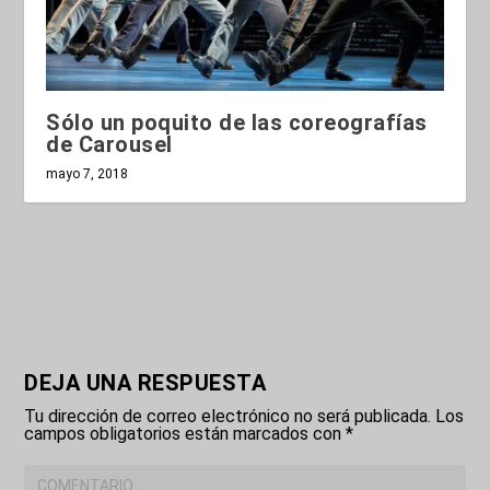
Sólo un poquito de las coreografías
de Carousel
mayo 7, 2018
DEJA UNA RESPUESTA
Tu dirección de correo electrónico no será publicada.
Los
campos obligatorios están marcados con
*