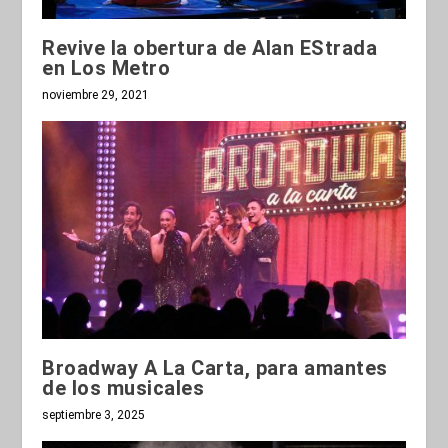
Revive la obertura de Alan EStrada
en Los Metro
noviembre 29, 2021
Broadway A La Carta, para amantes
de los musicales
septiembre 3, 2025