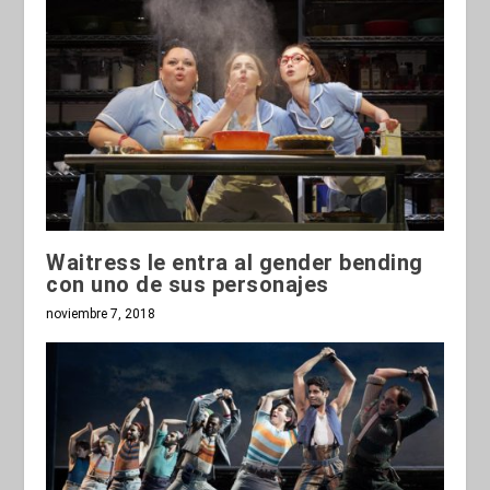
Waitress le entra al gender bending
con uno de sus personajes
noviembre 7, 2018