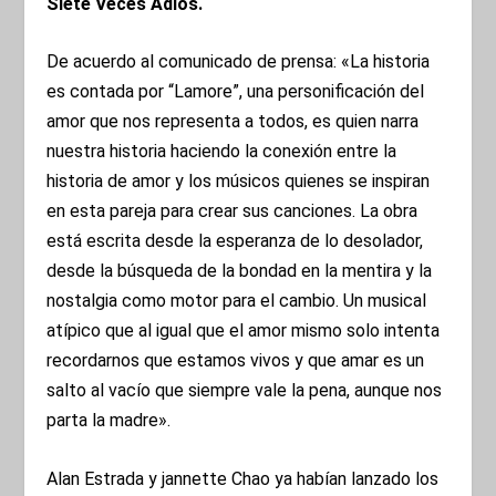
Siete Veces Adiós.
De acuerdo al comunicado de prensa: «La historia
es contada por “Lamore”, una personificación del
amor que nos representa a todos, es quien narra
nuestra historia haciendo la conexión entre la
historia de amor y los músicos quienes se inspiran
en esta pareja para crear sus canciones. La obra
está escrita desde la esperanza de lo desolador,
desde la búsqueda de la bondad en la mentira y la
nostalgia como motor para el cambio. Un musical
atípico que al igual que el amor mismo solo intenta
recordarnos que estamos vivos y que amar es un
salto al vacío que siempre vale la pena, aunque nos
parta la madre».
Alan Estrada y jannette Chao ya habían lanzado los