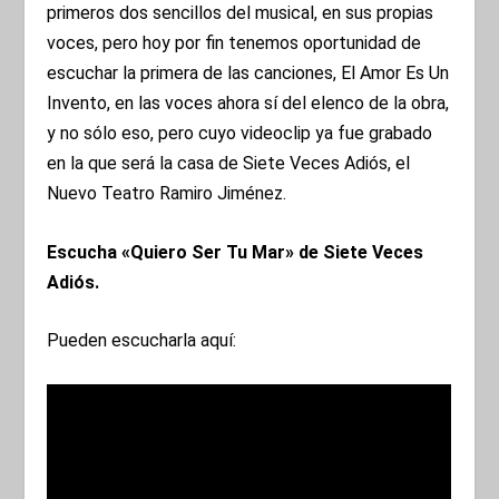
primeros dos sencillos del musical, en sus propias
voces, pero hoy por fin tenemos oportunidad de
escuchar la primera de las canciones, El Amor Es Un
Invento, en las voces ahora sí del elenco de la obra,
y no sólo eso, pero cuyo videoclip ya fue grabado
en la que será la casa de Siete Veces Adiós, el
Nuevo Teatro Ramiro Jiménez.
Escucha «Quiero Ser Tu Mar» de Siete Veces
Adiós.
Pueden escucharla aquí: