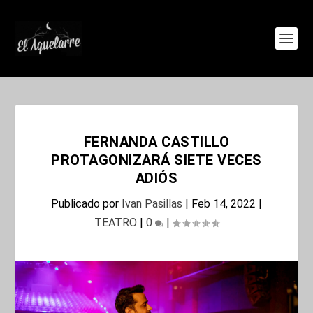
FERNANDA CASTILLO
PROTAGONIZARÁ SIETE VECES
ADIÓS
Publicado por
Ivan Pasillas
|
Feb 14, 2022
|
TEATRO
|
0
|