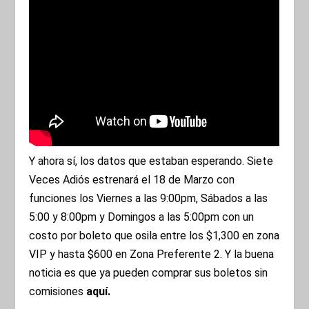
Y ahora sí, los datos que estaban esperando. Siete
Veces Adiós estrenará el 18 de Marzo con
funciones los Viernes a las 9:00pm, Sábados a las
5:00 y 8:00pm y Domingos a las 5:00pm con un
costo por boleto que osila entre los $1,300 en zona
VIP y hasta $600 en Zona Preferente 2. Y la buena
noticia es que ya pueden comprar sus boletos sin
comisiones
aquí.