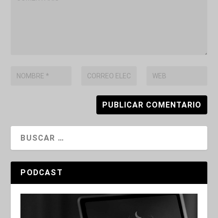
PODCAST