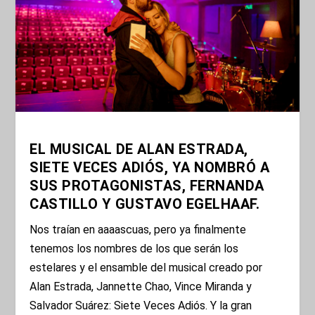
EL MUSICAL DE ALAN ESTRADA,
SIETE VECES ADIÓS, YA NOMBRÓ A
SUS PROTAGONISTAS, FERNANDA
CASTILLO Y GUSTAVO EGELHAAF.
Nos traían en aaaascuas, pero ya finalmente
tenemos los nombres de los que serán los
estelares y el ensamble del musical creado por
Alan Estrada, Jannette Chao, Vince Miranda y
Salvador Suárez: Siete Veces Adiós. Y la gran