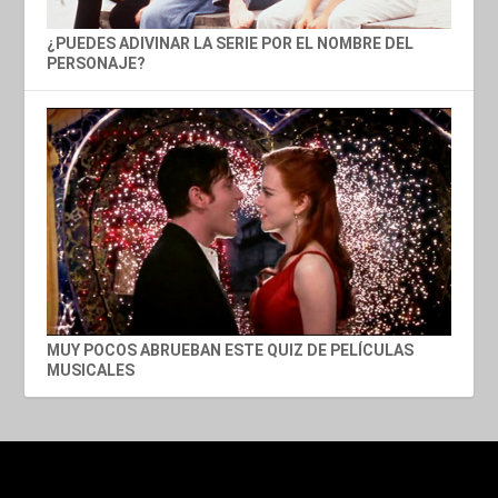
¿PUEDES ADIVINAR LA SERIE POR EL NOMBRE DEL
PERSONAJE?
MUY POCOS ABRUEBAN ESTE QUIZ DE PELÍCULAS
MUSICALES