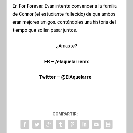
En For Forever, Evan intenta convencer a la familia
de Connor (el estudiante fallecido) de que ambos
eran mejores amigos, contándoles una historia del
tiempo que solían pasar juntos.
¿Amaste?
FB – /elaquelarremx
Twitter – @ElAquelarre_
COMPARTIR: