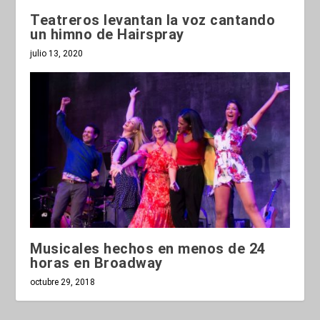
Teatreros levantan la voz cantando
un himno de Hairspray
julio 13, 2020
Musicales hechos en menos de 24
horas en Broadway
octubre 29, 2018