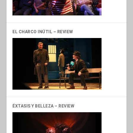
EL CHARCO INÚTIL – REVIEW
ÉXTASIS Y BELLEZA – REVIEW