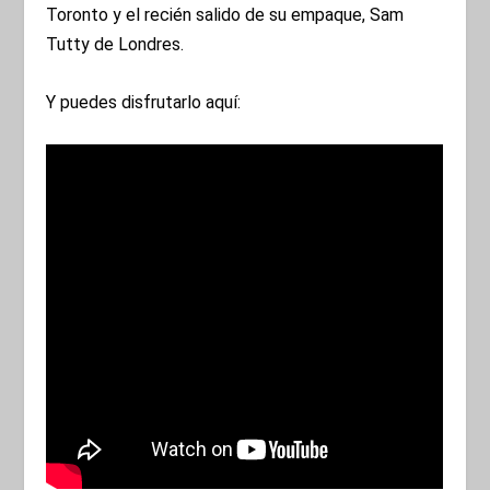
Toronto y el recién salido de su empaque, Sam
Tutty de Londres.
Y puedes disfrutarlo aquí: