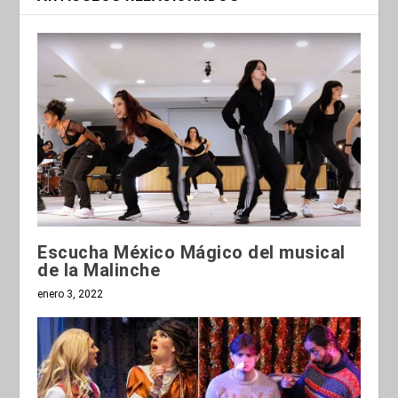
Escucha México Mágico del musical
de la Malinche
enero 3, 2022