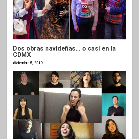
Dos obras navideñas… o casi en la
CDMX
diciembre 5, 2019