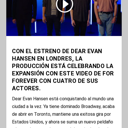
CON EL ESTRENO DE DEAR EVAN
HANSEN EN LONDRES, LA
PRODUCCIÓN ESTÁ CELEBRANDO LA
EXPANSIÓN CON ESTE VIDEO DE FOR
FOREVER CON CUATRO DE SUS
ACTORES.
Dear Evan Hansen está conquistando al mundo una
ciudad a la vez. Ya tiene dominado Broadway, acaba
de abrir en Toronto, mantiene una exitosa gira por
Estados Unidos, y ahora se suma un nuevo peldaño