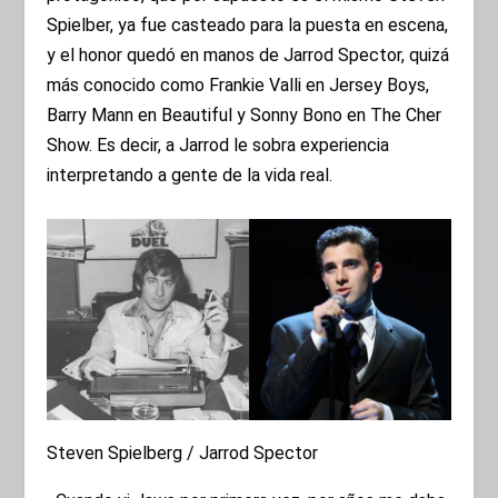
Spielber, ya fue casteado para la puesta en escena,
y el honor quedó en manos de Jarrod Spector, quizá
más conocido como Frankie Valli en Jersey Boys,
Barry Mann en Beautiful y Sonny Bono en The Cher
Show. Es decir, a Jarrod le sobra experiencia
interpretando a gente de la vida real.
Steven Spielberg / Jarrod Spector