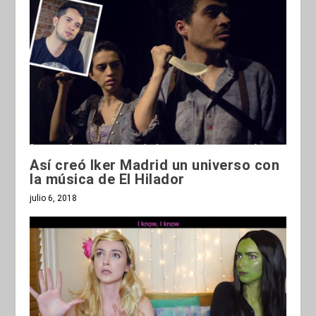
Así creó Iker Madrid un universo con
la música de El Hilador
julio 6, 2018