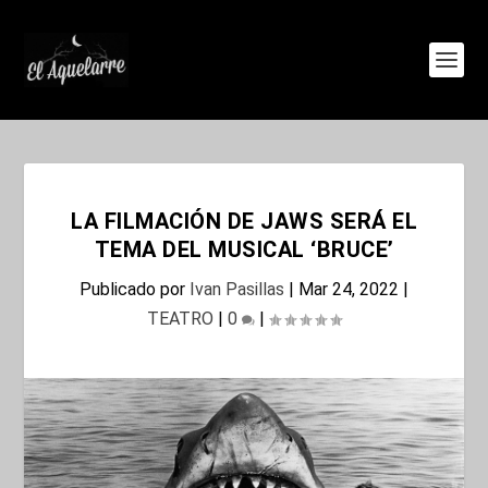
LA FILMACIÓN DE JAWS SERÁ EL
TEMA DEL MUSICAL ‘BRUCE’
Publicado por
Ivan Pasillas
|
Mar 24, 2022
|
TEATRO
|
0
|