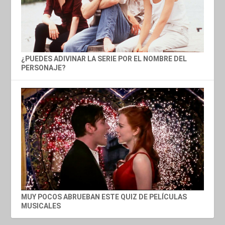
¿PUEDES ADIVINAR LA SERIE POR EL NOMBRE DEL
PERSONAJE?
MUY POCOS ABRUEBAN ESTE QUIZ DE PELÍCULAS
MUSICALES