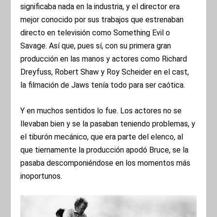
significaba nada en la industria, y el director era
mejor conocido por sus trabajos que estrenaban
directo en televisión como Something Evil o
Savage. Así que, pues sí, con su primera gran
producción en las manos y actores como Richard
Dreyfuss, Robert Shaw y Roy Scheider en el cast,
la filmación de Jaws tenía todo para ser caótica.
Y en muchos sentidos lo fue. Los actores no se
llevaban bien y se la pasaban teniendo problemas, y
el tiburón mecánico, que era parte del elenco, al
que tiernamente la producción apodó Bruce, se la
pasaba descomponiéndose en los momentos más
inoportunos.