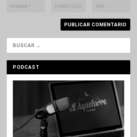
PODCAST