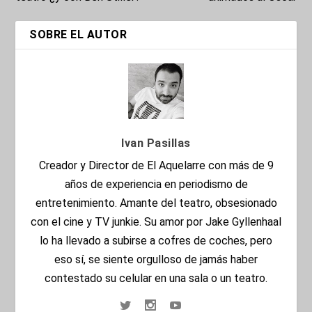
SOBRE EL AUTOR
Ivan Pasillas
Creador y Director de El Aquelarre con más de 9
años de experiencia en periodismo de
entretenimiento. Amante del teatro, obsesionado
con el cine y TV junkie. Su amor por Jake Gyllenhaal
lo ha llevado a subirse a cofres de coches, pero
eso sí, se siente orgulloso de jamás haber
contestado su celular en una sala o un teatro.