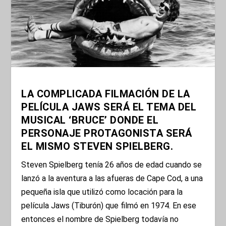
LA COMPLICADA FILMACIÓN DE LA
PELÍCULA JAWS SERÁ EL TEMA DEL
MUSICAL ‘BRUCE’ DONDE EL
PERSONAJE PROTAGONISTA SERÁ
EL MISMO STEVEN SPIELBERG.
Steven Spielberg tenía 26 años de edad cuando se
lanzó a la aventura a las afueras de Cape Cod, a una
pequeña isla que utilizó como locación para la
película Jaws (Tiburón) que filmó en 1974. En ese
entonces el nombre de Spielberg todavía no