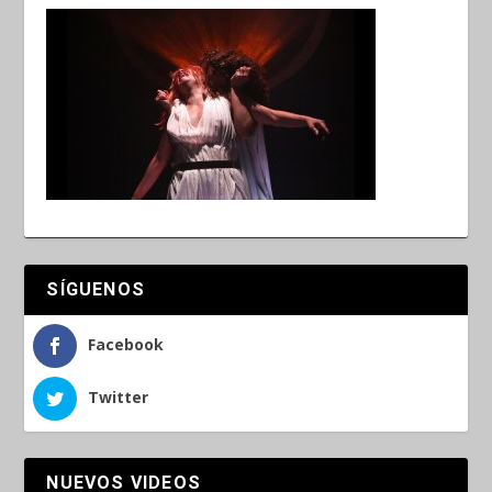
SÍGUENOS
Facebook
Twitter
NUEVOS VIDEOS