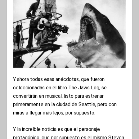
Y ahora todas esas anécdotas, que fueron
coleccionadas en el libro The Jaws Log, se
convertirán en musical, listo para estrenar
primeramente en la ciudad de Seattle, pero con
miras a llegar más lejos, por supuesto.
Y la increíble noticia es que el personaje
protagónico, que por supuesto es el mismo Steven