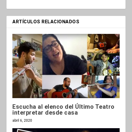
ARTÍCULOS RELACIONADOS
Escucha al elenco del Último Teatro
interpretar desde casa
abril 6, 2020