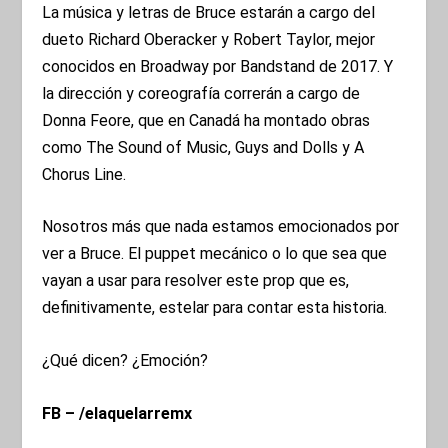
La música y letras de Bruce estarán a cargo del
dueto Richard Oberacker y Robert Taylor, mejor
conocidos en Broadway por Bandstand de 2017. Y
la dirección y coreografía correrán a cargo de
Donna Feore, que en Canadá ha montado obras
como The Sound of Music, Guys and Dolls y A
Chorus Line.
Nosotros más que nada estamos emocionados por
ver a Bruce. El puppet mecánico o lo que sea que
vayan a usar para resolver este prop que es,
definitivamente, estelar para contar esta historia.
¿Qué dicen? ¿Emoción?
FB – /elaquelarremx