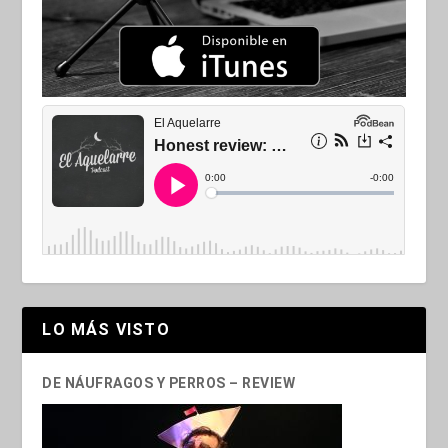
LO MÁS VISTO
DE NÁUFRAGOS Y PERROS – REVIEW