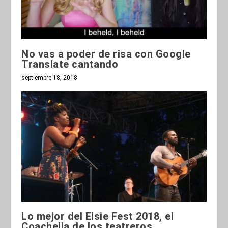
No vas a poder de risa con Google
Translate cantando
septiembre 18, 2018
Lo mejor del Elsie Fest 2018, el
Coachella de los teatreros