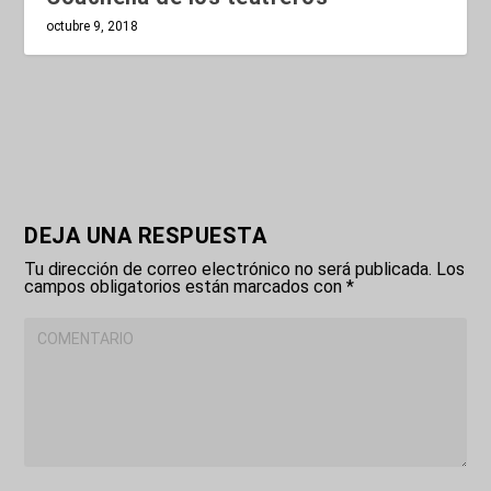
octubre 9, 2018
DEJA UNA RESPUESTA
Tu dirección de correo electrónico no será publicada.
Los
campos obligatorios están marcados con
*