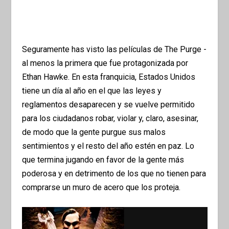
Seguramente has visto las películas de The Purge -
al menos la primera que fue protagonizada por
Ethan Hawke. En esta franquicia, Estados Unidos
tiene un día al año en el que las leyes y
reglamentos desaparecen y se vuelve permitido
para los ciudadanos robar, violar y, claro, asesinar,
de modo que la gente purgue sus malos
sentimientos y el resto del año estén en paz. Lo
que termina jugando en favor de la gente más
poderosa y en detrimento de los que no tienen para
comprarse un muro de acero que los proteja.