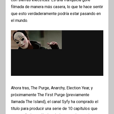
filmada de manera más casera, lo que te hace sentir
que esto verdaderamente podría estar pasando en
el mundo.
Ahora tras, The Purge, Anarchy, Election Year, y
próximamente The First Purge (previamente
llamada The Island), el canal Syfy ha comprado el
título para producir una serie de 10 capítulos que