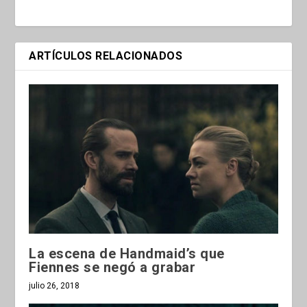
ARTÍCULOS RELACIONADOS
La escena de Handmaid’s que
Fiennes se negó a grabar
julio 26, 2018