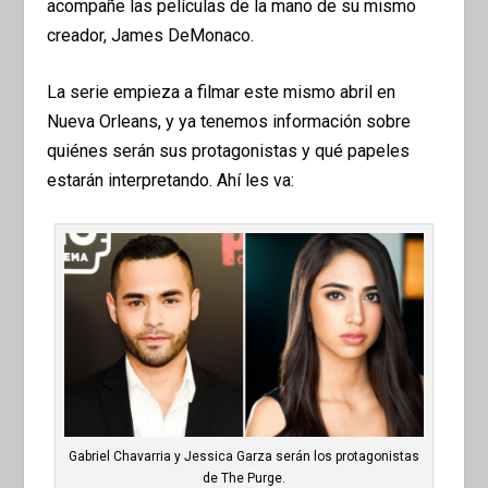
acompañe las películas de la mano de su mismo
creador, James DeMonaco.
La serie empieza a filmar este mismo abril en
Nueva Orleans, y ya tenemos información sobre
quiénes serán sus protagonistas y qué papeles
estarán interpretando. Ahí les va:
Gabriel Chavarria y Jessica Garza serán los protagonistas
de The Purge.