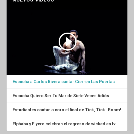
Escucha a Carlos Rivera cantar Cierren Las Puertas
Escucha Quiero Ser Tu Mar de Siete Veces Adiós
Estudiantes cantan a coro el final de Tick, Tick…Boom!
Elphaba y Fiyero celebran el regreso de wicked en tv