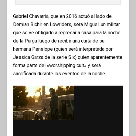
Gabriel Chavarria, que en 2016 actuó al lado de
Demian Bichir en Lowriders, será Miguel, un militar
que se ve obligado a regresar a casa para la noche
de la Purga luego de recibir una carta de su
hermana Penelope (quien será interpretada por
Jessica Garza de la serie Six) quien aparentemente
forma parte del «worshipping cult» y será
sacrificada durante los eventos de la noche.