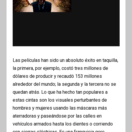
Las películas han sido un absoluto éxito en taquilla,
la primera, por ejemplo, costó tres millones de
dólares de producir y recaudó 153 millones
alrededor del mundo; la segunda y la tercera no se
quedan atrás. Lo que ha hecho tan populares a
estas cintas son los visuales perturbantes de
hombres y mujeres usando las máscaras más
aterradoras y paseándose por las calles en
vehículos armados hasta los dientes o corriendo
con sierras eléctricas. Es una franquicia gore