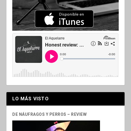
LO MÁS VISTO
DE NÁUFRAGOS Y PERROS – REVIEW