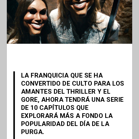
LA FRANQUICIA QUE SE HA
CONVERTIDO DE CULTO PARA LOS
AMANTES DEL THRILLER Y EL
GORE, AHORA TENDRÁ UNA SERIE
DE 10 CAPÍTULOS QUE
EXPLORARÁ MÁS A FONDO LA
POPULARIDAD DEL DÍA DE LA
PURGA.