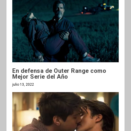
En defensa de Outer Range como
Mejor Serie del Año
julio 13, 2022