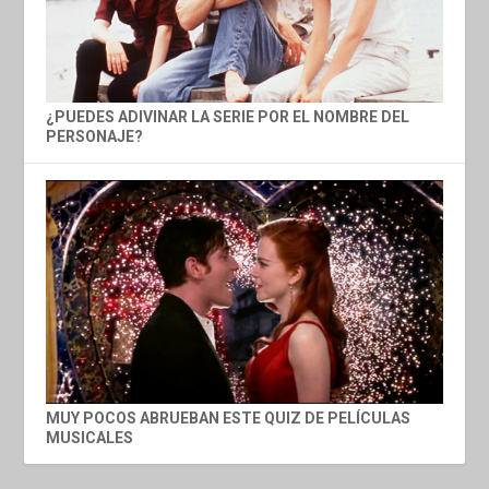
¿PUEDES ADIVINAR LA SERIE POR EL NOMBRE DEL
PERSONAJE?
MUY POCOS ABRUEBAN ESTE QUIZ DE PELÍCULAS
MUSICALES