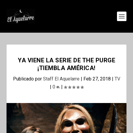
YA VIENE LA SERIE DE THE PURGE
¡TIEMBLA AMÉRICA!
Publicado por
Staff El Aquelarre
|
Feb 27, 2018
|
TV
|
0
|