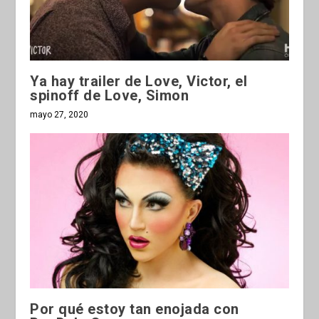
Ya hay trailer de Love, Victor, el
spinoff de Love, Simon
mayo 27, 2020
Por qué estoy tan enojada con