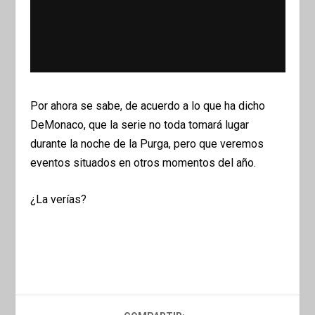
Por ahora se sabe, de acuerdo a lo que ha dicho
DeMonaco, que la serie no toda tomará lugar
durante la noche de la Purga, pero que veremos
eventos situados en otros momentos del año.
¿La verías?