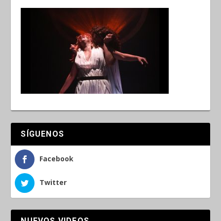
SÍGUENOS
Facebook
Twitter
NUEVOS VIDEOS