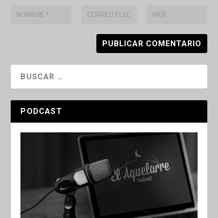
PODCAST