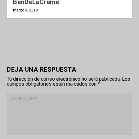
BenDeLaCreme
marzo 4, 2018
DEJA UNA RESPUESTA
Tu dirección de correo electrónico no será publicada.
Los
campos obligatorios están marcados con
*