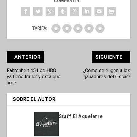
COMPARTIR:
TARIFA:
ANTERIOR
SIGUIENTE
Fahrenheit 451 de HBO
¿Cómo se eligen a los
ya tiene trailer y está que
ganadores del Oscar?
arde
SOBRE EL AUTOR
Staff El Aquelarre