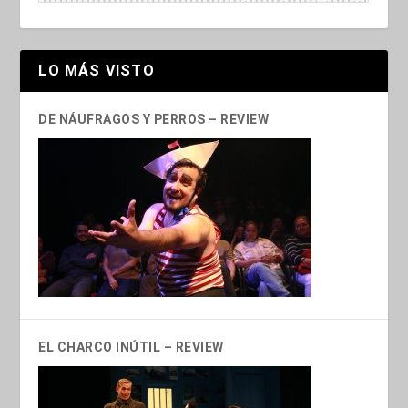
LO MÁS VISTO
DE NÁUFRAGOS Y PERROS – REVIEW
EL CHARCO INÚTIL – REVIEW