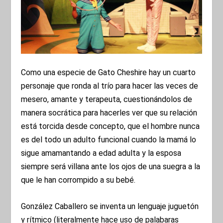
Como una especie de Gato Cheshire hay un cuarto
personaje que ronda al trío para hacer las veces de
mesero, amante y terapeuta, cuestionándolos de
manera socrática para hacerles ver que su relación
está torcida desde concepto, que el hombre nunca
es del todo un adulto funcional cuando la mamá lo
sigue amamantando a edad adulta y la esposa
siempre será villana ante los ojos de una suegra a la
que le han corrompido a su bebé.
González Caballero se inventa un lenguaje juguetón
y rítmico (literalmente hace uso de palabaras