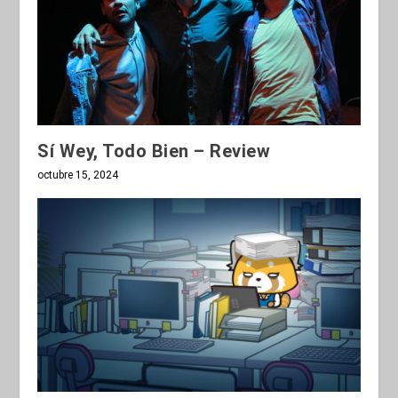
Sí Wey, Todo Bien – Review
octubre 15, 2024