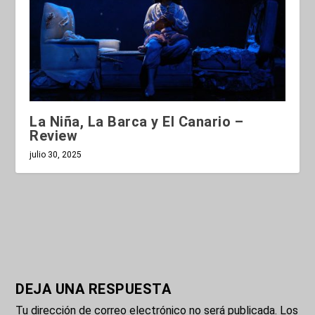
La Niña, La Barca y El Canario –
Review
julio 30, 2025
DEJA UNA RESPUESTA
Tu dirección de correo electrónico no será publicada.
Los