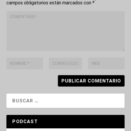
campos obligatorios están marcados con
*
PODCAST