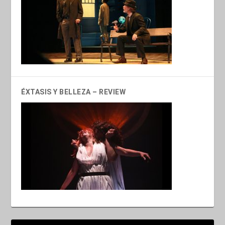
ÉXTASIS Y BELLEZA – REVIEW