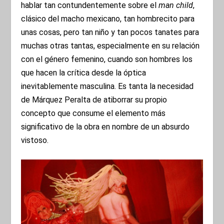
hablar tan contundentemente sobre el
man child
,
clásico del macho mexicano, tan hombrecito para
unas cosas, pero tan niño y tan pocos tanates para
muchas otras tantas, especialmente en su relación
con el género femenino, cuando son hombres los
que hacen la crítica desde la óptica
inevitablemente masculina. Es tanta la necesidad
de Márquez Peralta de atiborrar su propio
concepto que consume el elemento más
significativo de la obra en nombre de un absurdo
vistoso.