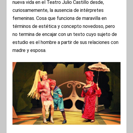
nueva vida en el Teatro Julio Castillo desde,
curiosamemente, la ausencia de intérpretes
femeninas. Cosa que funciona de maravilla en
términos de estética y concepto novedoso, pero
no termina de encajar con un texto cuyo sujeto de
estudio es el hombre a partir de sus relaciones con
madre y esposa.