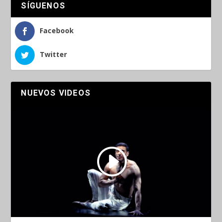
SÍGUENOS
Facebook
Twitter
NUEVOS VIDEOS