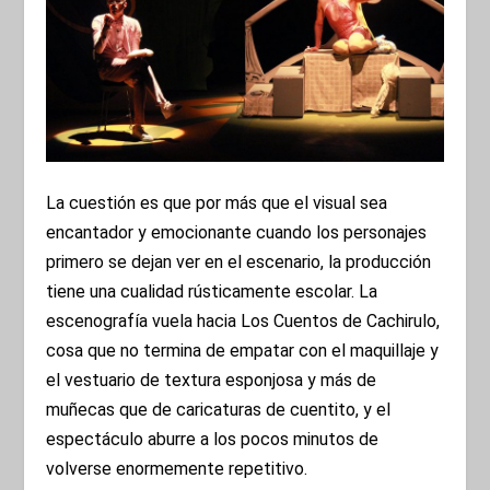
La cuestión es que por más que el visual sea
encantador y emocionante cuando los personajes
primero se dejan ver en el escenario, la producción
tiene una cualidad rústicamente escolar. La
escenografía vuela hacia Los Cuentos de Cachirulo,
cosa que no termina de empatar con el maquillaje y
el vestuario de textura esponjosa y más de
muñecas que de caricaturas de cuentito, y el
espectáculo aburre a los pocos minutos de
volverse enormemente repetitivo.