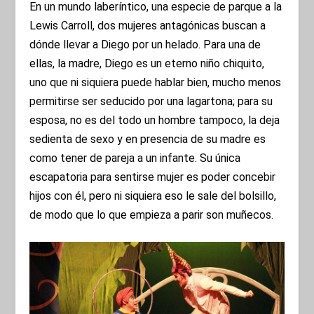
En un mundo laberíntico, una especie de parque a la
Lewis Carroll, dos mujeres antagónicas buscan a
dónde llevar a Diego por un helado. Para una de
ellas, la madre, Diego es un eterno niño chiquito,
uno que ni siquiera puede hablar bien, mucho menos
permitirse ser seducido por una lagartona; para su
esposa, no es del todo un hombre tampoco, la deja
sedienta de sexo y en presencia de su madre es
como tener de pareja a un infante. Su única
escapatoria para sentirse mujer es poder concebir
hijos con él, pero ni siquiera eso le sale del bolsillo,
de modo que lo que empieza a parir son muñecos.