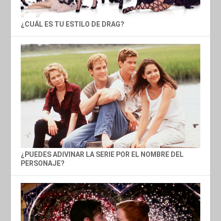
¿CUÁL ES TU ESTILO DE DRAG?
¿PUEDES ADIVINAR LA SERIE POR EL NOMBRE DEL
PERSONAJE?