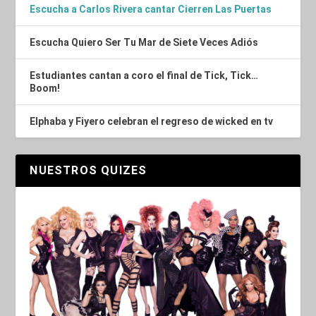
Escucha a Carlos Rivera cantar Cierren Las Puertas
Escucha Quiero Ser Tu Mar de Siete Veces Adiós
Estudiantes cantan a coro el final de Tick, Tick…
Boom!
Elphaba y Fiyero celebran el regreso de wicked en tv
NUESTROS QUIZES