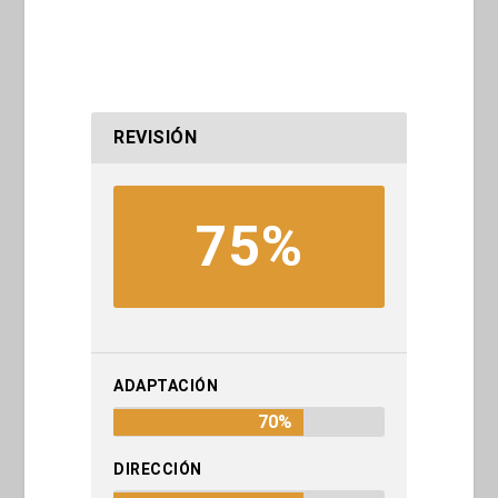
REVISIÓN
75%
ADAPTACIÓN
70%
DIRECCIÓN