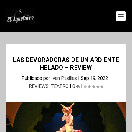
LAS DEVORADORAS DE UN ARDIENTE
HELADO – REVIEW
Publicado por
Ivan Pasillas
|
Sep 19, 2022
|
REVIEWS
,
TEATRO
|
0
|