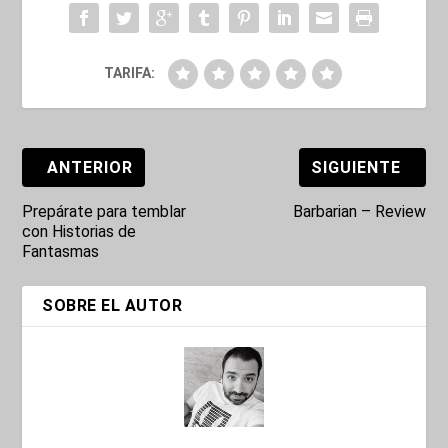
TARIFA:
ANTERIOR
SIGUIENTE
Prepárate para temblar
Barbarian – Review
con Historias de
Fantasmas
SOBRE EL AUTOR