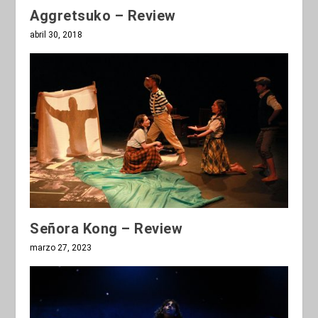
Aggretsuko – Review
abril 30, 2018
Señora Kong – Review
marzo 27, 2023