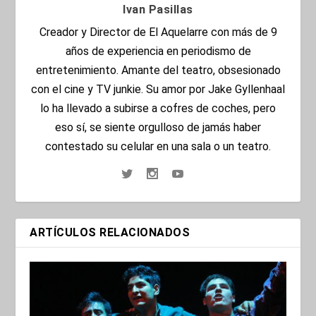
Ivan Pasillas
Creador y Director de El Aquelarre con más de 9
años de experiencia en periodismo de
entretenimiento. Amante del teatro, obsesionado
con el cine y TV junkie. Su amor por Jake Gyllenhaal
lo ha llevado a subirse a cofres de coches, pero
eso sí, se siente orgulloso de jamás haber
contestado su celular en una sala o un teatro.
ARTÍCULOS RELACIONADOS