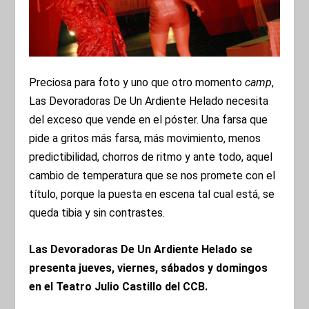
Preciosa para foto y uno que otro momento
camp
,
Las Devoradoras De Un Ardiente Helado necesita
del exceso que vende en el póster. Una farsa que
pide a gritos más farsa, más movimiento, menos
predictibilidad, chorros de ritmo y ante todo, aquel
cambio de temperatura que se nos promete con el
título, porque la puesta en escena tal cual está, se
queda tibia y sin contrastes.
Las Devoradoras De Un Ardiente Helado se
presenta jueves, viernes, sábados y domingos
en el
Teatro Julio Castillo del CCB.