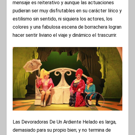
mensaje es reiterativo y aunque las actuaciones
pudieran ser muy disfrutables en su carácter lírico y
estilismo sin sentido, ni siquiera los actores, los
colores y una fabulosa escena de borrachera logran
hacer sentir liviano el viaje y dinámico el trascurrir.
Las Devoradoras De Un Ardiente Helado es larga,
demasiado para su propio bien; y no termina de