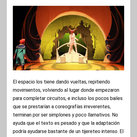
El espacio los tiene dando vueltas, repitiendo
movimientos, volviendo al lugar donde empezaron
para completar circuitos, e incluso los pocos bailes
que se prestarían a coreografías irreverentes,
terminan por ser simplones y poco llamativos. No
ayuda que el texto es pesado y que la adaptación
podría ayudarse bastante de un tijereteo intenso. El