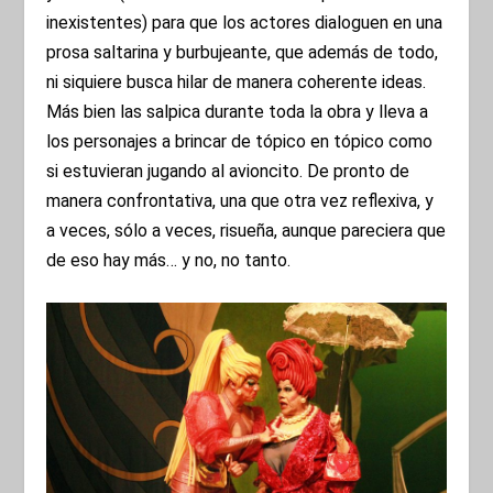
inexistentes) para que los actores dialoguen en una
prosa saltarina y burbujeante, que además de todo,
ni siquiere busca hilar de manera coherente ideas.
Más bien las salpica durante toda la obra y lleva a
los personajes a brincar de tópico en tópico como
si estuvieran jugando al avioncito. De pronto de
manera confrontativa, una que otra vez reflexiva, y
a veces, sólo a veces, risueña, aunque pareciera que
de eso hay más… y no, no tanto.