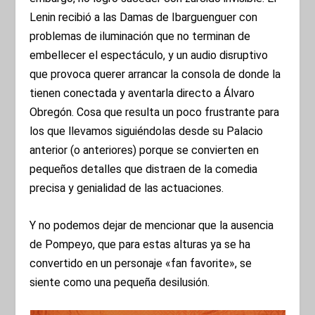
Lenin recibió a las Damas de Ibarguenguer con
problemas de iluminación que no terminan de
embellecer el espectáculo, y un audio disruptivo
que provoca querer arrancar la consola de donde la
tienen conectada y aventarla directo a Álvaro
Obregón. Cosa que resulta un poco frustrante para
los que llevamos siguiéndolas desde su Palacio
anterior (o anteriores) porque se convierten en
pequeños detalles que distraen de la comedia
precisa y genialidad de las actuaciones.
Y no podemos dejar de mencionar que la ausencia
de Pompeyo, que para estas alturas ya se ha
convertido en un personaje «fan favorite», se
siente como una pequeña desilusión.