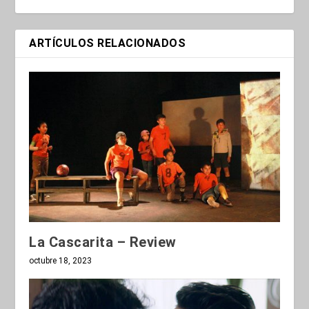
ARTÍCULOS RELACIONADOS
La Cascarita – Review
octubre 18, 2023