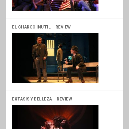
EL CHARCO INÚTIL – REVIEW
ÉXTASIS Y BELLEZA – REVIEW