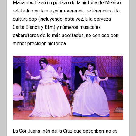
María nos traen un pedazo de la historia de México,
relatado con la mayor irreverencia, referencias a la
cultura pop (incluyendo, esta vez, a la cerveza
Carta Blanca y Blim) y números musicales
cabareteros de lo más acertados, no con eso con
menor precisión histórica.
La Sor Juana Inés de la Cruz que describen, no es