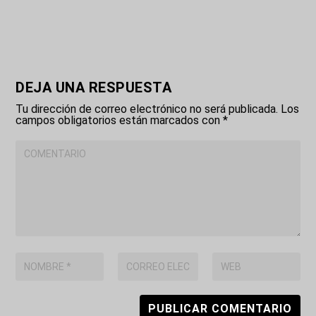
DEJA UNA RESPUESTA
Tu dirección de correo electrónico no será publicada.
Los
campos obligatorios están marcados con
*