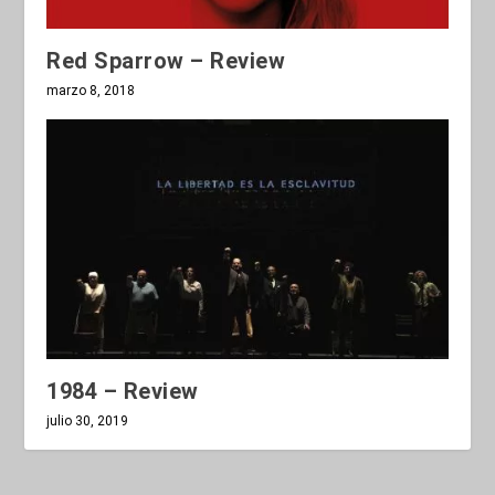
Red Sparrow – Review
marzo 8, 2018
1984 – Review
julio 30, 2019