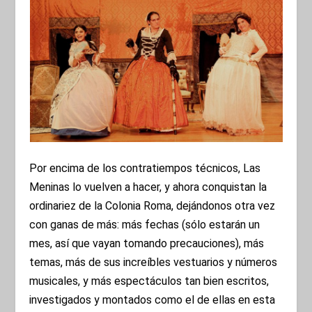
Por encima de los contratiempos técnicos, Las
Meninas lo vuelven a hacer, y ahora conquistan la
ordinariez de la Colonia Roma, dejándonos otra vez
con ganas de más: más fechas (sólo estarán un
mes, así que vayan tomando precauciones), más
temas, más de sus increíbles vestuarios y números
musicales, y más espectáculos tan bien escritos,
investigados y montados como el de ellas en esta