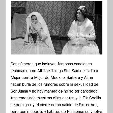
Con números que incluyen famosas canciones
lésbicas como All The Things She Said de TaTu o
Mujer contra Mujer de Mecano, Bárbara y Alma
hacen burla de los rumores sobre la sexualidad de
Sor Juana y no hay manera de no soltar carcajada
tras carcajada mientras ellas cantan y la Tía Cecilia
se persigna; y el cierre como salido de Sister Act,
pero con muppets y hábitos de Nunsense se vuelve