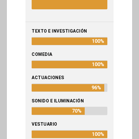
TEXTO E INVESTIGACIÓN
100%
COMEDIA
100%
ACTUACIONES
96%
SONIDO E ILUMINACIÓN
70%
VESTUARIO
100%