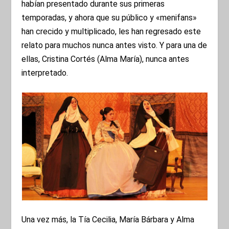
habían presentado durante sus primeras
temporadas, y ahora que su público y «menifans»
han crecido y multiplicado, les han regresado este
relato para muchos nunca antes visto. Y para una de
ellas, Cristina Cortés (Alma María), nunca antes
interpretado.
Una vez más, la Tía Cecilia, María Bárbara y Alma