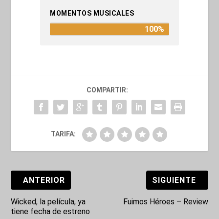
MOMENTOS MUSICALES
100%
COMPARTIR:
TARIFA:
ANTERIOR
SIGUIENTE
Wicked, la película, ya
Fuimos Héroes – Review
tiene fecha de estreno