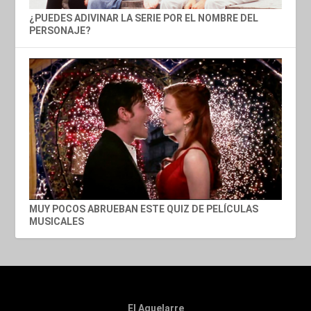
¿PUEDES ADIVINAR LA SERIE POR EL NOMBRE DEL
PERSONAJE?
MUY POCOS ABRUEBAN ESTE QUIZ DE PELÍCULAS
MUSICALES
El Aquelarre