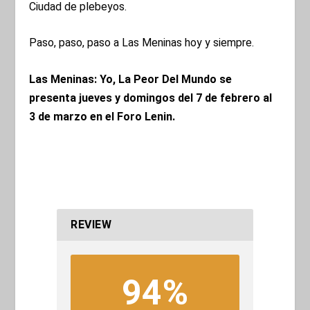
Ciudad de plebeyos.
Paso, paso, paso a Las Meninas hoy y siempre.
Las Meninas: Yo, La Peor Del Mundo se
presenta jueves y domingos del 7 de febrero al
3 de marzo en el Foro Lenin.
REVIEW
94%