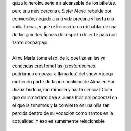
quizá la heroína seria e inalcanzable de los billetes,
pero una más cercana a
Sister Maria
, rebelde por
convicción, negada a una vida precaria y hasta una
«niña fresa»; y qué refrescante es oír hablar de una
de las grandes figuras de respeto de este país con
tanto desparpajo.
Alma María toma el rol de la poetiza en las ya
conocidas crestomatías (
crestomeninas,
podríamos empezar a llamarles) del show, y juega
metiendo parte de la personalidad de Alma en Sor
Juana: burlona, mentirosilla y hasta sensual. Cosa
que de inmediato baja a Juana Inés del pedestal en
el que la tenemos y la convierte en una niña tan
perdida dentro de su vocación como tantos en la
actualidad. Y eso es sumamente relacionable.