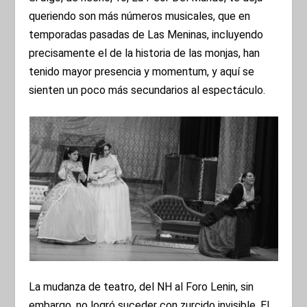
queriendo son más números musicales, que en
temporadas pasadas de Las Meninas, incluyendo
precisamente el de la historia de las monjas, han
tenido mayor presencia y momentum, y aquí se
sienten un poco más secundarios al espectáculo.
La mudanza de teatro, del NH al Foro Lenin, sin
embargo, no logró suceder con zurcido invisible. El