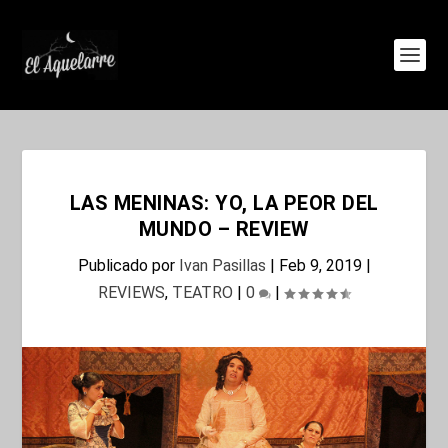
LAS MENINAS: YO, LA PEOR DEL
MUNDO – REVIEW
Publicado por
Ivan Pasillas
|
Feb 9, 2019
|
REVIEWS
,
TEATRO
|
0
|