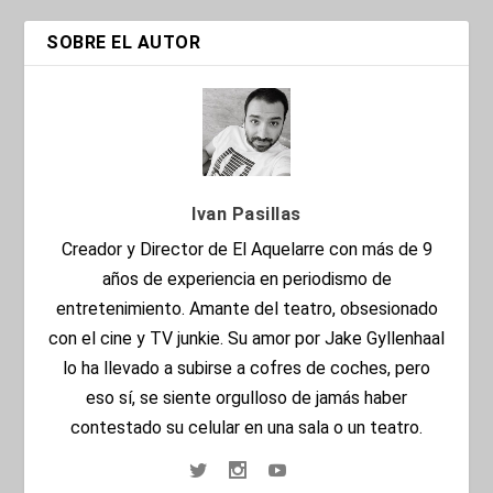
SOBRE EL AUTOR
Ivan Pasillas
Creador y Director de El Aquelarre con más de 9
años de experiencia en periodismo de
entretenimiento. Amante del teatro, obsesionado
con el cine y TV junkie. Su amor por Jake Gyllenhaal
lo ha llevado a subirse a cofres de coches, pero
eso sí, se siente orgulloso de jamás haber
contestado su celular en una sala o un teatro.