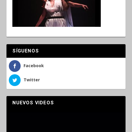
SÍGUENOS
Facebook
Twitter
NUEVOS VIDEOS