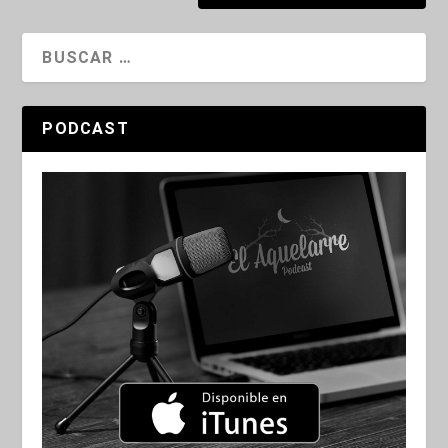
PODCAST