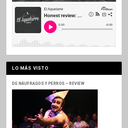
LO MÁS VISTO
DE NÁUFRAGOS Y PERROS – REVIEW