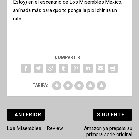
Estoy) en el escenario de Los Miserables México,
ahí nada más para que te ponga la piel chinita un
rato.
COMPARTIR:
TARIFA:
ANTERIOR
SIGUIENTE
Los Miserables – Review
Amazon ya prepara su
primera serie original