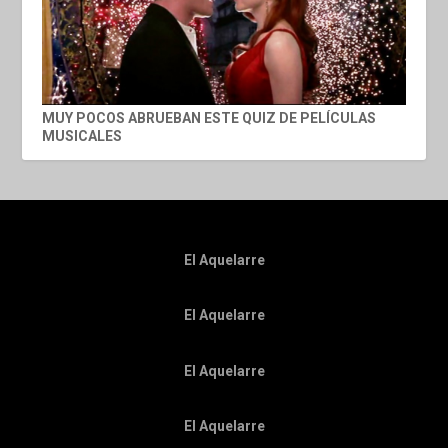
MUY POCOS ABRUEBAN ESTE QUIZ DE PELÍCULAS
MUSICALES
El Aquelarre
El Aquelarre
El Aquelarre
El Aquelarre