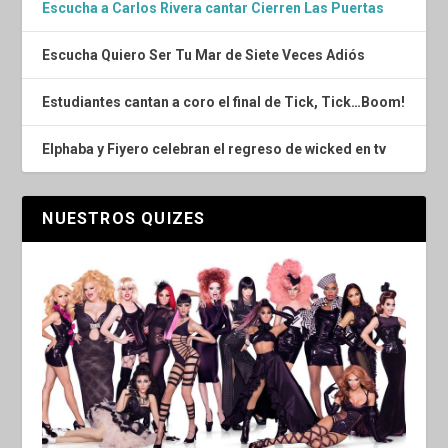
Escucha a Carlos Rivera cantar Cierren Las Puertas
Escucha Quiero Ser Tu Mar de Siete Veces Adiós
Estudiantes cantan a coro el final de Tick, Tick…Boom!
Elphaba y Fiyero celebran el regreso de wicked en tv
NUESTROS QUIZES