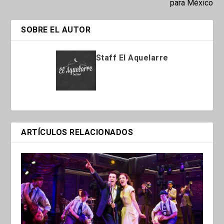
para México
SOBRE EL AUTOR
Staff El Aquelarre
ARTÍCULOS RELACIONADOS