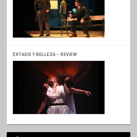
ÉXTASIS Y BELLEZA – REVIEW