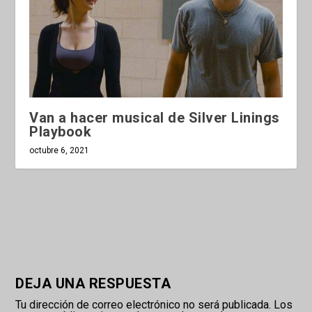
Van a hacer musical de Silver Linings
Playbook
octubre 6, 2021
DEJA UNA RESPUESTA
Tu dirección de correo electrónico no será publicada.
Los