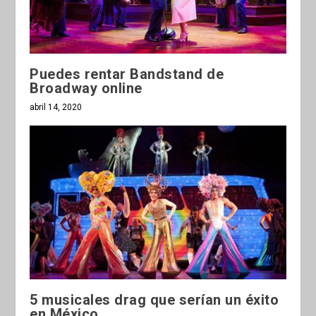
Puedes rentar Bandstand de
Broadway online
abril 14, 2020
5 musicales drag que serían un éxito
en México