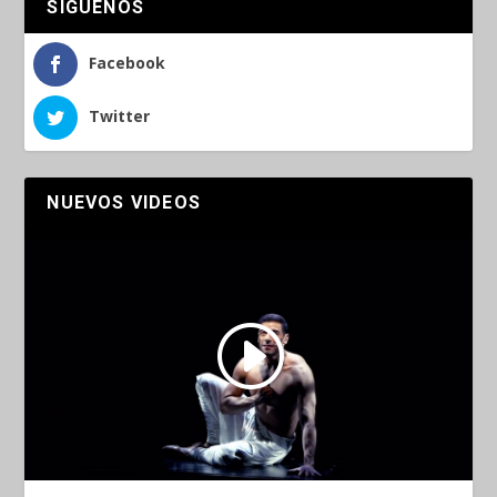
SÍGUENOS
Facebook
Twitter
NUEVOS VIDEOS