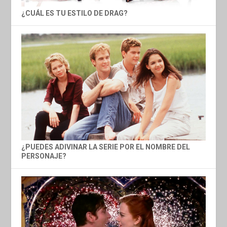
¿CUÁL ES TU ESTILO DE DRAG?
¿PUEDES ADIVINAR LA SERIE POR EL NOMBRE DEL
PERSONAJE?