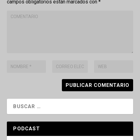
campos obligatorios están marcados con
*
PODCAST