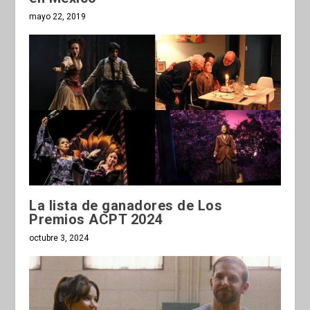
mayo 22, 2019
La lista de ganadores de Los
Premios ACPT 2024
octubre 3, 2024