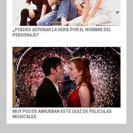
¿PUEDES ADIVINAR LA SERIE POR EL NOMBRE DEL
PERSONAJE?
MUY POCOS ABRUEBAN ESTE QUIZ DE PELÍCULAS
MUSICALES