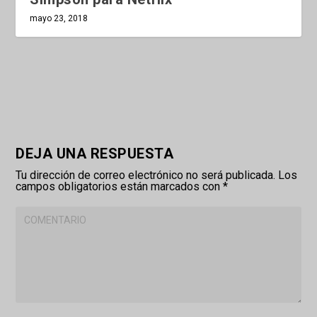
mayo 23, 2018
DEJA UNA RESPUESTA
Tu dirección de correo electrónico no será publicada.
Los
campos obligatorios están marcados con
*