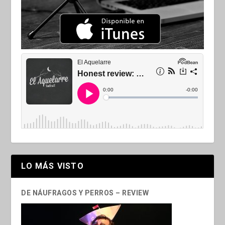
LO MÁS VISTO
DE NÁUFRAGOS Y PERROS – REVIEW