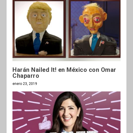
Harán Nailed It! en México con Omar
Chaparro
enero 23, 2019