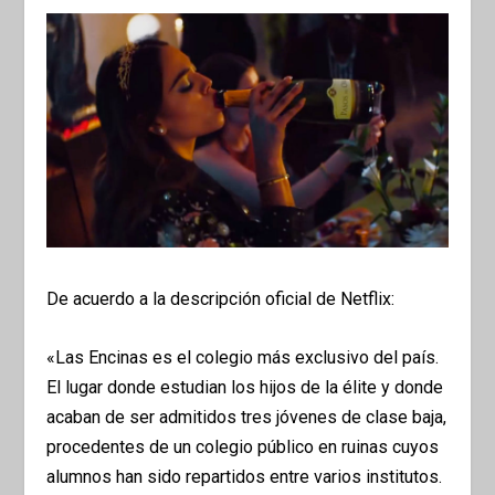
De acuerdo a la descripción oficial de Netflix:
«Las Encinas es el colegio más exclusivo del país.
El lugar donde estudian los hijos de la élite y donde
acaban de ser admitidos tres jóvenes de clase baja,
procedentes de un colegio público en ruinas cuyos
alumnos han sido repartidos entre varios institutos.