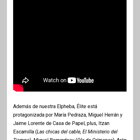
Además de nuestra Elpheba, Élite está
protagonizada por María Pedraza, Miguel Herrán y
Jaime Lorente de Casa de Papel, plus, Itzan
Escamilla (
Las chicas del cable, El Ministerio del