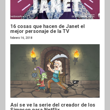
16 cosas que hacen de Janet el
mejor personaje de la TV
febrero 16, 2018
Así se ve la serie del creador de los
Simpson para Netflix