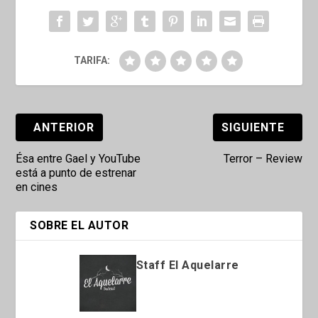
TARIFA:
ANTERIOR
SIGUIENTE
Ésa entre Gael y YouTube
Terror – Review
está a punto de estrenar
en cines
SOBRE EL AUTOR
Staff El Aquelarre