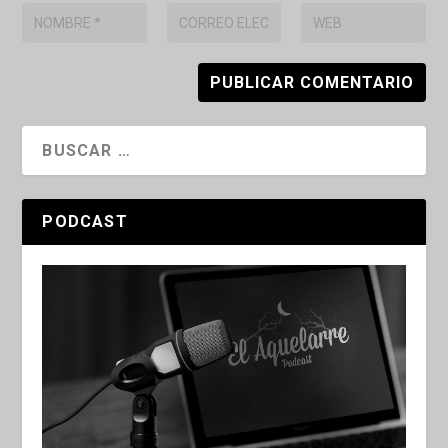
PODCAST