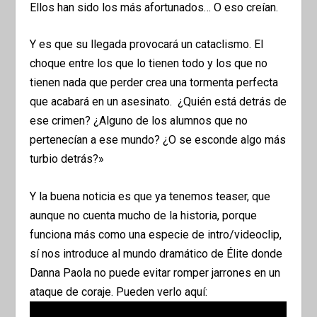
Ellos han sido los más afortunados… O eso creían.
Y es que su llegada provocará un cataclismo. El
choque entre los que lo tienen todo y los que no
tienen nada que perder crea una tormenta perfecta
que acabará en un asesinato. ¿Quién está detrás de
ese crimen? ¿Alguno de los alumnos que no
pertenecían a ese mundo? ¿O se esconde algo más
turbio detrás?»
Y la buena noticia es que ya tenemos teaser, que
aunque no cuenta mucho de la historia, porque
funciona más como una especie de intro/videoclip,
sí nos introduce al mundo dramático de Élite donde
Danna Paola no puede evitar romper jarrones en un
ataque de coraje. Pueden verlo aquí: