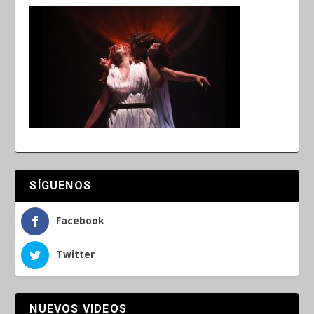
SÍGUENOS
Facebook
Twitter
NUEVOS VIDEOS