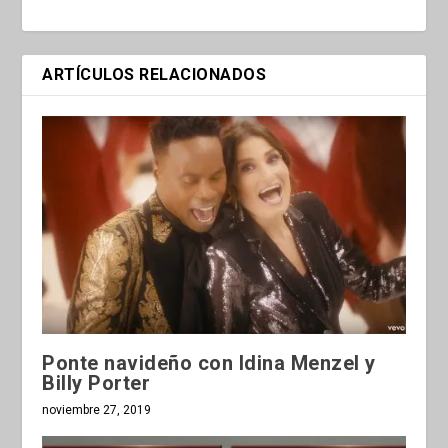
ARTÍCULOS RELACIONADOS
Ponte navideño con Idina Menzel y
Billy Porter
noviembre 27, 2019