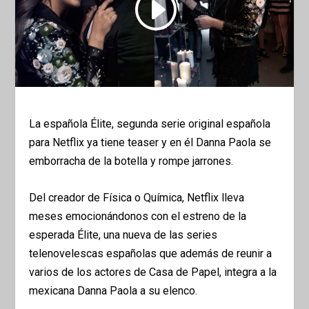
La española Élite, segunda serie original española
para Netflix ya tiene teaser y en él Danna Paola se
emborracha de la botella y rompe jarrones.
Del creador de Física o Química, Netflix lleva
meses emocionándonos con el estreno de la
esperada Élite, una nueva de las series
telenovelescas españolas que además de reunir a
varios de los actores de Casa de Papel, integra a la
mexicana Danna Paola a su elenco.