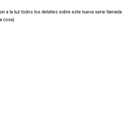
n a la luz todos los detalles sobre este nueva serie llamada
a cosa).