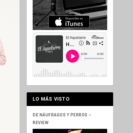
LO MÁS VISTO
DE NÁUFRAGOS Y PERROS –
REVIEW