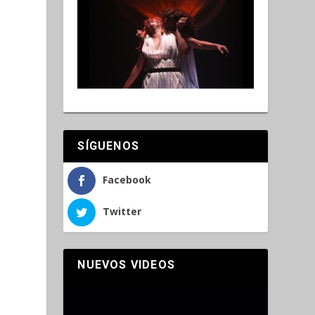
SÍGUENOS
Facebook
Twitter
NUEVOS VIDEOS