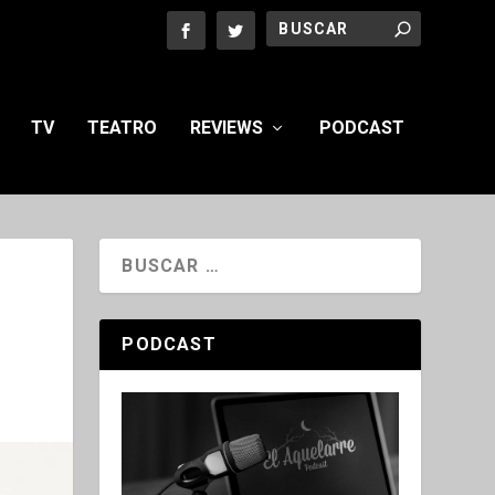
TV
TEATRO
REVIEWS
PODCAST
PODCAST