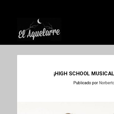
¡HIGH SCHOOL MUSICAL
Publicado por
Norbert