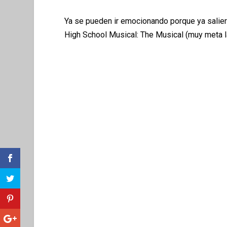
Ya se pueden ir emocionando porque ya saliero
High School Musical: The Musical (muy meta l