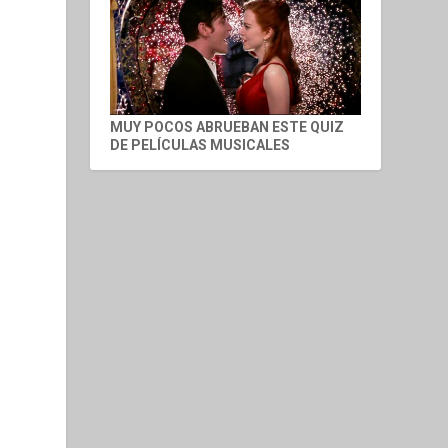
MUY POCOS ABRUEBAN ESTE QUIZ
DE PELÍCULAS MUSICALES