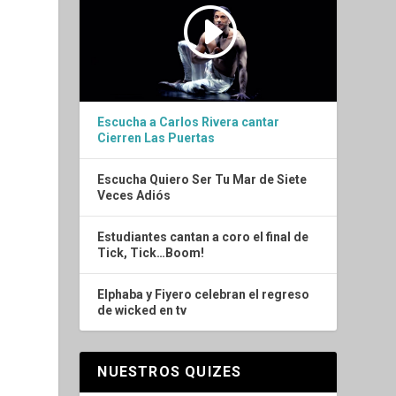
Escucha a Carlos Rivera cantar
Cierren Las Puertas
Escucha Quiero Ser Tu Mar de Siete
Veces Adiós
Estudiantes cantan a coro el final de
Tick, Tick…Boom!
Elphaba y Fiyero celebran el regreso
de wicked en tv
NUESTROS QUIZES