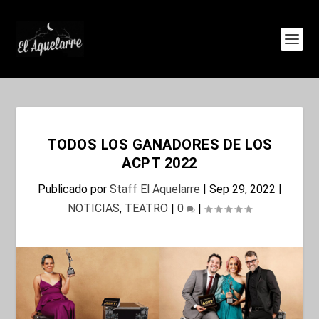
TODOS LOS GANADORES DE LOS
ACPT 2022
Publicado por
Staff El Aquelarre
|
Sep 29, 2022
|
NOTICIAS
,
TEATRO
|
0
|