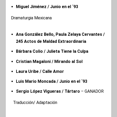
Miguel Jiménez / Junio en el ´93
Dramaturgia Mexicana
Ana González Bello, Paula Zelaya Cervantes /
245 Actos de Maldad Extraordinaria
Bárbara Colio / Julieta Tiene la Culpa
Cristian Magaloni / Mirando al Sol
Laura Uribe / Calle Amor
Luis Mario Moncada / Junio en el ´93
Sergio López Vigueras / Tártaro
– GANADOR
Traducción/ Adaptación