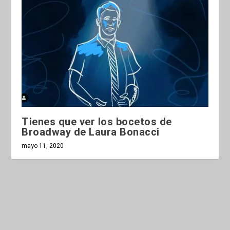
Tienes que ver los bocetos de
Broadway de Laura Bonacci
mayo 11, 2020