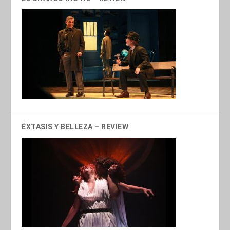
ÉXTASIS Y BELLEZA – REVIEW