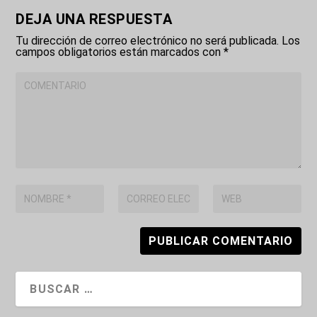
DEJA UNA RESPUESTA
Tu dirección de correo electrónico no será publicada.
Los
campos obligatorios están marcados con
*