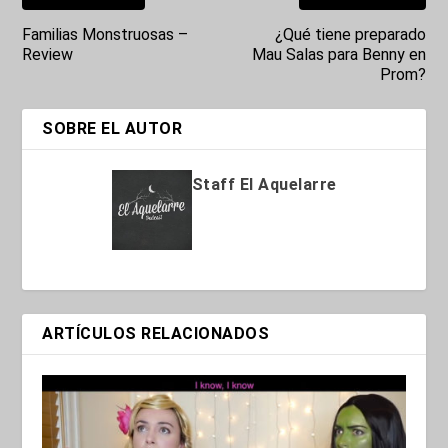
Familias Monstruosas –
¿Qué tiene preparado
Review
Mau Salas para Benny en
Prom?
SOBRE EL AUTOR
Staff El Aquelarre
ARTÍCULOS RELACIONADOS