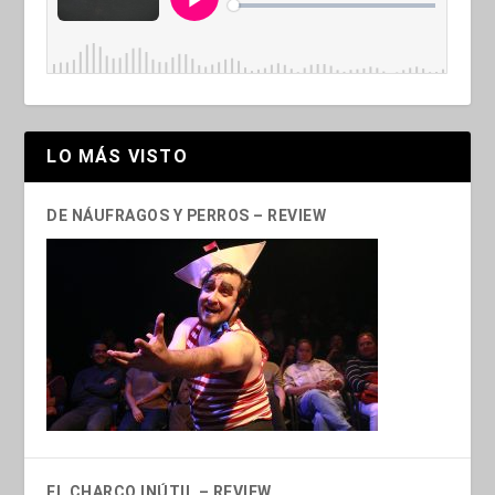
LO MÁS VISTO
DE NÁUFRAGOS Y PERROS – REVIEW
EL CHARCO INÚTIL – REVIEW