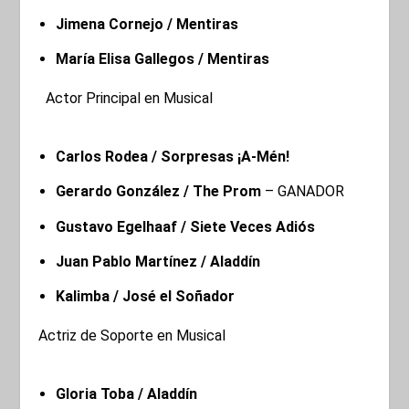
Jimena Cornejo / Mentiras
María Elisa Gallegos / Mentiras
Actor Principal en Musical
Carlos Rodea / Sorpresas ¡A-Mén!
Gerardo González / The Prom
– GANADOR
Gustavo Egelhaaf / Siete Veces Adiós
Juan Pablo Martínez / Aladdín
Kalimba / José el Soñador
Actriz de Soporte en Musical
Gloria Toba / Aladdín