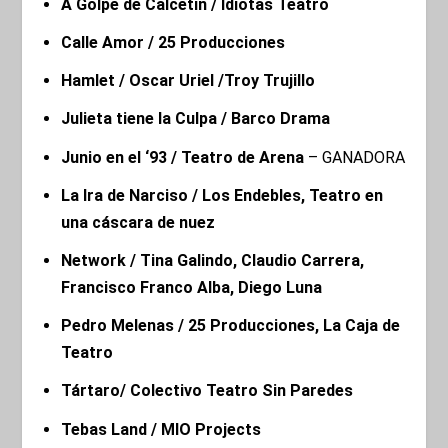
A Golpe de Calcetín / Idiotas Teatro
Calle Amor / 25 Producciones
Hamlet / Oscar Uriel /Troy Trujillo
Julieta tiene la Culpa / Barco Drama
Junio en el ‘93 / Teatro de Arena
– GANADORA
La Ira de Narciso / Los Endebles, Teatro en
una cáscara de nuez
Network / Tina Galindo, Claudio Carrera,
Francisco Franco Alba, Diego Luna
Pedro Melenas / 25 Producciones, La Caja de
Teatro
Tártaro/ Colectivo Teatro Sin Paredes
Tebas Land / MIO Projects