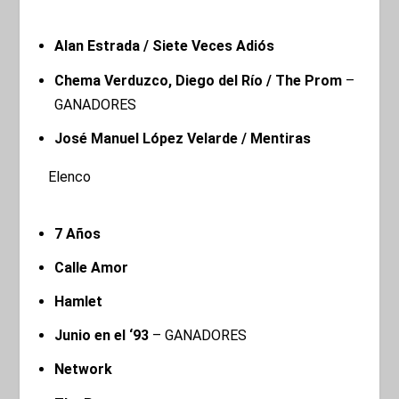
Alan Estrada / Siete Veces Adiós
Chema Verduzco, Diego del Río / The Prom
–
GANADORES
José Manuel López Velarde / Mentiras
Elenco
7 Años
Calle Amor
Hamlet
Junio en el ‘93
– GANADORES
Network