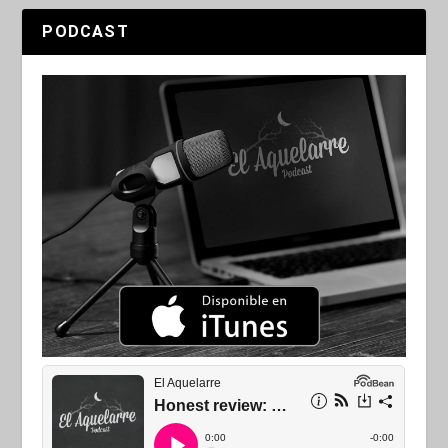
PODCAST