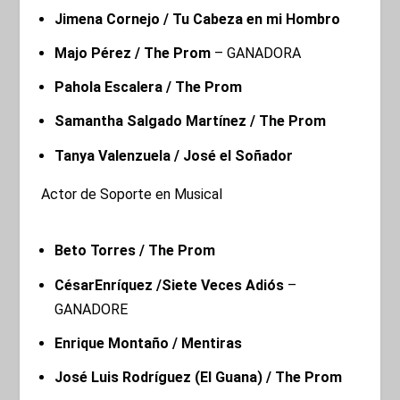
Jimena Cornejo / Tu Cabeza en mi Hombro
Majo Pérez / The Prom
– GANADORA
Pahola Escalera / The Prom
Samantha Salgado Martínez
/ The Prom
Tanya Valenzuela / José el Soñador
Actor de Soporte en Musical
Beto Torres / The Prom
CésarEnríquez /Siete Veces Adiós
–
GANADORE
Enrique Montaño / Mentiras
José Luis Rodríguez (El Guana) / The Prom