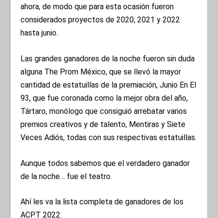
ahora, de modo que para esta ocasión fueron
considerados proyectos de 2020, 2021 y 2022
hasta junio.
Las grandes ganadores de la noche fueron sin duda
alguna The Prom México, que se llevó la mayor
cantidad de estatuillas de la premiación, Junio En El
93, que fue coronada como la mejor obra del año,
Tártaro, monólogo que consiguió arrebatar varios
premios creativos y de talento, Mentiras y Siete
Veces Adiós, todas con sus respectivas estatuillas.
Aunque todos sabemos que el verdadero ganador
de la noche… fue el teatro.
Ahí les va la lista completa de ganadores de los
ACPT 2022: