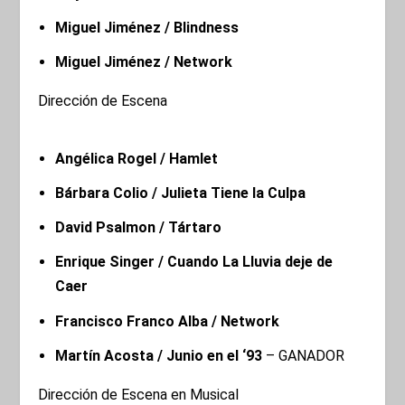
Miguel Jiménez / Blindness
Miguel Jiménez / Network
Dirección de Escena
Angélica Rogel / Hamlet
Bárbara Colio / Julieta Tiene la Culpa
David Psalmon / Tártaro
Enrique Singer / Cuando La Lluvia deje de
Caer
Francisco Franco Alba / Network
Martín Acosta / Junio en el ‘93
– GANADOR
Dirección de Escena en Musical