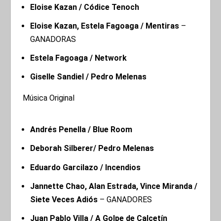
Eloise Kazan / Códice Tenoch
Eloise Kazan, Estela Fagoaga / Mentiras
–
GANADORAS
Estela Fagoaga / Network
Giselle Sandiel / Pedro Melenas
Música Original
Andrés Penella / Blue Room
Deborah Silberer/ Pedro Melenas
Eduardo Garcilazo / Incendios
Jannette Chao, Alan Estrada, Vince Miranda /
Siete Veces Adiós
– GANADORES
Juan Pablo Villa / A Golpe de Calcetín