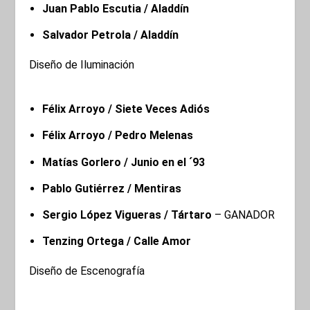
Juan Pablo Escutia / Aladdín
Salvador Petrola / Aladdín
Diseño de Iluminación
Félix Arroyo / Siete Veces Adiós
Félix Arroyo / Pedro Melenas
Matías Gorlero / Junio en el ´93
Pablo Gutiérrez / Mentiras
Sergio López Vigueras / Tártaro
– GANADOR
Tenzing Ortega / Calle Amor
Diseño de Escenografía