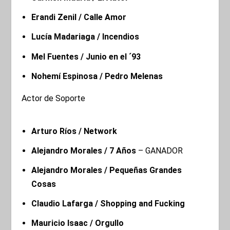
Erandi Zenil / Calle Amor
Lucía Madariaga / Incendios
Mel Fuentes / Junio en el ´93
Nohemí Espinosa / Pedro Melenas
Actor de Soporte
Arturo Ríos / Network
Alejandro Morales / 7 Años
– GANADOR
Alejandro Morales / Pequeñas Grandes
Cosas
Claudio Lafarga / Shopping and Fucking
Mauricio Isaac / Orgullo