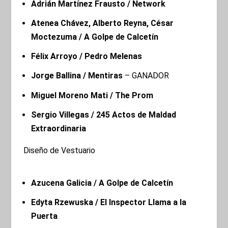
Adrián Martínez Frausto / Network
Atenea Chávez, Alberto Reyna, César
Moctezuma / A Golpe de Calcetín
Félix Arroyo / Pedro Melenas
Jorge Ballina / Mentiras
– GANADOR
Miguel Moreno Mati / The Prom
Sergio Villegas / 245 Actos de Maldad
Extraordinaria
Diseño de Vestuario
Azucena Galicia / A Golpe de Calcetín
Edyta Rzewuska / El Inspector Llama a la
Puerta