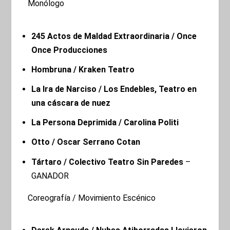
Monólogo
245 Actos de Maldad Extraordinaria / Once
Once Producciones
Hombruna / Kraken Teatro
La Ira de Narciso / Los Endebles, Teatro en
una cáscara de nuez
La Persona Deprimida / Carolina Politi
Otto / Oscar Serrano Cotan
Tártaro / Colectivo Teatro Sin Paredes
–
GANADOR
Coreografía / Movimiento Escénico