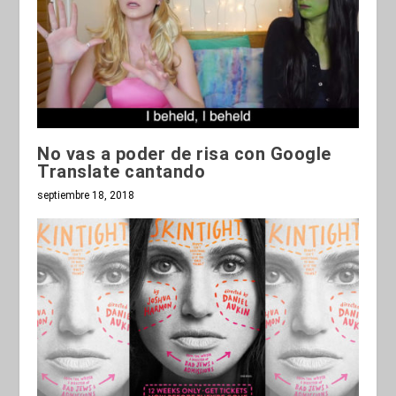
No vas a poder de risa con Google
Translate cantando
septiembre 18, 2018