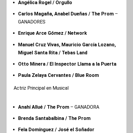
Angélica Rogel / Orgullo
Carlos Magaña, Anabel Dueñas / The Prom
–
GANADORES
Enrique Arce Gómez / Network
Manuel Cruz Vivas, Mauricio García Lozano,
Miguel Santa Rita / Tebas Land
Otto Minera / El Inspector Llama a la Puerta
Paula Zelaya Cervantes / Blue Room
Actriz Principal en Musical
Anahí Allué / The Prom
– GANADORA
Brenda Santabalbina / The Prom
Fela Domínguez / José el Soñador