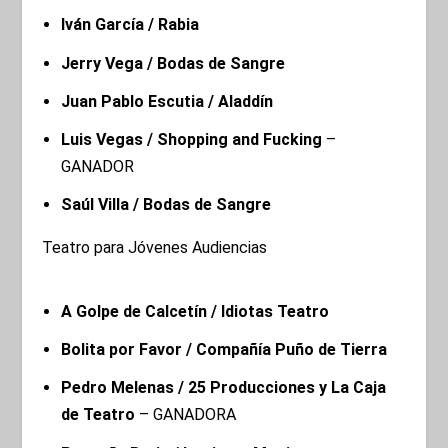
Iván García / Rabia
Jerry Vega / Bodas de Sangre
Juan Pablo Escutia / Aladdín
Luis Vegas / Shopping and Fucking
–
GANADOR
Saúl Villa / Bodas de Sangre
Teatro para Jóvenes Audiencias
A Golpe de Calcetín / Idiotas Teatro
Bolita por Favor / Compañía Puño de Tierra
Pedro Melenas / 25 Producciones y La Caja
de Teatro
– GANADORA