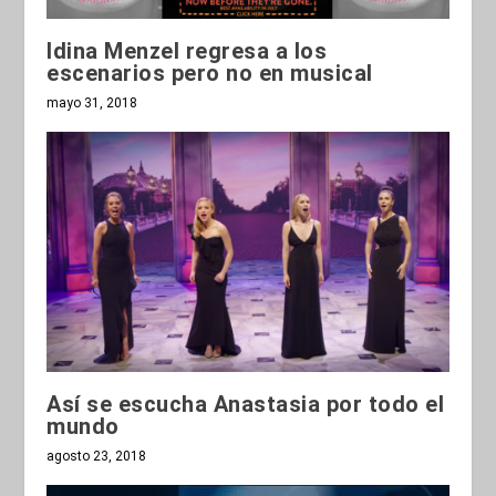
Idina Menzel regresa a los
escenarios pero no en musical
mayo 31, 2018
Así se escucha Anastasia por todo el
mundo
agosto 23, 2018