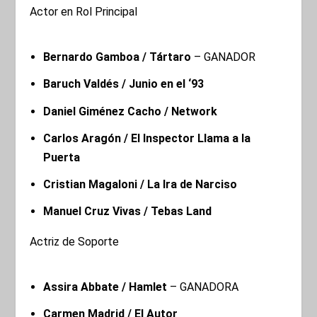
Actor en Rol Principal
Bernardo Gamboa / Tártaro
– GANADOR
Baruch Valdés / Junio en el ‘93
Daniel Giménez Cacho / Network
Carlos Aragón / El Inspector Llama a la
Puerta
Cristian Magaloni / La Ira de Narciso
Manuel Cruz Vivas / Tebas Land
Actriz de Soporte
Assira Abbate / Hamlet
– GANADORA
Carmen Madrid / El Autor