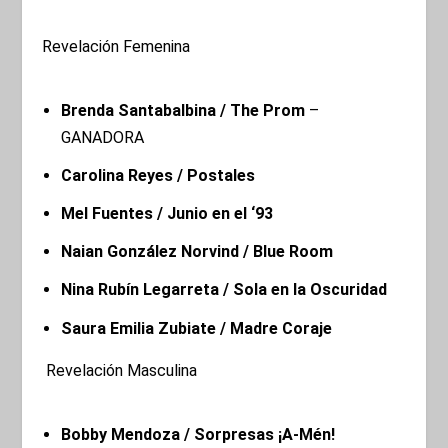
Revelación Femenina
Brenda Santabalbina / The Prom
–
GANADORA
Carolina Reyes / Postales
Mel Fuentes / Junio en el ‘93
Naian González Norvind / Blue Room
Nina Rubín Legarreta / Sola en la Oscuridad
Saura Emilia Zubiate / Madre Coraje
Revelación Masculina
Bobby Mendoza / Sorpresas ¡A-Mén!