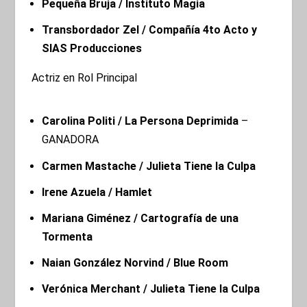
Pequeña Bruja / Instituto Magia
Transbordador Zel / Compañía
4to Acto y
SIAS Producciones
Actriz en Rol Principal
Carolina Politi / La Persona Deprimida
–
GANADORA
Carmen Mastache / Julieta Tiene la Culpa
Irene Azuela / Hamlet
Mariana Giménez
/ Cartografía de una
Tormenta
Naian González Norvind / Blue Room
Verónica Merchant / Julieta Tiene la Culpa