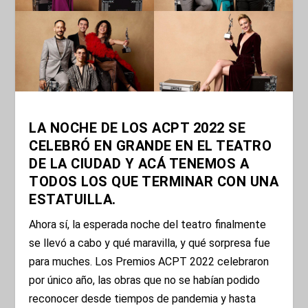
LA NOCHE DE LOS ACPT 2022 SE
CELEBRÓ EN GRANDE EN EL TEATRO
DE LA CIUDAD Y ACÁ TENEMOS A
TODOS LOS QUE TERMINAR CON UNA
ESTATUILLA.
Ahora sí, la esperada noche del teatro finalmente
se llevó a cabo y qué maravilla, y qué sorpresa fue
para muches. Los Premios ACPT 2022 celebraron
por único año, las obras que no se habían podido
reconocer desde tiempos de pandemia y hasta